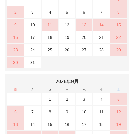
2
3
4
5
6
7
8
9
10
11
12
13
14
15
16
17
18
19
20
21
22
23
24
25
26
27
28
29
30
31
2026年9月
日
月
火
水
木
金
土
1
2
3
4
5
6
7
8
9
10
11
12
13
14
15
16
17
18
19