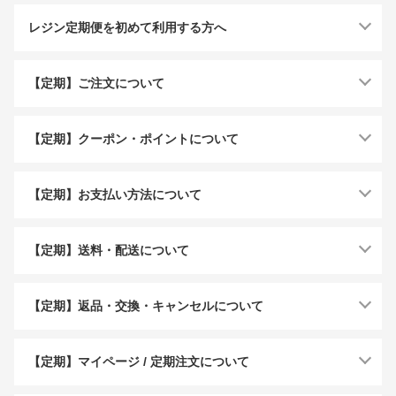
レジン定期便を初めて利用する方へ
【定期】ご注文について
【定期】クーポン・ポイントについて
【定期】お支払い方法について
【定期】送料・配送について
【定期】返品・交換・キャンセルについて
【定期】マイページ / 定期注文について