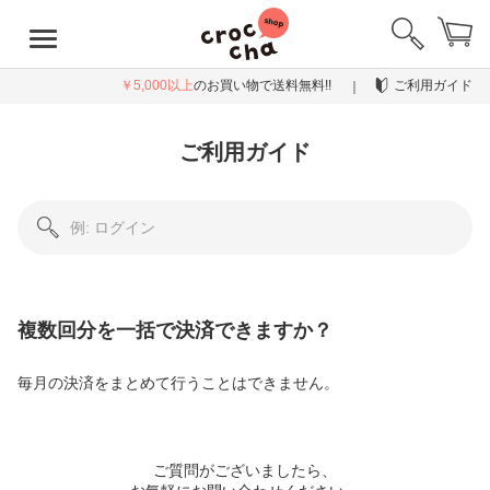
￥5,000以上
のお買い物で送料無料!!
ご利用ガイド
ご利用ガイド
複数回分を一括で決済できますか？
毎月の決済をまとめて行うことはできません。
ご質問がございましたら、