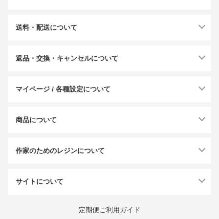
送料・配送について
返品・交換・キャンセルについて
マイページ / 各種設定について
商品について
作家のためのレジンについて
サイトについて
定期便ご利用ガイド