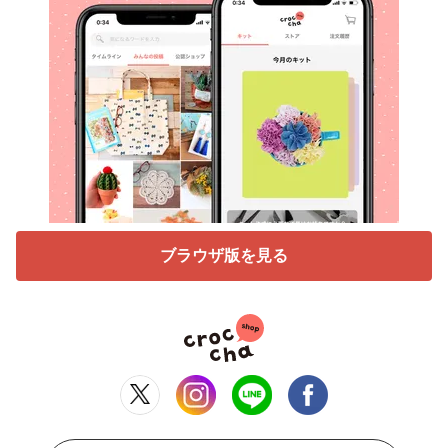
ブラウザ版を見る