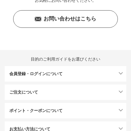
お気軽にお問い合わせください。
お問い合わせはこちら
目的のご利用ガイドをお選びください
会員登録・ログインについて
ご注文について
ポイント・クーポンについて
お支払い方法について