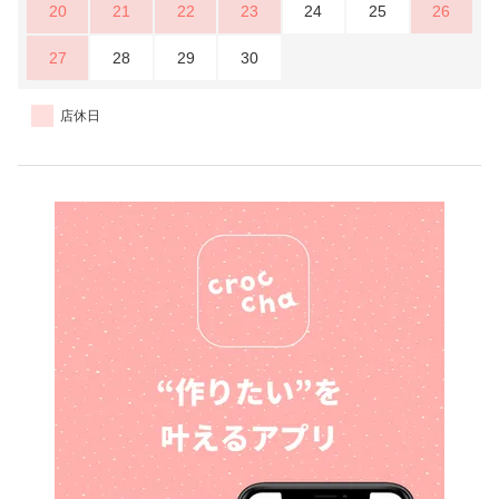
20
21
22
23
24
25
26
27
28
29
30
店休日