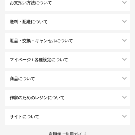
お支払い方法について
送料・配送について
返品・交換・キャンセルについて
マイページ / 各種設定について
商品について
作家のためのレジンについて
サイトについて
定期便ご利用ガイド