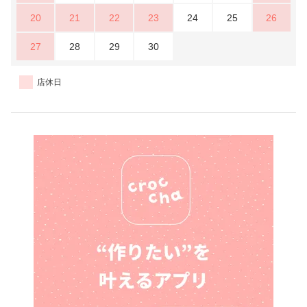
20
21
22
23
24
25
26
27
28
29
30
店休日