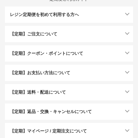
レジン定期便を初めて利用する方へ
【定期】ご注文について
【定期】クーポン・ポイントについて
【定期】お支払い方法について
【定期】送料・配送について
【定期】返品・交換・キャンセルについて
【定期】マイページ / 定期注文について