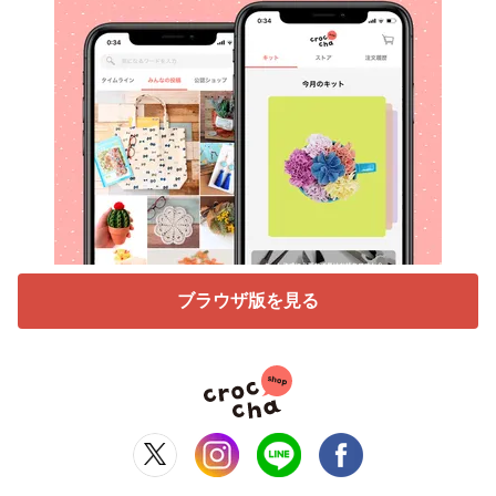
ブラウザ版を見る