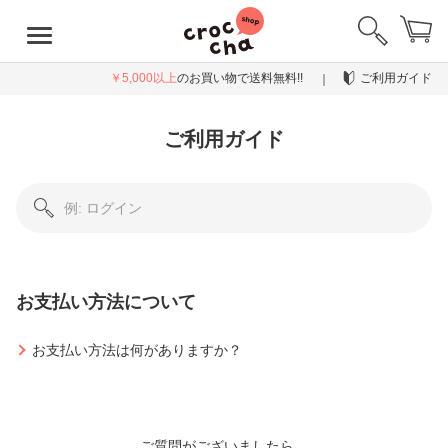
￥5,000以上
のお買い物で送料無料!!
ご利用ガイド
ご利用ガイド
お支払い方法について
お支払い方法は何がありますか？
ご質問がございましたら、