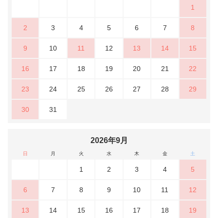
1
2
3
4
5
6
7
8
9
10
11
12
13
14
15
16
17
18
19
20
21
22
23
24
25
26
27
28
29
30
31
2026年9月
日
月
火
水
木
金
土
1
2
3
4
5
6
7
8
9
10
11
12
13
14
15
16
17
18
19