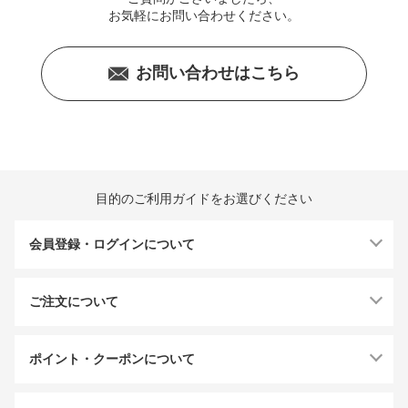
お気軽にお問い合わせください。
お問い合わせはこちら
目的のご利用ガイドをお選びください
会員登録・ログインについて
ご注文について
ポイント・クーポンについて