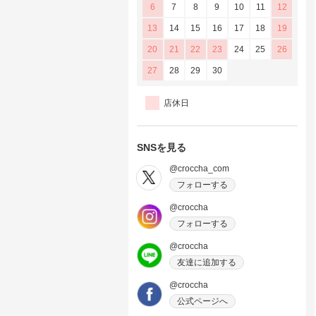
6
7
8
9
10
11
12
13
14
15
16
17
18
19
20
21
22
23
24
25
26
27
28
29
30
店休日
SNSを見る
@croccha_com
フォローする
@croccha
フォローする
@croccha
友達に追加する
@croccha
公式ページへ