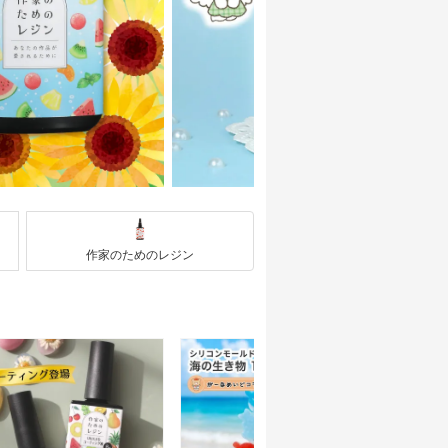
作家のためのレジン