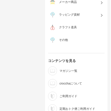
メーカー商品
ラッピング資材
クラフト道具
その他
コンテンツを見る
マガジン一覧
crocchaについて
ご利用ガイド
定期おトク便ご利用ガイド