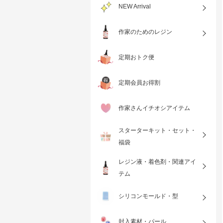
NEW Arrival
作家のためのレジン
定期おトク便
定期会員お得割
作家さんイチオシアイテム
スターターキット・セット・
福袋
レジン液・着色剤・関連アイ
テム
シリコンモールド・型
封入素材・パール