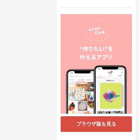
ブラウザ版を見る