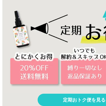
定期おトク便を見る