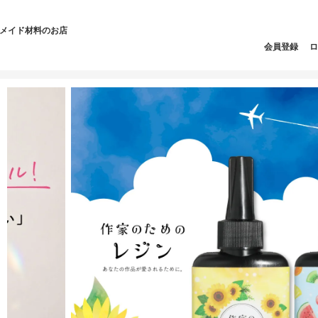
ドメイド材料のお店
会員登録
ロ