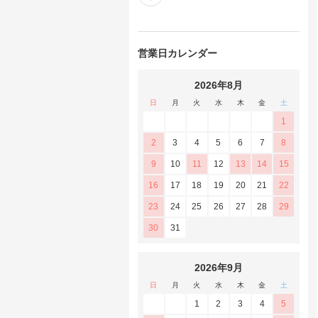
営業日カレンダー
2026年8月
日
月
火
水
木
金
土
1
2
3
4
5
6
7
8
9
10
11
12
13
14
15
16
17
18
19
20
21
22
23
24
25
26
27
28
29
30
31
2026年9月
日
月
火
水
木
金
土
1
2
3
4
5