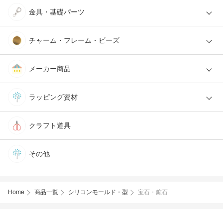
金具・基礎パーツ
チャーム・フレーム・ビーズ
メーカー商品
ラッピング資材
クラフト道具
その他
Home
商品一覧
シリコンモールド・型
宝石・鉱石