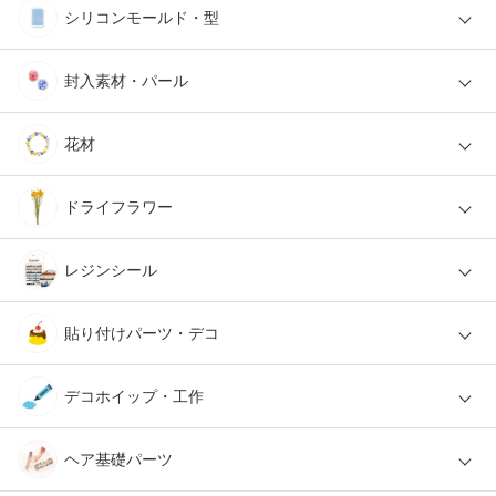
シリコンモールド・型
封入素材・パール
花材
ドライフラワー
レジンシール
貼り付けパーツ・デコ
デコホイップ・工作
ヘア基礎パーツ