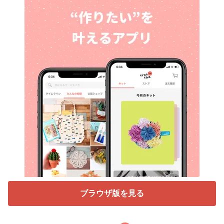
ブラウザ版を見る