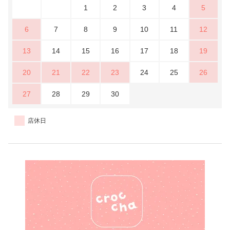
1
2
3
4
5
6
7
8
9
10
11
12
13
14
15
16
17
18
19
20
21
22
23
24
25
26
27
28
29
30
店休日