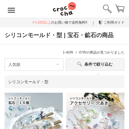
￥5,000以上
のお買い物で送料無料!!
ご利用ガイド
シリコンモールド・型 | 宝石・鉱石の商品
1-40件
47件
の商品が見つかりました
条件で絞り込む
シリコンモールド・型