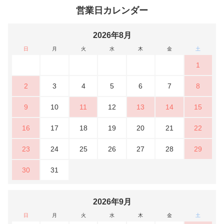
営業日カレンダー
2026年8月
日
月
火
水
木
金
土
1
2
3
4
5
6
7
8
9
10
11
12
13
14
15
16
17
18
19
20
21
22
23
24
25
26
27
28
29
30
31
2026年9月
日
月
火
水
木
金
土