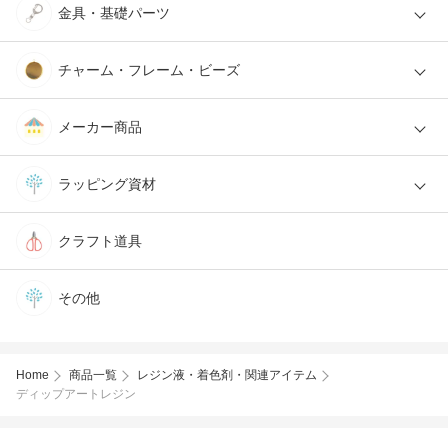
金具・基礎パーツ
チャーム・フレーム・ビーズ
メーカー商品
ラッピング資材
クラフト道具
その他
Home
商品一覧
レジン液・着色剤・関連アイテム
ディップアートレジン