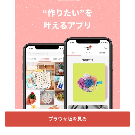
ブラウザ版を見る