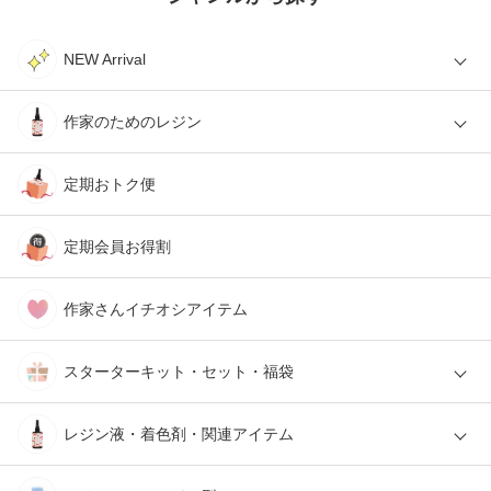
NEW Arrival
作家のためのレジン
定期おトク便
定期会員お得割
作家さんイチオシアイテム
スターターキット・セット・福袋
レジン液・着色剤・関連アイテム