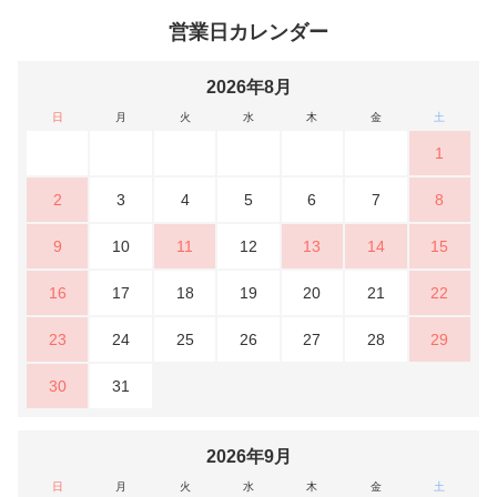
営業日カレンダー
2026年8月
日
月
火
水
木
金
土
1
2
3
4
5
6
7
8
9
10
11
12
13
14
15
16
17
18
19
20
21
22
23
24
25
26
27
28
29
30
31
2026年9月
日
月
火
水
木
金
土