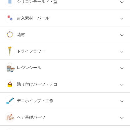
シリコンモールド・型
封入素材・パール
花材
ドライフラワー
レジンシール
貼り付けパーツ・デコ
デコホイップ・工作
ヘア基礎パーツ