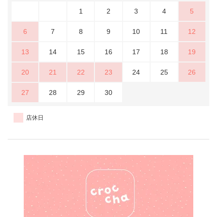
1
2
3
4
5
6
7
8
9
10
11
12
13
14
15
16
17
18
19
20
21
22
23
24
25
26
27
28
29
30
店休日