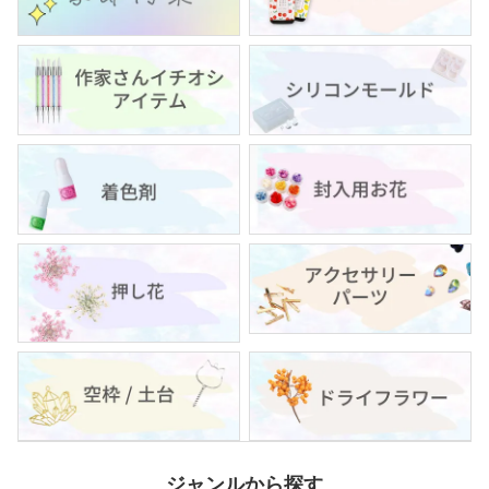
ジャンルから探す