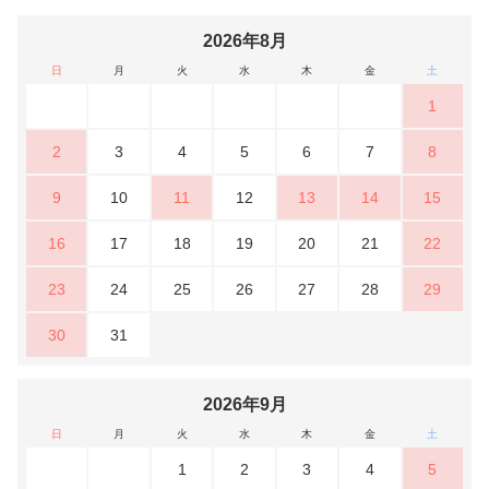
2026年8月
日
月
火
水
木
金
土
1
2
3
4
5
6
7
8
9
10
11
12
13
14
15
16
17
18
19
20
21
22
23
24
25
26
27
28
29
30
31
2026年9月
日
月
火
水
木
金
土
1
2
3
4
5