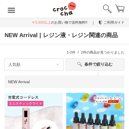
￥5,000以上
のお買い物で送料無料!!
ご利用ガイド
NEW Arrival | レジン液・レジン関連の商品
1-2件
2件
の商品が見つかりました
条件で絞り込む
NEW Arrival