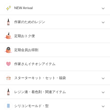
NEW Arrival
作家のためのレジン
定期おトク便
定期会員お得割
作家さんイチオシアイテム
スターターキット・セット・福袋
レジン液・着色剤・関連アイテム
シリコンモールド・型