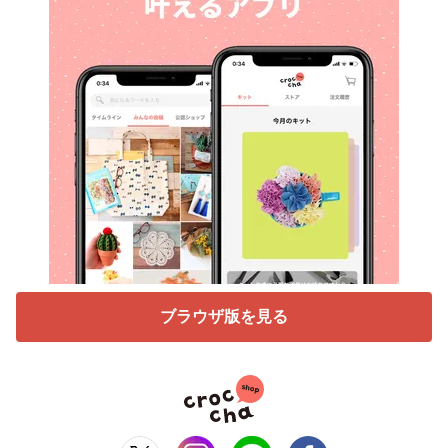
ブラウザ版を見る