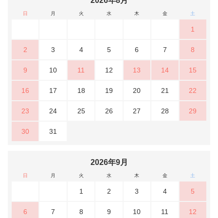
2026年8月
日
月
火
水
木
金
土
1
2
3
4
5
6
7
8
9
10
11
12
13
14
15
16
17
18
19
20
21
22
23
24
25
26
27
28
29
30
31
2026年9月
日
月
火
水
木
金
土
1
2
3
4
5
6
7
8
9
10
11
12