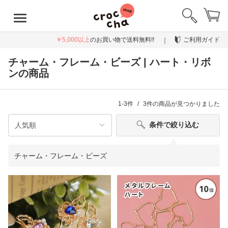
￥5,000以上
のお買い物で送料無料!!
ご利用ガイド
チャーム・フレーム・ビーズ | ハート・リボ
ンの商品
1-3件
3件
の商品が見つかりました
条件で絞り込む
チャーム・フレーム・ビーズ