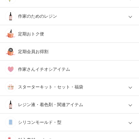
作家のためのレジン
定期おトク便
定期会員お得割
作家さんイチオシアイテム
スターターキット・セット・福袋
レジン液・着色剤・関連アイテム
シリコンモールド・型