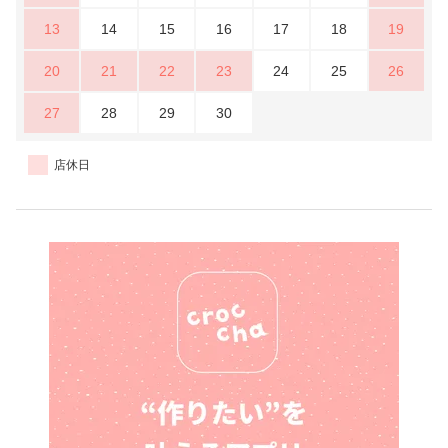
13
14
15
16
17
18
19
20
21
22
23
24
25
26
27
28
29
30
店休日