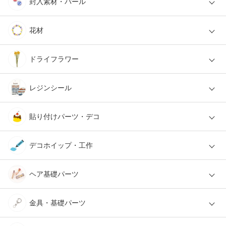
封入素材・パール
花材
ドライフラワー
レジンシール
貼り付けパーツ・デコ
デコホイップ・工作
ヘア基礎パーツ
金具・基礎パーツ