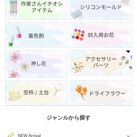
ジャンルから探す
NEW Arrival