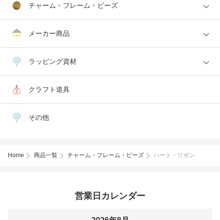
チャーム・フレーム・ビーズ
メーカー商品
ラッピング資材
クラフト道具
その他
Home
商品一覧
チャーム・フレーム・ビーズ
ハート・リボン
営業日カレンダー