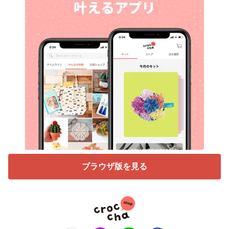
ブラウザ版を見る