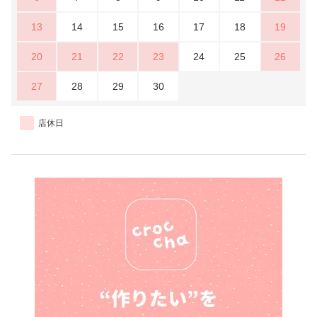
13
14
15
16
17
18
19
20
21
22
23
24
25
26
27
28
29
30
店休日