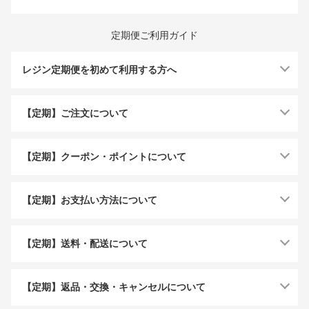
定期便ご利用ガイド
レジン定期便を初めて利用する方へ
【定期】ご注文について
【定期】クーポン・ポイントについて
【定期】お支払い方法について
【定期】送料・配送について
【定期】返品・交換・キャンセルについて