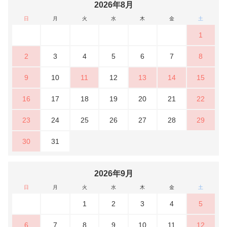
2026年8月
日
月
火
水
木
金
土
1
2
3
4
5
6
7
8
9
10
11
12
13
14
15
16
17
18
19
20
21
22
23
24
25
26
27
28
29
30
31
2026年9月
日
月
火
水
木
金
土
1
2
3
4
5
6
7
8
9
10
11
12