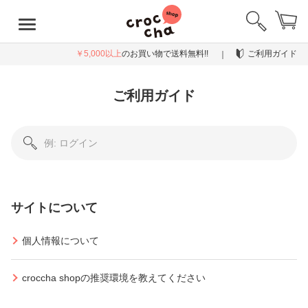
￥5,000以上
のお買い物で送料無料!!
ご利用ガイド
ご利用ガイド
サイトについて
個人情報について
croccha shopの推奨環境を教えてください