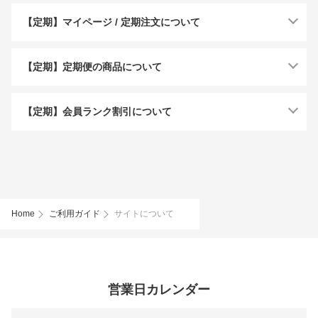
【定期】マイページ / 定期注文について
【定期】定期便の商品について
【定期】会員ランク割引について
Home
ご利用ガイド
サイトについて
営業日カレンダー