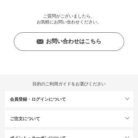
ご質問がございましたら、
お気軽にお問い合わせください。
お問い合わせはこちら
目的のご利用ガイドをお選びください
会員登録・ログインについて
ご注文について
ポイント・クーポンについて