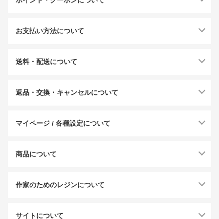
お支払い方法について
送料・配送について
返品・交換・キャンセルについて
マイページ / 各種設定について
商品について
作家のためのレジンについて
サイトについて