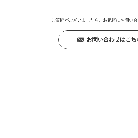
ご質問がございましたら、
お気軽にお問い合
お問い合わせはこち