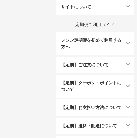
サイトについて
定期便ご利用ガイド
レジン定期便を初めて利用する
方へ
【定期】ご注文について
【定期】クーポン・ポイントに
ついて
【定期】お支払い方法について
【定期】送料・配送について