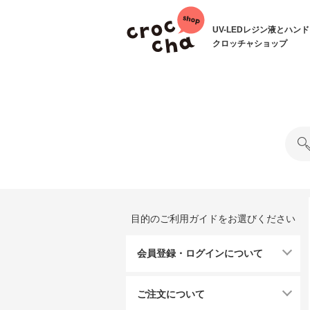
UV-LEDレジン液とハン
クロッチャショップ
目的のご利用ガイドをお選びください
会員登録・ログインについて
ご注文について