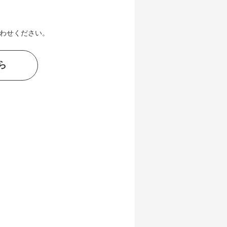
わせください。
ら