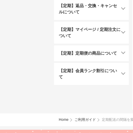
【定期】返品・交換・キャンセ
ルについて
【定期】マイページ / 定期注文に
ついて
【定期】定期便の商品について
【定期】会員ランク割引につい
て
Home
ご利用ガイド
定期配送の間隔を