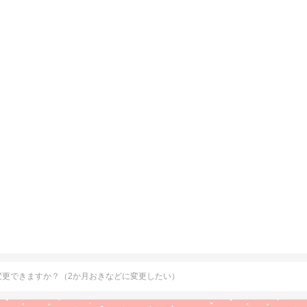
変更できますか？（2か月おきなどに変更したい）