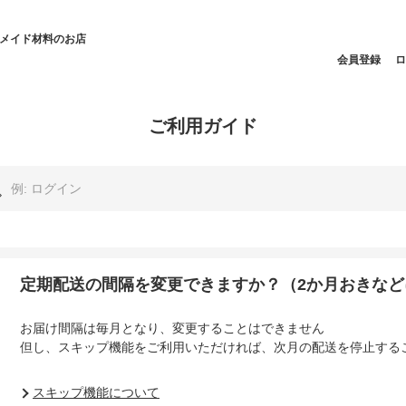
ドメイド材料のお店
会員登録
ロ
ご利用ガイド
定期配送の間隔を変更できますか？（2か月おきなど
お届け間隔は毎月となり、変更することはできません
但し、スキップ機能をご利用いただければ、次月の配送を停止する
スキップ機能について