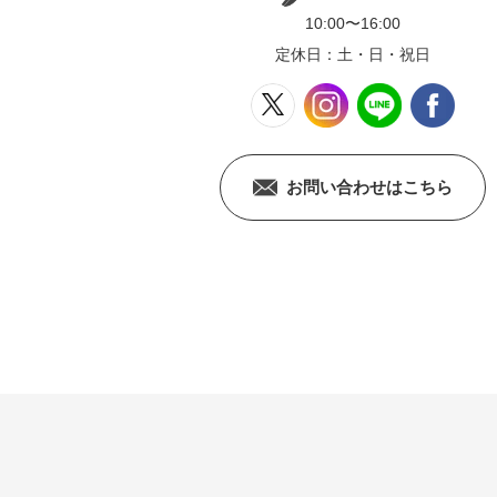
10:00〜16:00
定休日：土・日・祝日
お問い合わせはこちら