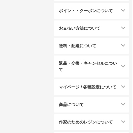
ポイント・クーポンについて
お支払い方法について
送料・配送について
返品・交換・キャンセルについ
て
マイページ / 各種設定について
商品について
作家のためのレジンについて