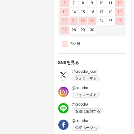
6
7
8
9
10
11
12
13
14
15
16
17
18
19
20
21
22
23
24
25
26
27
28
29
30
店休日
SNSを見る
@croccha_com
フォローする
@croccha
フォローする
@croccha
友達に追加する
@croccha
公式ページへ