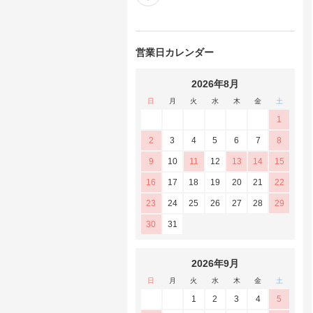
営業日カレンダー
2026年8月
日
月
火
水
木
金
土
1
2
3
4
5
6
7
8
9
10
11
12
13
14
15
16
17
18
19
20
21
22
23
24
25
26
27
28
29
30
31
2026年9月
日
月
火
水
木
金
土
1
2
3
4
5