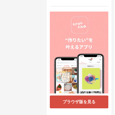
ブラウザ版を見る