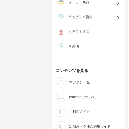
メーカー商品
ラッピング資材
クラフト道具
その他
コンテンツを見る
マガジン一覧
crocchaについて
ご利用ガイド
定期おトク便ご利用ガイド