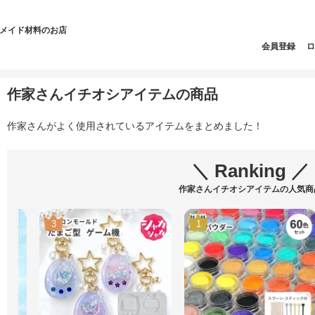
ドメイド材料のお店
会員登録
ロ
作家さんイチオシアイテムの商品
作家さんがよく使用されているアイテムをまとめました！
＼ Ranking ／
作家さんイチオシアイテムの人気商
3
1