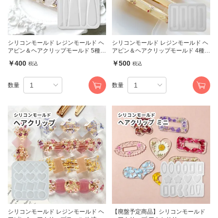
シリコンモールド レジンモールド ヘ
シリコンモールド レジンモールド ヘ
アピン＆ヘアクリップモールド 5種
アピン＆ヘアクリップモールド 4種
(3638)
(3633)
￥400
￥500
税込
税込
数量
数量
シリコンモールド レジンモールド ヘ
【廃盤予定商品】シリコンモールド