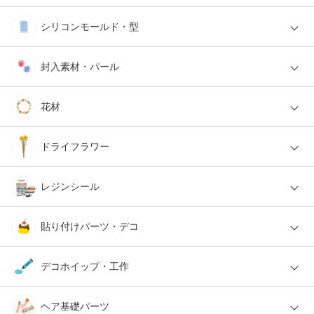
シリコンモールド・型
封入素材・パール
花材
ドライフラワー
レジンシール
貼り付けパーツ・デコ
デコホイップ・工作
ヘア基礎パーツ