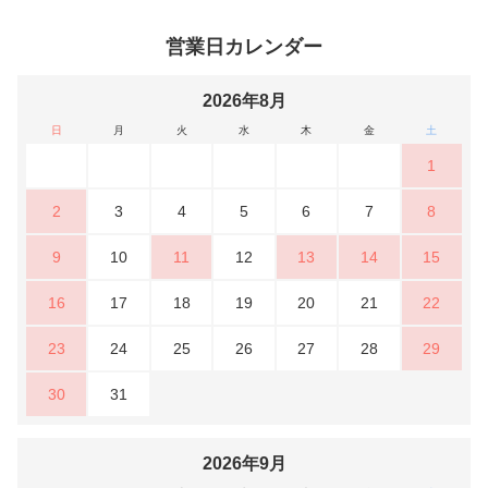
営業日カレンダー
2026年8月
日
月
火
水
木
金
土
1
2
3
4
5
6
7
8
9
10
11
12
13
14
15
16
17
18
19
20
21
22
23
24
25
26
27
28
29
30
31
2026年9月