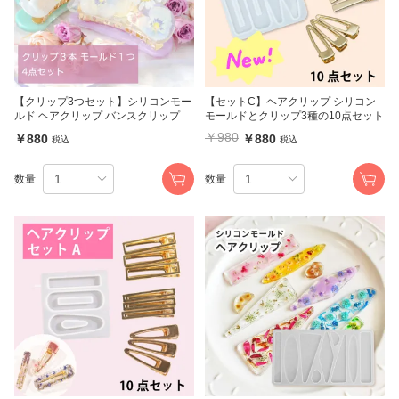
【クリップ3つセット】シリコンモー
【セットC】ヘアクリップ シリコン
ルド ヘアクリップ バンスクリップ
モールドとクリップ3種の10点セット
￥980
￥880
￥880
税込
税込
数量
数量