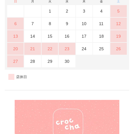
日
月
火
水
木
金
土
1
2
3
4
5
6
7
8
9
10
11
12
13
14
15
16
17
18
19
20
21
22
23
24
25
26
27
28
29
30
店休日