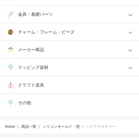
金具・基礎パーツ
チャーム・フレーム・ビーズ
メーカー商品
ラッピング資材
クラフト道具
その他
Home
商品一覧
シリコンモールド・型
ヘアアクセサリー