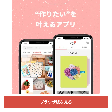
ブラウザ版を見る