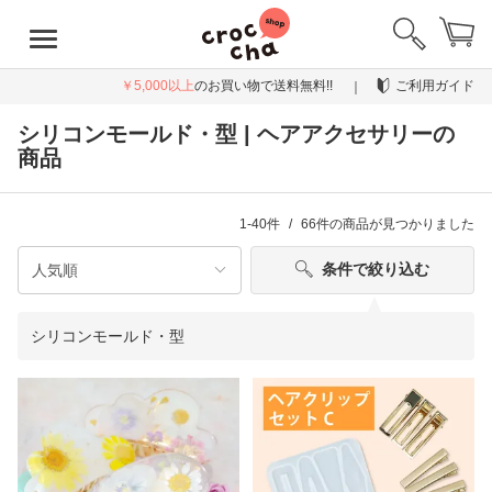
￥5,000以上
のお買い物で送料無料!!
ご利用ガイド
シリコンモールド・型 | ヘアアクセサリーの
商品
1-40件
66件
の商品が見つかりました
条件で絞り込む
シリコンモールド・型