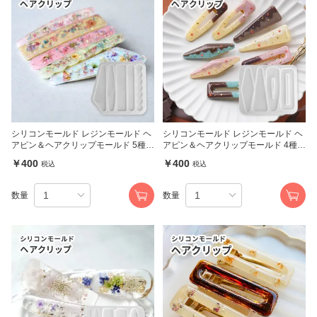
シリコンモールド レジンモールド ヘ
シリコンモールド レジンモールド ヘ
アピン＆ヘアクリップモールド 5種
アピン＆ヘアクリップモールド 4種
(3636)
(3637)
￥400
￥400
税込
税込
数量
数量