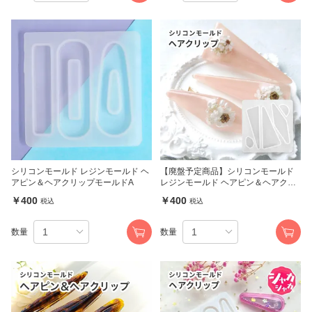
シリコンモールド レジンモールド ヘ
【廃盤予定商品】シリコンモールド
アピン＆ヘアクリップモールドA
レジンモールド ヘアピン＆ヘアクリ
ップモールドG
￥400
￥400
税込
税込
数量
数量