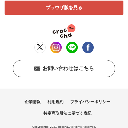
ブラウザ版を見る
お問い合わせはこちら
企業情報
利用規約
プライバシーポリシー
特定商取引法に基づく表記
CopyRight(c) 2021 croccha. All Rights Reserved.