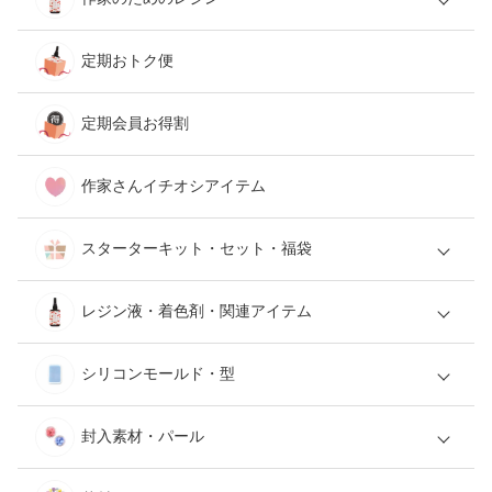
定期おトク便
定期会員お得割
作家さんイチオシアイテム
スターターキット・セット・福袋
レジン液・着色剤・関連アイテム
シリコンモールド・型
封入素材・パール