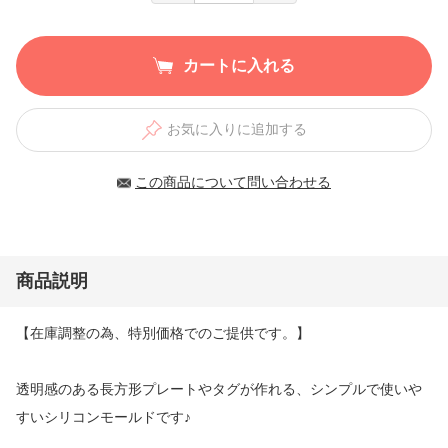
カートに入れる
お気に入りに追加する
この商品について問い合わせる
商品説明
【在庫調整の為、特別価格でのご提供です。】
透明感のある長方形プレートやタグが作れる、シンプルで使いや
すいシリコンモールドです♪