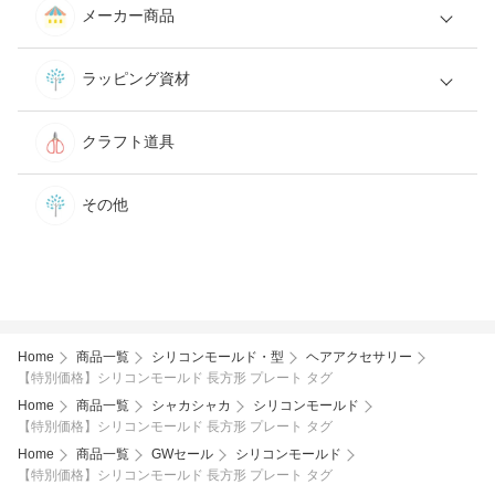
メーカー商品
ラッピング資材
クラフト道具
その他
Home
商品一覧
シリコンモールド・型
ヘアアクセサリー
【特別価格】シリコンモールド 長方形 プレート タグ
Home
商品一覧
シャカシャカ
シリコンモールド
【特別価格】シリコンモールド 長方形 プレート タグ
Home
商品一覧
GWセール
シリコンモールド
【特別価格】シリコンモールド 長方形 プレート タグ