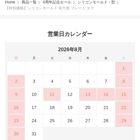
Home
商品一覧
4周年記念セール
シリコンモールド・型
【特別価格】シリコンモールド 長方形 プレート タグ
営業日カレンダー
2026年8月
日
月
火
水
木
金
土
1
2
3
4
5
6
7
8
9
10
11
12
13
14
15
16
17
18
19
20
21
22
23
24
25
26
27
28
29
30
31