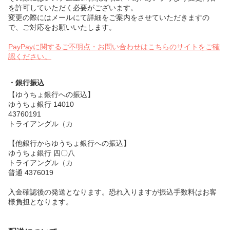
を許可していただく必要がございます。
変更の際にはメールにて詳細をご案内をさせていただきますの
で、ご対応をお願いいたします。
PayPayに関するご不明点・お問い合わせはこちらのサイトをご確
認ください。
・銀行振込
【ゆうちょ銀行への振込】
ゆうちょ銀行 14010
43760191
トライアングル（カ
【他銀行からゆうちょ銀行への振込】
ゆうちょ銀行 四〇八
トライアングル（カ
普通 4376019
入金確認後の発送となります。恐れ入りますが振込手数料はお客
様負担となります。