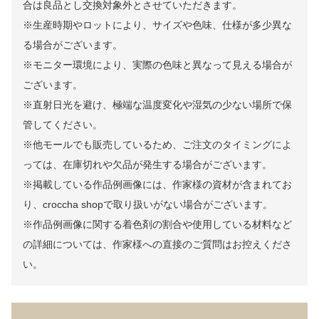
合は良品とし交換対象外とさせていただきます。
※生産時期やロットにより、サイズや色味、仕様が多少異な
る場合がございます。
※モニター環境により、実際の色味と異なって見える場合が
ございます。
※直射日光を避け、極端な温度変化や湿気の少ない場所で保
管してください。
※他モールでも販売しているため、ご注文のタイミングによ
っては、在庫切れや欠品が発生する場合がございます。
※掲載している作品例画像には、作家様の資材が含まれてお
り、croccha shopで取り扱いがない場合がございます。
※作品例画像に関する着色剤の割合や使用している材料など
の詳細については、作家様への直接のご質問はお控えくださ
い。