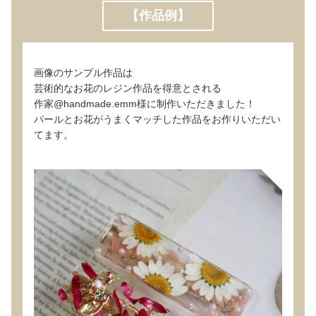
【作品例】
画像のサンプル作品は
芸術的なお花のレジン作品を得意とされる
作家@handmade.emm様に制作いただきました！
パールとお花がうまくマッチした作品をお作りいただい
てます。