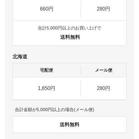
660円
280円
合計5,000円以上のお買い上げで
送料無料
北海道
宅配便
メール便
1,650円
280円
合計金額が5,000円以上の場合(メール便)
送料無料