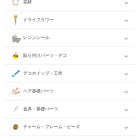
花材
ドライフラワー
レジンシール
貼り付けパーツ・デコ
デコホイップ・工作
ヘア基礎パーツ
金具・基礎パーツ
チャーム・フレーム・ビーズ