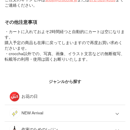
ご連絡ください。
その他注意事項
・カートに入れておよそ2時間経つと自動的にカートは空になりま
す。
購入予定の商品も在庫に戻ってしまいますので再度お買い求めく
ださいませ。
・croccha以外での、写真、画像、イラスト文言などの無断複写、
転載等の利用・使用は固くお断りいたします。
ジャンルから探す
お花の日
NEW Arrival
作家のためのレジン