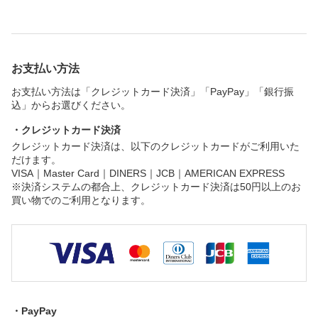
お支払い方法
お支払い方法は「クレジットカード決済」「PayPay」「銀行振
込」からお選びください。
・クレジットカード決済
クレジットカード決済は、以下のクレジットカードがご利用いた
だけます。
VISA｜Master Card｜DINERS｜JCB｜AMERICAN EXPRESS
※決済システムの都合上、クレジットカード決済は50円以上のお
買い物でのご利用となります。
・PayPay