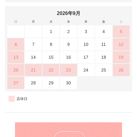
2026年9月
日
月
火
水
木
金
土
1
2
3
4
5
6
7
8
9
10
11
12
13
14
15
16
17
18
19
20
21
22
23
24
25
26
27
28
29
30
店休日