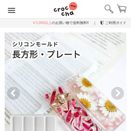
￥5,000以上
のお買い物で送料無料!!
ご利用ガイド