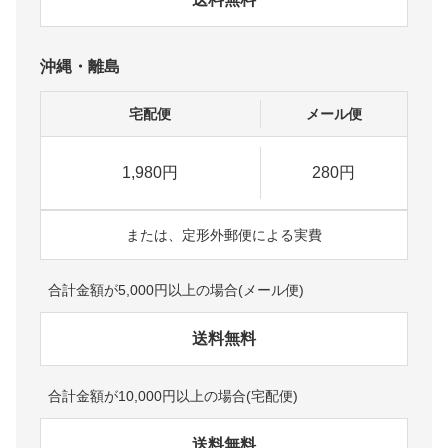
沖縄・離島
宅配便
メール便
1,980円
280円
または、定形外郵便による実費
合計金額が5,000円以上の場合(メール便)
送料無料
合計金額が10,000円以上の場合(宅配便)
送料無料