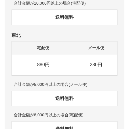
合計金額が10,000円以上の場合(宅配便)
送料無料
東北
宅配便
メール便
880円
280円
合計金額が5,000円以上の場合(メール便)
送料無料
合計金額が8,000円以上の場合(宅配便)
送料無料