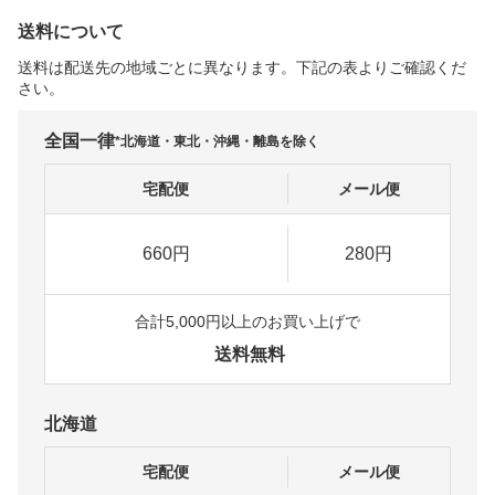
送料について
送料は配送先の地域ごとに異なります。下記の表よりご確認くだ
さい。
全国一律
*北海道・東北・沖縄・離島を除く
宅配便
メール便
660円
280円
合計5,000円以上のお買い上げで
送料無料
北海道
宅配便
メール便