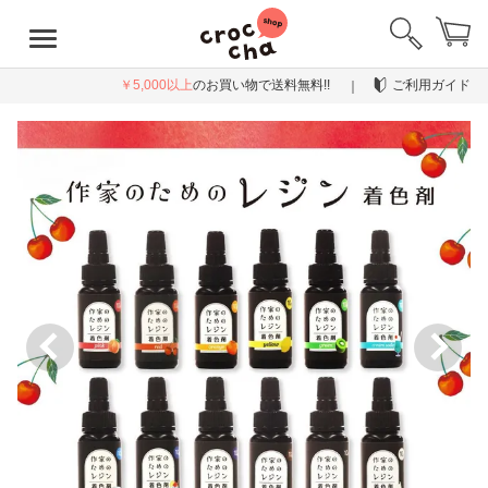
￥5,000以上
のお買い物で送料無料!!
ご利用ガイド