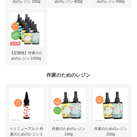
めのレジン 200g
めのレジン 400g
めのレジン 600g
【定期便】作家のた
めのレジン 1000g
作家のためのレジン
☆リニューアル☆ 作
作家のためのレジン
作家のためのレジン
家のためのレジン 2
100g
200g