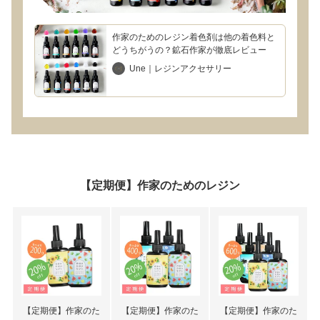
作家のためのレジン着色剤は他の着色料と
どうちがうの？鉱石作家が徹底レビュー
Une｜レジンアクセサリー
【定期便】作家のためのレジン
【定期便】作家のた
【定期便】作家のた
【定期便】作家のた