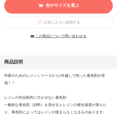
色やサイズを選ぶ
お気に入りに追加する
この商品について問い合わせる
商品説明
作家のためのレジンシリーズから1年越しで拘った着色剤が登
場！！
レジンの作品制作に欠かせない着色剤
一般的な着色剤（顔料）を混ぜるとレジンの硬化速度が落ちた
り、着色剤によってはレジンが固まらなくなるものあります。