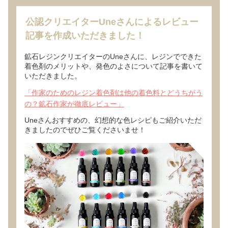
公認クリエイターUneさんによるレビュー
記事を作成いただきました！
鉱石レジンクリエイターのUneさんに、レジンでできた
着色剤のメリットや、発色のよさについて記事を書いて
いただきました。
「作家のためのレジン着色剤は他の着色料とどうちがう
の？鉱石作家が徹底レビュー」
Uneさんおすすめの、幻想的な色レシピもご紹介いただ
きましたのでぜひご覧くださいませ！