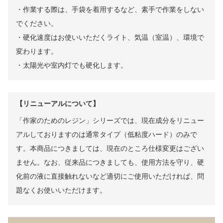
・作業する際は、手袋を着用するなど、素手で作業をしない
でください。
・硬化速度はお使いいただくライト、気温（室温）、環境で
変わります。
・太陽光や室内灯でも硬化します。
【リニューアルについて】
「作家のためのレジン」シリーズでは、現在成分をリニュー
アルしておりますのは通常タイプ（低粘度ハード）のみで
す。本商品につきましては、現在のところ仕様変更はござい
ません。なお、従来品につきましても、使用方法を守り、硬
化前の液に直接触れないなど適切にご使用いただければ、問
題なくお使いいただけます。