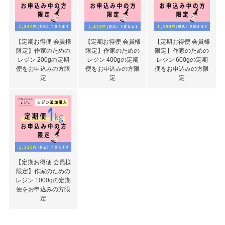
【定期お得便 会員様
【定期お得便 会員様
【定期お得便 会員様
限定】作家のための
限定】作家のための
限定】作家のための
レジン 200gの定期
レジン 400gの定期
レジン 600gの定期
便をお申込みの方限
便をお申込みの方限
便をお申込みの方限
定
定
定
【定期お得便 会員様
限定】作家のための
レジン 1000gの定期
便をお申込みの方限
定