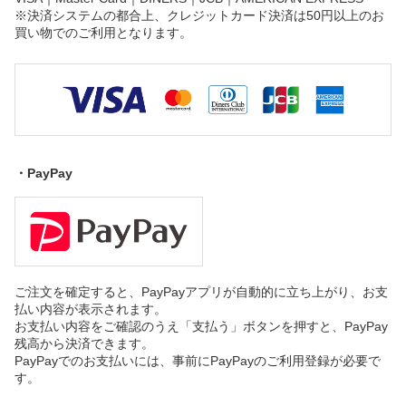
※決済システムの都合上、クレジットカード決済は50円以上のお
買い物でのご利用となります。
・PayPay
ご注文を確定すると、PayPayアプリが自動的に立ち上がり、お支
払い内容が表示されます。
お支払い内容をご確認のうえ「支払う」ボタンを押すと、PayPay
残高から決済できます。
PayPayでのお支払いには、事前にPayPayのご利用登録が必要で
す。