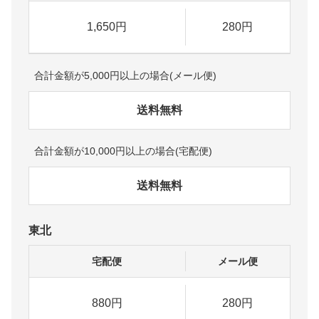
1,650円
280円
合計金額が5,000円以上の場合(メール便)
送料無料
合計金額が10,000円以上の場合(宅配便)
送料無料
東北
宅配便
メール便
880円
280円