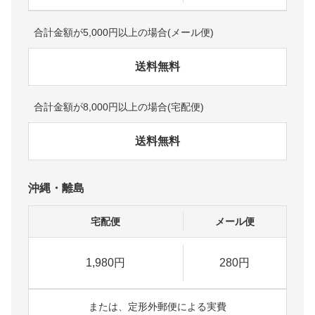
合計金額が5,000円以上の場合(メール便)
送料無料
合計金額が8,000円以上の場合(宅配便)
送料無料
沖縄・離島
宅配便
メール便
1,980円
280円
または、定形外郵便による実費