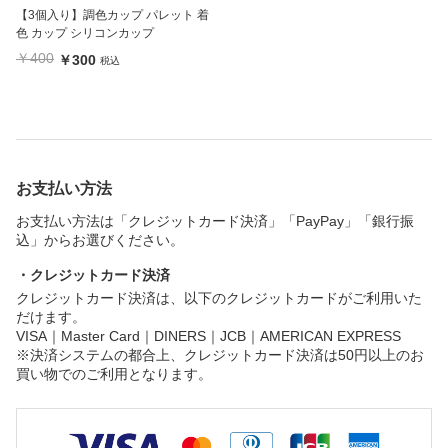
【3個入り】調色カップ パレット 着
色 カップ シリコンカップ
￥400
￥300
税込
お支払い方法
お支払い方法は「クレジットカード決済」「PayPay」「銀行振
込」からお選びください。
・クレジットカード決済
クレジットカード決済は、以下のクレジットカードがご利用いた
だけます。
VISA｜Master Card｜DINERS｜JCB｜AMERICAN EXPRESS
※決済システムの都合上、クレジットカード決済は50円以上のお
買い物でのご利用となります。