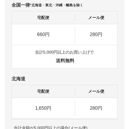
全国一律
*北海道・東北・沖縄・離島を除く
宅配便
メール便
660円
280円
合計5,000円以上のお買い上げで
送料無料
北海道
宅配便
メール便
1,650円
280円
合計金額が5,000円以上の場合(メール便)