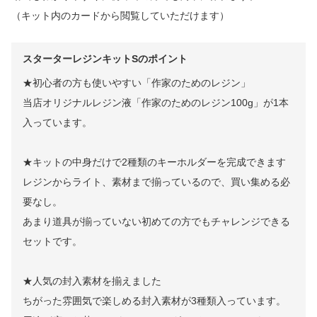
（キット内のカードから閲覧していただけます）
スターターレジンキットSのポイント
★初心者の方も使いやすい「作家のためのレジン」
当店オリジナルレジン液「作家のためのレジン100g」が1本
入っています。
★キットの中身だけで2種類のキーホルダーを完成できます
レジンからライト、素材まで揃っているので、買い集める必
要なし。
あまり道具が揃っていない初めての方でもチャレンジできる
セットです。
★人気の封入素材を揃えました
ちがった雰囲気で楽しめる封入素材が3種類入っています。