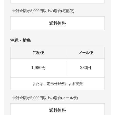
合計金額が8,000円以上の場合(宅配便)
送料無料
沖縄・離島
宅配便
メール便
1,980円
280円
または、定形外郵便による実費
合計金額が5,000円以上の場合(メール便)
送料無料