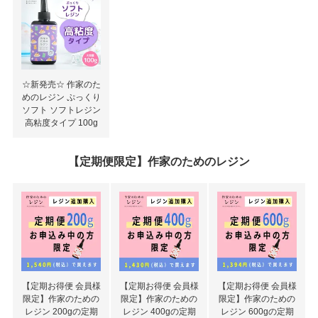
☆新発売☆ 作家のた
めのレジン ぷっくり
ソフト ソフトレジン
高粘度タイプ 100g
【定期便限定】作家のためのレジン
【定期お得便 会員様
【定期お得便 会員様
【定期お得便 会員様
限定】作家のための
限定】作家のための
限定】作家のための
レジン 200gの定期
レジン 400gの定期
レジン 600gの定期