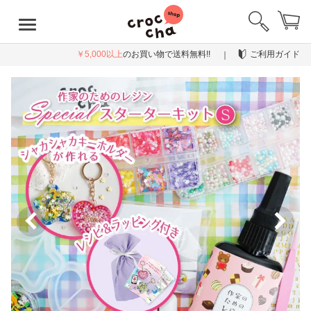
￥5,000以上
のお買い物で送料無料!!
ご利用ガイド