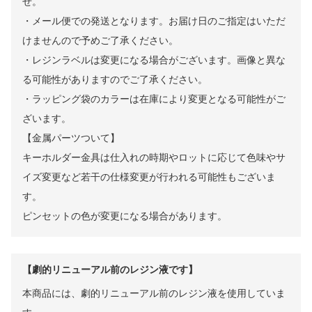
せ。
・メール便での発送となります。お届け日のご指定はいただ
けませんので予めご了承ください。
・レジンラベルは変更になる場合がございます。画像と異な
る可能性がありますのでご了承ください。
・ラッピング袋のカラーは在庫により変更となる可能性がご
ざいます。
【金属パーツついて】
キーホルダー金具は仕入れの時期やロットに応じて色味やサ
イズ変更など若干の仕様変更が行われる可能性もございま
す。
ピンセットの色が変更になる場合があります。
【劇的リニューアル前のレジン液です】
本商品には、劇的リニューアル前のレジン液を使用していま