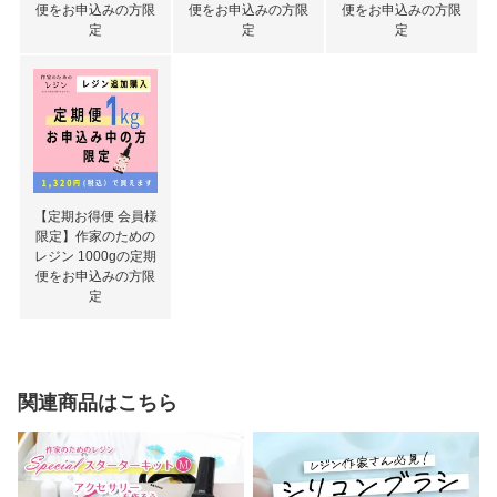
便をお申込みの方限
便をお申込みの方限
便をお申込みの方限
定
定
定
【定期お得便 会員様
限定】作家のための
レジン 1000gの定期
便をお申込みの方限
定
関連商品はこちら