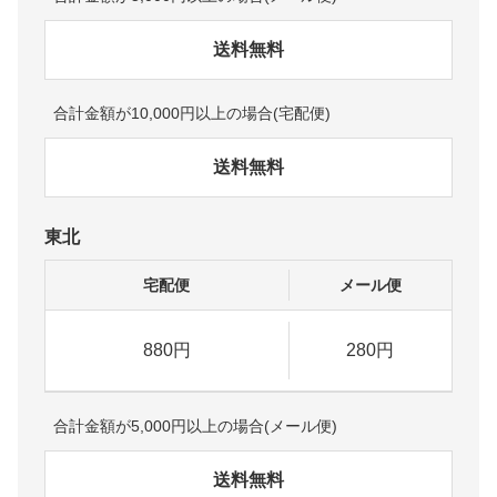
送料無料
合計金額が10,000円以上の場合(宅配便)
送料無料
東北
宅配便
メール便
880円
280円
合計金額が5,000円以上の場合(メール便)
送料無料