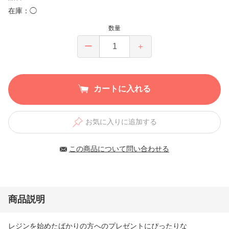
在庫：◯
数量
ー
＋
カートに入れる
お気に入りに追加する
この商品について問い合わせる
商品説明
レジンを始めたばかりの方へのプレゼントにぴったりな