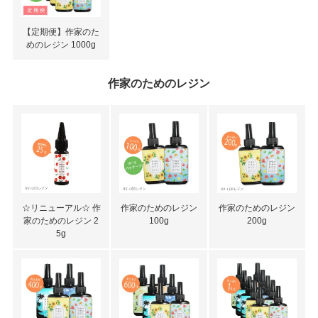
【定期便】作家のた
めのレジン 1000g
作家のためのレジン
☆リニューアル☆ 作
作家のためのレジン
作家のためのレジン
家のためのレジン 2
100g
200g
5g