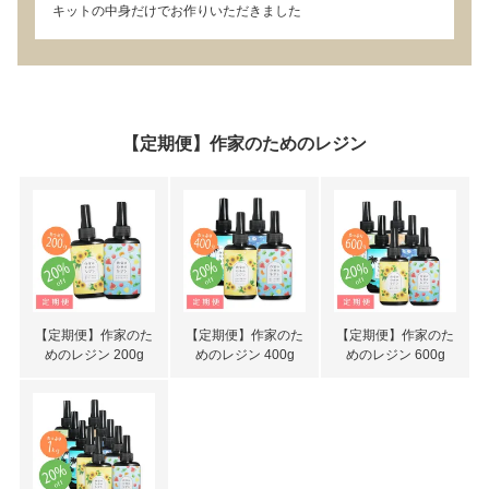
キットの中身だけでお作りいただきました
【定期便】作家のためのレジン
【定期便】作家のた
【定期便】作家のた
【定期便】作家のた
めのレジン 200g
めのレジン 400g
めのレジン 600g