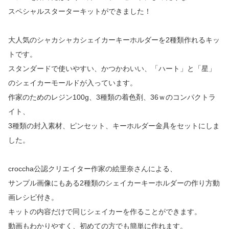
スペシャルスターターキットができました！
大人気のシャカシャカシェイカーキーホルダーを2種類作れるキッ
トです。
スタンダードで使いやすい、かつかわいい、「ハート」と「星」
のシェイカーモールドが入っています。
作家のためのレジン100g、3種類の着色剤、36ｗのコンパクトラ
イト、
3種類の封入素材、ピンセット、キーホルダー金具をセットにしま
した。
croccha公認クリエイター作家の絵里奈さんによる、
サンプル画像にもある2種類のシェイカーキーホルダーの作り方動
画レシピ付き。
キットの内容だけで同じシェイカーを作ることができます。
動画もわかりやすく、初めての方でも簡単に作れます。