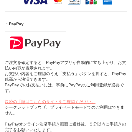
・PayPay
ご注文を確定すると、PayPayアプリが自動的に立ち上がり、お支
払い内容が表示されます。
お支払い内容をご確認のうえ「支払う」ボタンを押すと、PayPay
残高から決済できます。
PayPayでのお支払いには、事前にPayPayのご利用登録が必要で
す。
決済の手順はこちらのサイトをご確認ください。
シークレットブラウザ、プライベートモードでのご利用はできま
せん。
PayPayオンライン決済手続き画面に遷移後、５分以内に手続きの
完了をお願いいたします。