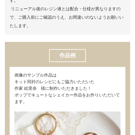
す。
リニューアル後のレジン液とは配合・仕様が異なりますの
で、ご購入前にご確認のうえ、お間違いのないようお願いい
たします。
作品例
画像のサンプル作品は
キット同封のレシピにもご協力いただいた
作家 絵里奈 様に制作いただきました！
ポップでキュートなシェイカー作品をお作りいただいて
ます。