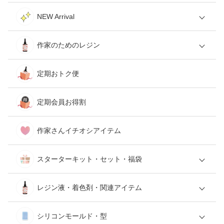
NEW Arrival
作家のためのレジン
定期おトク便
定期会員お得割
作家さんイチオシアイテム
スターターキット・セット・福袋
レジン液・着色剤・関連アイテム
シリコンモールド・型