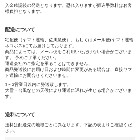
入金確認後の発送となります。恐れ入りますが振込手数料はお客
様負担となります。
配送について
宅配便（ヤマト運輸、佐川急便）、もしくはメール便(ヤマト運輸
ネコポス)にてお届けしております。
商品によっては、メール便をご利用いただけない場合がございま
す。 予めご了承ください。
運送会社のご指定を承ることはできません。
商品発送後にお届け日および時間に変更がある場合は、直接ヤマ
ト運輸にお問合せくださいませ。
1～3営業日以内に発送致します。
大雪・台風などの天候により運送に遅れが生じる場合がございま
す。
送料について
送料は配送先の地域ごとに異なります。下記の表よりご確認くだ
さい。