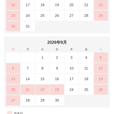
16
17
18
19
20
21
22
23
24
25
26
27
28
29
30
31
2026年9月
日
月
火
水
木
金
土
1
2
3
4
5
6
7
8
9
10
11
12
13
14
15
16
17
18
19
20
21
22
23
24
25
26
27
28
29
30
店休日