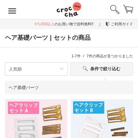
￥5,000以上
のお買い物で送料無料!!
ご利用ガイド
ヘア基礎パーツ | セットの商品
1-7件
7件
の商品が見つかりました
条件で絞り込む
ヘア基礎パーツ