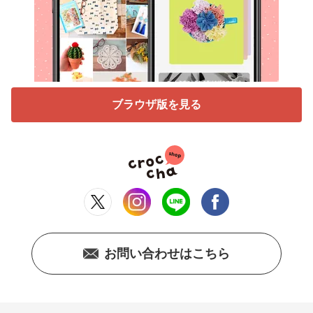
ブラウザ版を見る
お問い合わせはこちら