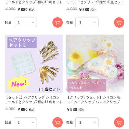
モールドとクリップ3種の10点セット
モールドとクリップ3種の10点セット
￥980
￥980
￥880
￥880
税込
税込
数量
数量
【セットE】ヘアクリップ シリコン
【クリップ3つセット】シリコンモー
モールドとクリップ2種の11点セット
ルド ヘアクリップ バンスクリップ
￥980
￥880
￥880
税込
税込
数量
数量