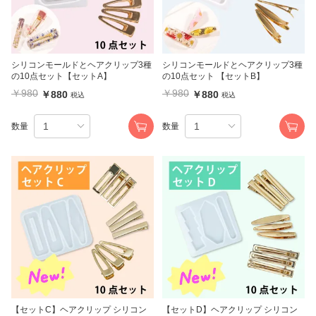
シリコンモールドとヘアクリップ3種
シリコンモールドとヘアクリップ3種
の10点セット【セットA】
の10点セット 【セットB】
￥980
￥980
￥880
￥880
税込
税込
数量
数量
【セットC】ヘアクリップ シリコン
【セットD】ヘアクリップ シリコン