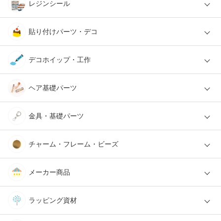
レジンシール
貼り付けパーツ・デコ
デコホイップ・工作
ヘア基礎パーツ
金具・基礎パーツ
チャーム・フレーム・ビーズ
メーカー商品
ラッピング資材