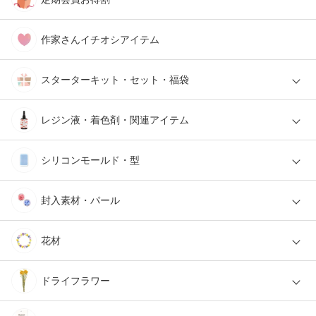
作家さんイチオシアイテム
スターターキット・セット・福袋
レジン液・着色剤・関連アイテム
シリコンモールド・型
封入素材・パール
花材
ドライフラワー