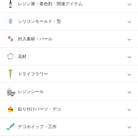
レジン液・着色剤・関連アイテム
シリコンモールド・型
封入素材・パール
花材
ドライフラワー
レジンシール
貼り付けパーツ・デコ
デコホイップ・工作