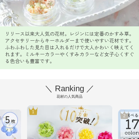
リリース以来大人気の花材。レジンには定番のかすみ草。
アクセサリーからキーホルダーまで使いやすい花材です。
ふわふわした見た目は入れるだけで大人かわいく映えてく
れます。ミルキーカラーやくすみカラーなど女子心くすぐ
る色合いも豊富です。
＼ Ranking ／
花材の人気商品
1
2