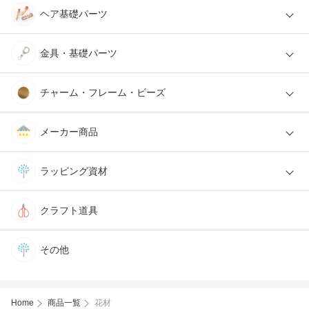
ヘア基礎パーツ
金具・基礎パーツ
チャーム・フレーム・ビーズ
メーカー商品
ラッピング資材
クラフト道具
その他
Home
商品一覧
花材