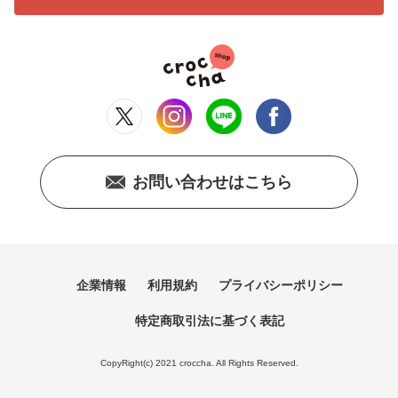
お問い合わせはこちら
企業情報
利用規約
プライバシーポリシー
特定商取引法に基づく表記
CopyRight(c) 2021 croccha. All Rights Reserved.