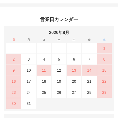
営業日カレンダー
2026年8月
日
月
火
水
木
金
土
1
2
3
4
5
6
7
8
9
10
11
12
13
14
15
16
17
18
19
20
21
22
23
24
25
26
27
28
29
30
31