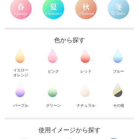
色から探す
イエロー
ピンク
レッド
ブルー
オレンジ
パープル
グリーン
ナチュラル
その他
使用イメージから探す