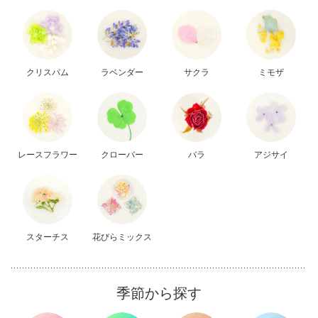
クリスパム
ラベンダー
サクラ
ミモザ
レースフラワー
クローバー
バラ
アジサイ
スターチス
花びらミックス
季節から探す