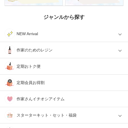
ジャンルから探す
NEW Arrival
作家のためのレジン
定期おトク便
定期会員お得割
作家さんイチオシアイテム
スターターキット・セット・福袋