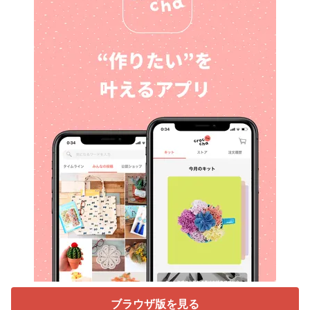
ブラウザ版を見る