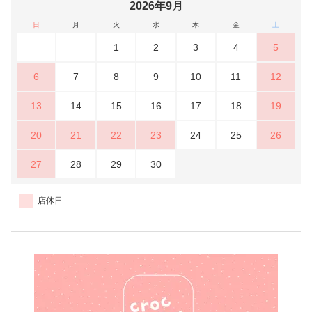
2026年9月
日
月
火
水
木
金
土
1
2
3
4
5
6
7
8
9
10
11
12
13
14
15
16
17
18
19
20
21
22
23
24
25
26
27
28
29
30
店休日