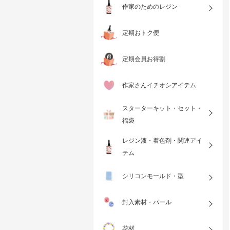
作家のためのレジン
定期おトク便
定期会員お得割
作家さんイチオシアイテム
スターターキット・セット・
福袋
レジン液・着色剤・関連アイ
テム
シリコンモールド・型
封入素材・パール
花材