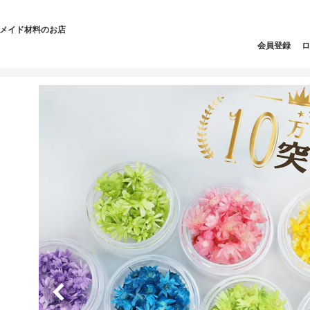
ドメイド材料のお店
会員登録
ロ