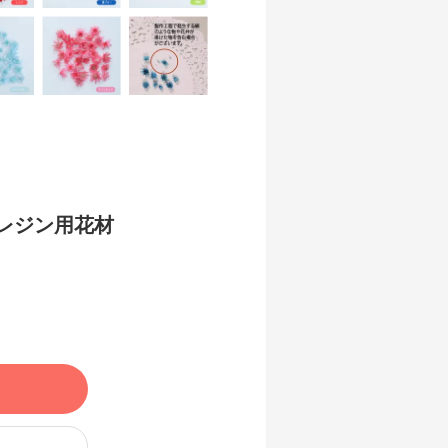
レジン用花材