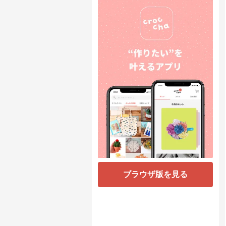
ブラウザ版を見る