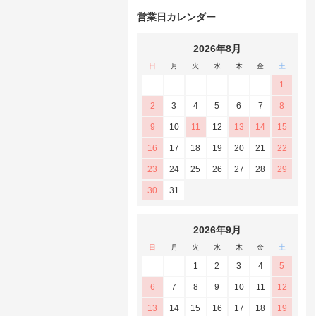
営業日カレンダー
2026年8月
日
月
火
水
木
金
土
1
2
3
4
5
6
7
8
9
10
11
12
13
14
15
16
17
18
19
20
21
22
23
24
25
26
27
28
29
30
31
2026年9月
日
月
火
水
木
金
土
1
2
3
4
5
6
7
8
9
10
11
12
13
14
15
16
17
18
19