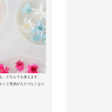
も、どちらでも使えます。
おくと気泡が入りづらくなり