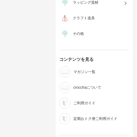
ラッピング資材
クラフト道具
その他
コンテンツを見る
マガジン一覧
crocchaについて
ご利用ガイド
定期おトク便ご利用ガイド