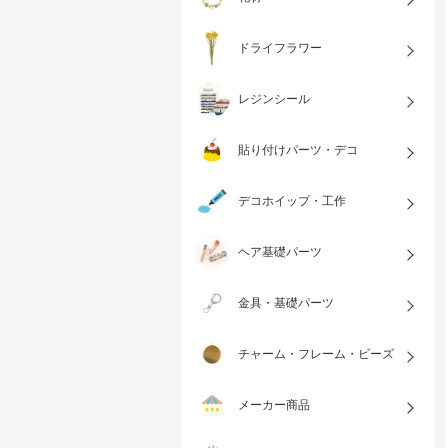
ドライフラワー
レジンシール
貼り付けパーツ・デコ
デコホイップ・工作
ヘア基礎パーツ
金具・基礎パーツ
チャーム・フレーム・ビーズ
メーカー商品