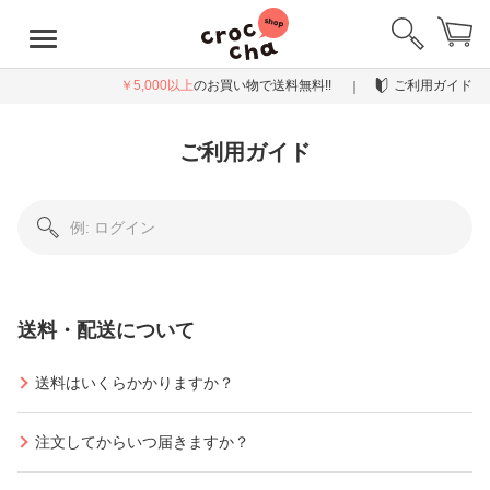
￥5,000以上
のお買い物で送料無料!!
ご利用ガイド
ご利用ガイド
送料・配送について
送料はいくらかかりますか？
注文してからいつ届きますか？