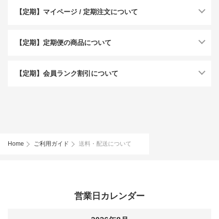
【定期】マイページ / 定期注文について
【定期】定期便の商品について
【定期】会員ランク割引について
Home
ご利用ガイド
送料・配送について
営業日カレンダー