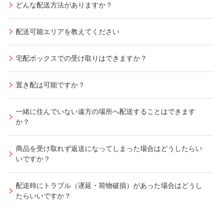
どんな配送方法がありますか？
配送可能エリアを教えてください
宅配ボックスでの受け取りはできますか？
置き配は可能ですか？
一緒に住んでいない遠方の場所へ配送することはできます
か？
商品を受け取れず返送になってしまった場合はどうしたらい
いですか？
配送時にトラブル（遅延・荷物破損）があった場合はどうし
たらいいですか？