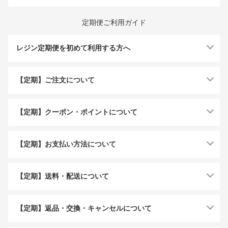
定期便ご利用ガイド
レジン定期便を初めて利用する方へ
【定期】ご注文について
【定期】クーポン・ポイントについて
【定期】お支払い方法について
【定期】送料・配送について
【定期】返品・交換・キャンセルについて