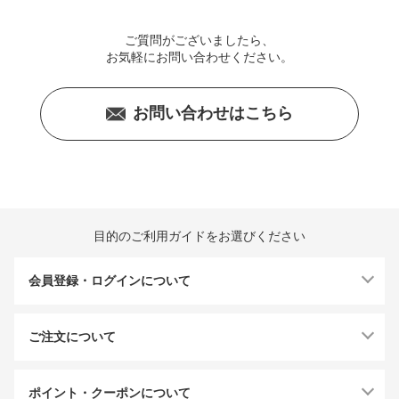
ご質問がございましたら、
お気軽にお問い合わせください。
お問い合わせはこちら
目的のご利用ガイドをお選びください
会員登録・ログインについて
ご注文について
ポイント・クーポンについて