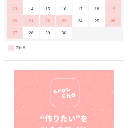
13
14
15
16
17
18
19
20
21
22
23
24
25
26
27
28
29
30
店休日