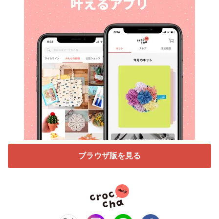
ブラウザ版を見る