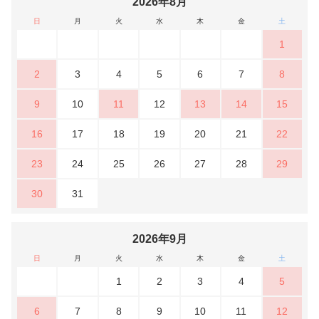
2026年8月
日
月
火
水
木
金
土
1
2
3
4
5
6
7
8
9
10
11
12
13
14
15
16
17
18
19
20
21
22
23
24
25
26
27
28
29
30
31
2026年9月
日
月
火
水
木
金
土
1
2
3
4
5
6
7
8
9
10
11
12