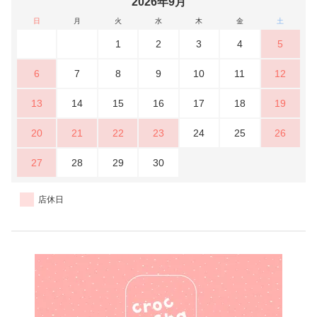
2026年9月
日
月
火
水
木
金
土
1
2
3
4
5
6
7
8
9
10
11
12
13
14
15
16
17
18
19
20
21
22
23
24
25
26
27
28
29
30
店休日