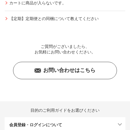
カートに商品が入らないです。
【定期】定期便との同梱について教えてください
ご質問がございましたら、
お気軽にお問い合わせください。
お問い合わせはこちら
目的のご利用ガイドをお選びください
会員登録・ログインについて