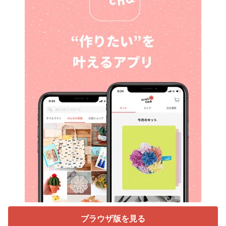
ブラウザ版を見る