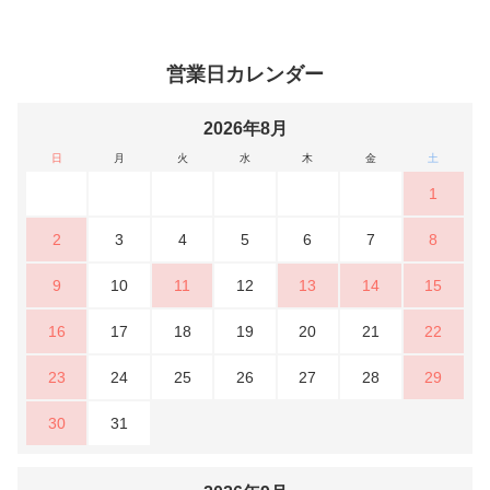
営業日カレンダー
2026年8月
日
月
火
水
木
金
土
1
2
3
4
5
6
7
8
9
10
11
12
13
14
15
16
17
18
19
20
21
22
23
24
25
26
27
28
29
30
31