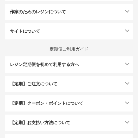
作家のためのレジンについて
サイトについて
定期便ご利用ガイド
レジン定期便を初めて利用する方へ
【定期】ご注文について
【定期】クーポン・ポイントについて
【定期】お支払い方法について