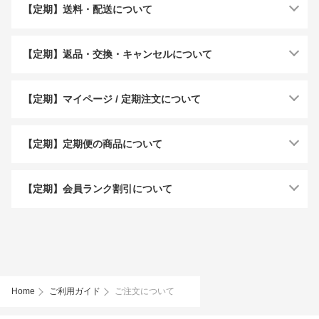
【定期】送料・配送について
【定期】返品・交換・キャンセルについて
【定期】マイページ / 定期注文について
【定期】定期便の商品について
【定期】会員ランク割引について
Home
ご利用ガイド
ご注文について