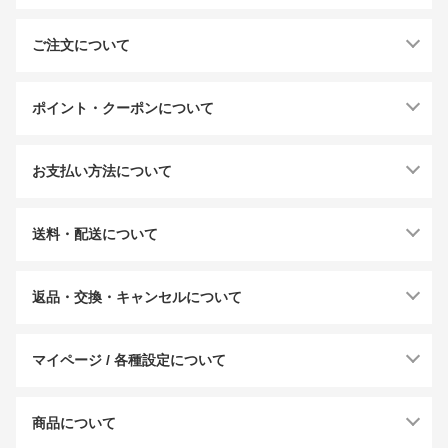
ご注文について
ポイント・クーポンについて
お支払い方法について
送料・配送について
返品・交換・キャンセルについて
マイページ / 各種設定について
商品について