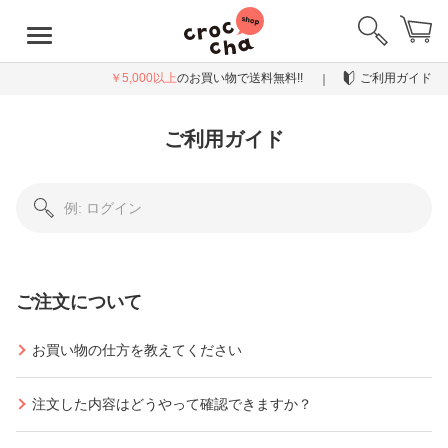
￥5,000以上
のお買い物で送料無料!!
ご利用ガイド
ご利用ガイド
ご注文について
お買い物の仕方を教えてください
注文した内容はどうやって確認できますか？