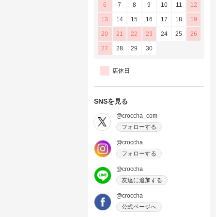
6
7
8
9
10
11
12
13
14
15
16
17
18
19
20
21
22
23
24
25
26
27
28
29
30
店休日
SNSを見る
@croccha_com
フォローする
@croccha
フォローする
@croccha
友達に追加する
@croccha
公式ページへ