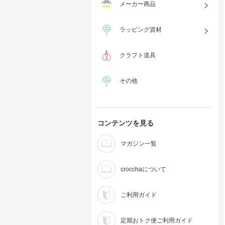
メーカー商品
ラッピング資材
クラフト道具
その他
コンテンツを見る
マガジン一覧
crocchaについて
ご利用ガイド
定期おトク便ご利用ガイド