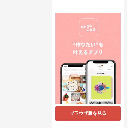
ブラウザ版を見る