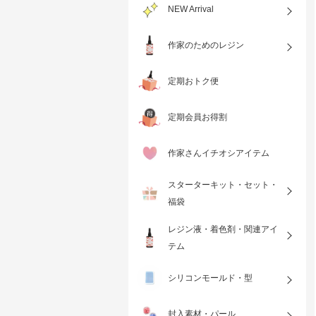
NEW Arrival
作家のためのレジン
定期おトク便
定期会員お得割
作家さんイチオシアイテム
スターターキット・セット・
福袋
レジン液・着色剤・関連アイ
テム
シリコンモールド・型
封入素材・パール