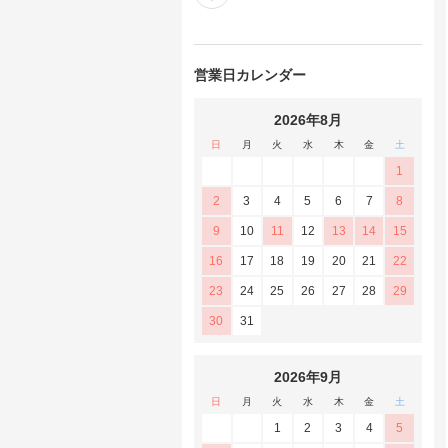
営業日カレンダー
2026年8月
日
月
火
水
木
金
土
1
2
3
4
5
6
7
8
9
10
11
12
13
14
15
16
17
18
19
20
21
22
23
24
25
26
27
28
29
30
31
2026年9月
日
月
火
水
木
金
土
1
2
3
4
5