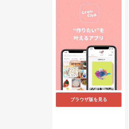
ブラウザ版を見る