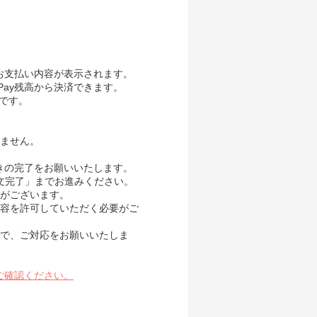
、お支払い内容が表示されます。
Pay残高から決済できます。
要です。
ません。
続きの完了をお願いいたします。
き「注文完了」までお進みください。
がございます。
内容を許可していただく必要がご
で、ご対応をお願いいたしま
ご確認ください。