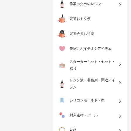
作家のためのレジン
定期おトク便
定期会員お得割
作家さんイチオシアイテム
スターターキット・セット・
福袋
レジン液・着色剤・関連アイ
テム
シリコンモールド・型
封入素材・パール
花材