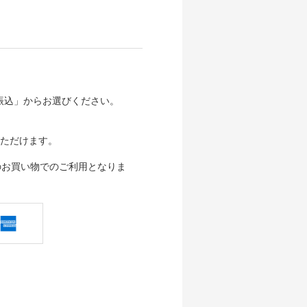
行振込」からお選びください。
ただけます。
のお買い物でのご利用となりま