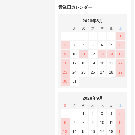
営業日カレンダー
2026年8月
日
月
火
水
木
金
土
1
2
3
4
5
6
7
8
9
10
11
12
13
14
15
16
17
18
19
20
21
22
23
24
25
26
27
28
29
30
31
2026年9月
日
月
火
水
木
金
土
1
2
3
4
5
6
7
8
9
10
11
12
13
14
15
16
17
18
19