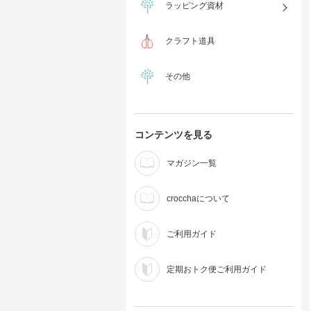
ラッピング資材
クラフト道具
その他
コンテンツを見る
マガジン一覧
crocchaについて
ご利用ガイド
定期おトク便ご利用ガイド