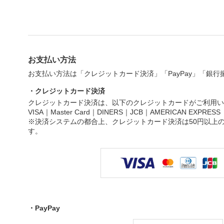
お支払い方法
お支払い方法は「クレジットカード決済」「PayPay」「銀
・クレジットカード決済
クレジットカード決済は、以下のクレジットカードがご利用い
VISA｜Master Card｜DINERS｜JCB｜AMERICAN EXPRESS
※決済システムの都合上、クレジットカード決済は50円以上
す。
・PayPay