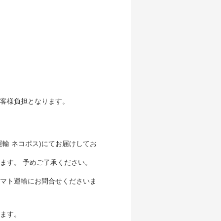
客様負担となります。
輸 ネコポス)にてお届けしてお
ます。 予めご了承ください。
マト運輸にお問合せくださいま
ます。