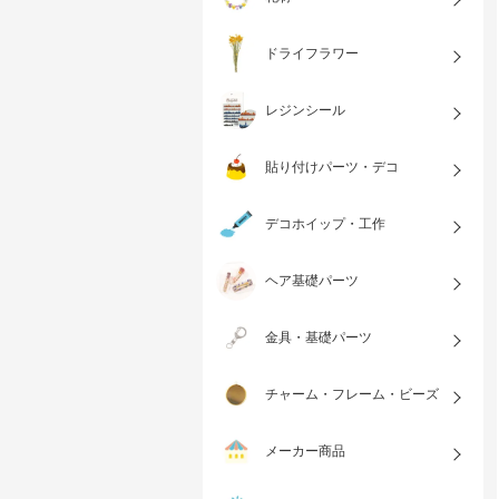
ドライフラワー
レジンシール
貼り付けパーツ・デコ
デコホイップ・工作
ヘア基礎パーツ
金具・基礎パーツ
チャーム・フレーム・ビーズ
メーカー商品