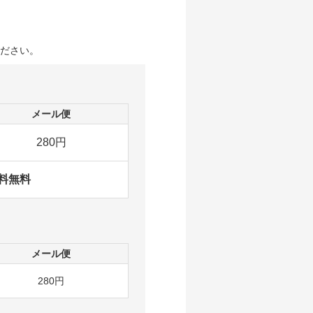
ださい。
メール便
280円
料無料
メール便
280円