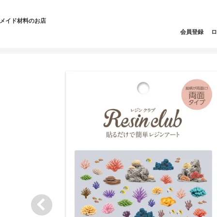
ドメイド材料のお店
会員登録
ロ