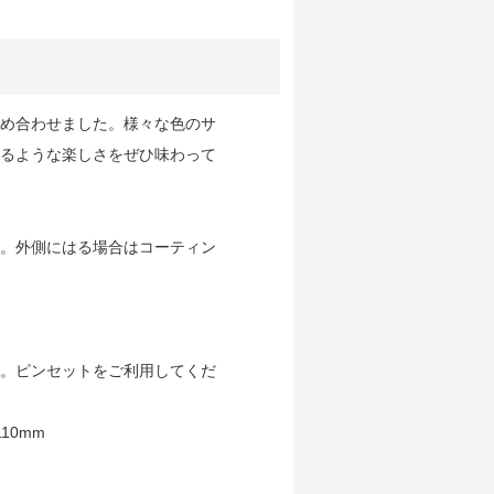
め合わせました。様々な色のサ
るような楽しさをぜひ味わって
。外側にはる場合はコーティン
。ピンセットをご利用してくだ
10mm