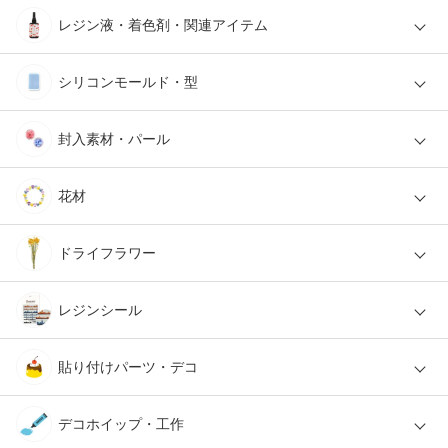
レジン液・着色剤・関連アイテム
シリコンモールド・型
封入素材・パール
花材
ドライフラワー
レジンシール
貼り付けパーツ・デコ
デコホイップ・工作