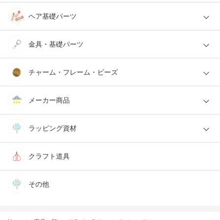
ヘア基礎パーツ
金具・基礎パーツ
チャーム・フレーム・ビーズ
メーカー商品
ラッピング資材
クラフト道具
その他