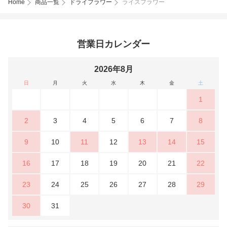
Home
商品一覧
ドライフラワー
ライスフラワー
営業日カレンダー
2026年8月
日
月
火
水
木
金
土
1
2
3
4
5
6
7
8
9
10
11
12
13
14
15
16
17
18
19
20
21
22
23
24
25
26
27
28
29
30
31