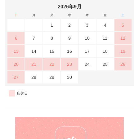
2026年9月
日
月
火
水
木
金
土
1
2
3
4
5
6
7
8
9
10
11
12
13
14
15
16
17
18
19
20
21
22
23
24
25
26
27
28
29
30
店休日