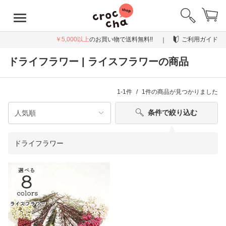
￥5,000以上
のお買い物で送料無料!!
ご利用ガイド
ドライフラワー | ライスフラワーの商品
1-1件
1件
の商品が見つかりました
条件で絞り込む
ドライフラワー