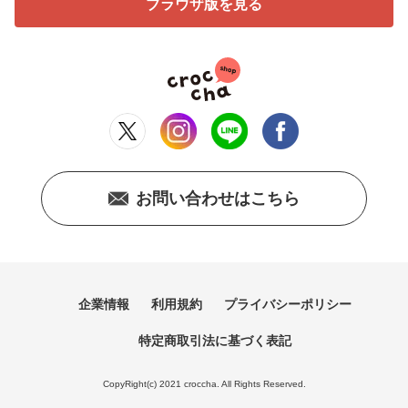
ブラウザ版を見る
お問い合わせはこちら
企業情報
利用規約
プライバシーポリシー
特定商取引法に基づく表記
CopyRight(c) 2021 croccha. All Rights Reserved.