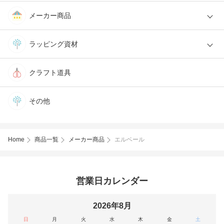
メーカー商品
ラッピング資材
クラフト道具
その他
Home
商品一覧
メーカー商品
エルベール
営業日カレンダー
2026年8月
日
月
火
水
木
金
土