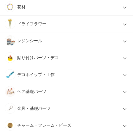
花材
ドライフラワー
レジンシール
貼り付けパーツ・デコ
デコホイップ・工作
ヘア基礎パーツ
金具・基礎パーツ
チャーム・フレーム・ビーズ