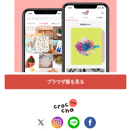
ブラウザ版を見る