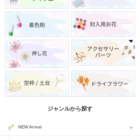
ジャンルから探す
NEW Arrival