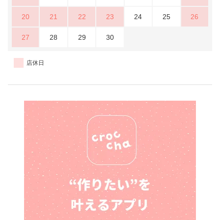
20
21
22
23
24
25
26
27
28
29
30
店休日