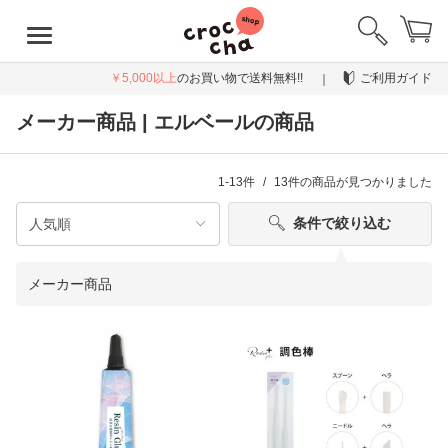
￥5,000以上
のお買い物で送料無料!!
ご利用ガイド
メーカー商品 | エルベールの商品
1-13件
13件
の商品が見つかりました
条件で絞り込む
メーカー商品