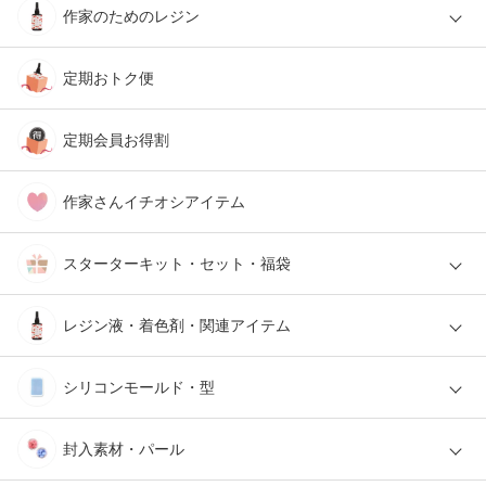
作家のためのレジン
定期おトク便
定期会員お得割
作家さんイチオシアイテム
スターターキット・セット・福袋
レジン液・着色剤・関連アイテム
シリコンモールド・型
封入素材・パール