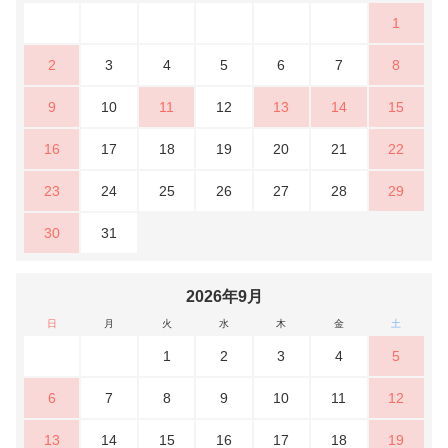
1
2
3
4
5
6
7
8
9
10
11
12
13
14
15
16
17
18
19
20
21
22
23
24
25
26
27
28
29
30
31
2026年9月
日
月
火
水
木
金
土
1
2
3
4
5
6
7
8
9
10
11
12
13
14
15
16
17
18
19