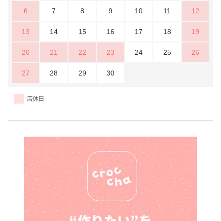
6
7
8
9
10
11
12
13
14
15
16
17
18
19
20
21
22
23
24
25
26
27
28
29
30
店休日