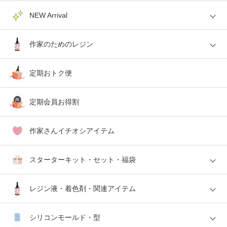
NEW Arrival
作家のためのレジン
定期おトク便
定期会員お得割
作家さんイチオシアイテム
スターターキット・セット・福袋
レジン液・着色剤・関連アイテム
シリコンモールド・型