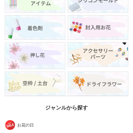
ジャンルから探す
お花の日