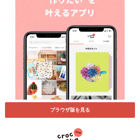
ブラウザ版を見る