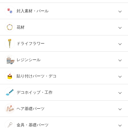
封入素材・パール
花材
ドライフラワー
レジンシール
貼り付けパーツ・デコ
デコホイップ・工作
ヘア基礎パーツ
金具・基礎パーツ