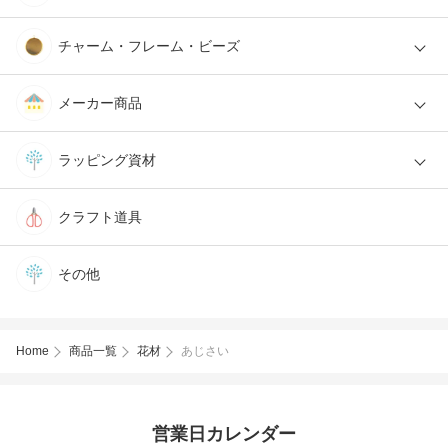
チャーム・フレーム・ビーズ
メーカー商品
ラッピング資材
クラフト道具
その他
Home
商品一覧
花材
あじさい
営業日カレンダー