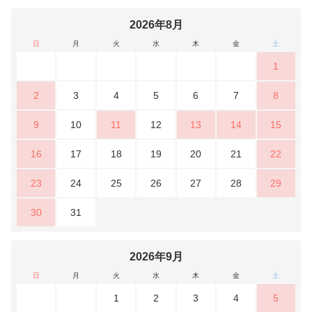
2026年8月
日
月
火
水
木
金
土
1
2
3
4
5
6
7
8
9
10
11
12
13
14
15
16
17
18
19
20
21
22
23
24
25
26
27
28
29
30
31
2026年9月
日
月
火
水
木
金
土
1
2
3
4
5