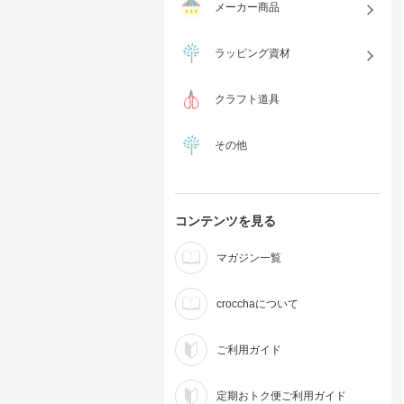
メーカー商品
ラッピング資材
クラフト道具
その他
コンテンツを見る
マガジン一覧
crocchaについて
ご利用ガイド
定期おトク便ご利用ガイド