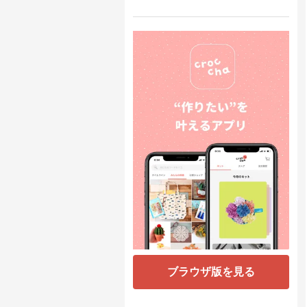
ブラウザ版を見る