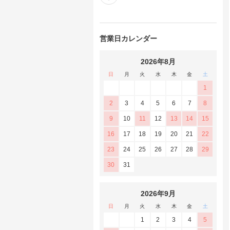
営業日カレンダー
2026年8月
日
月
火
水
木
金
土
1
2
3
4
5
6
7
8
9
10
11
12
13
14
15
16
17
18
19
20
21
22
23
24
25
26
27
28
29
30
31
2026年9月
日
月
火
水
木
金
土
1
2
3
4
5