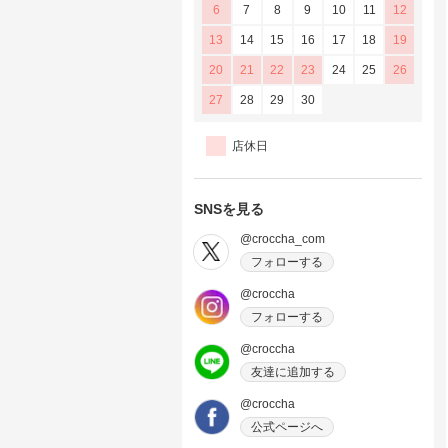
6
7
8
9
10
11
12
13
14
15
16
17
18
19
20
21
22
23
24
25
26
27
28
29
30
店休日
SNSを見る
@croccha_com
フォローする
@croccha
フォローする
@croccha
友達に追加する
@croccha
公式ページへ