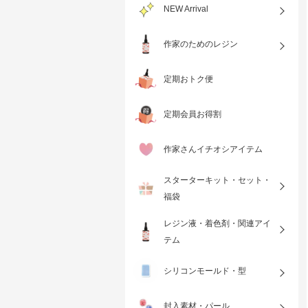
NEW Arrival
作家のためのレジン
定期おトク便
定期会員お得割
作家さんイチオシアイテム
スターターキット・セット・
福袋
レジン液・着色剤・関連アイ
テム
シリコンモールド・型
封入素材・パール