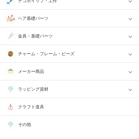
デコホイップ・工作
ヘア基礎パーツ
金具・基礎パーツ
チャーム・フレーム・ビーズ
メーカー商品
ラッピング資材
クラフト道具
その他