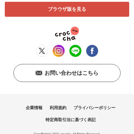
ブラウザ版を見る
お問い合わせはこちら
企業情報
利用規約
プライバシーポリシー
特定商取引法に基づく表記
CopyRight(c) 2021 croccha. All Rights Reserved.