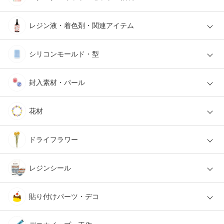
レジン液・着色剤・関連アイテム
シリコンモールド・型
封入素材・パール
花材
ドライフラワー
レジンシール
貼り付けパーツ・デコ