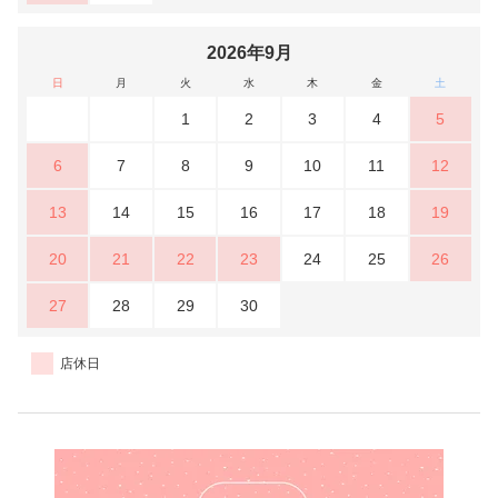
2026年9月
日
月
火
水
木
金
土
1
2
3
4
5
6
7
8
9
10
11
12
13
14
15
16
17
18
19
20
21
22
23
24
25
26
27
28
29
30
店休日