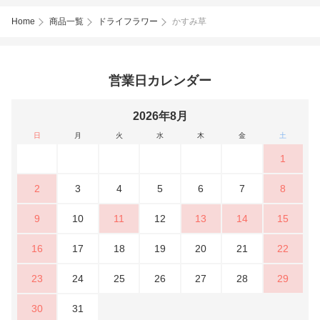
Home
商品一覧
ドライフラワー
かすみ草
営業日カレンダー
2026年8月
日
月
火
水
木
金
土
1
2
3
4
5
6
7
8
9
10
11
12
13
14
15
16
17
18
19
20
21
22
23
24
25
26
27
28
29
30
31