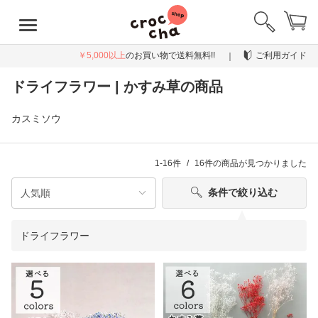
￥5,000以上
のお買い物で送料無料!!
ご利用ガイド
ドライフラワー | かすみ草の商品
カスミソウ
1-16件
16件
の商品が見つかりました
条件で絞り込む
ドライフラワー