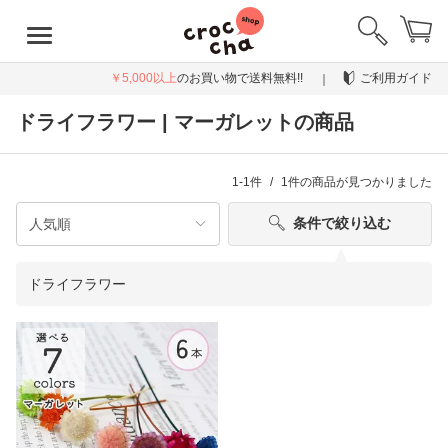
￥5,000以上
のお買い物で送料無料!!
ご利用ガイド
ドライフラワー | マーガレットの商品
1-1件
1件
の商品が見つかりました
条件で絞り込む
ドライフラワー