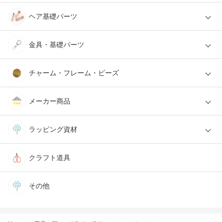
ヘア基礎パーツ
金具・基礎パーツ
チャーム・フレーム・ビーズ
メーカー商品
ラッピング資材
クラフト道具
その他