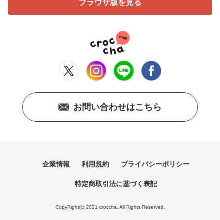
ブラウザ版を見る
お問い合わせはこちら
企業情報
利用規約
プライバシーポリシー
特定商取引法に基づく表記
CopyRight(c) 2021 croccha. All Rights Reserved.