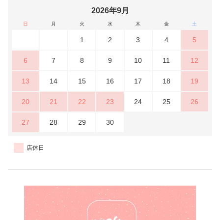
2026年9月
日
月
火
水
木
金
土
1
2
3
4
5
6
7
8
9
10
11
12
13
14
15
16
17
18
19
20
21
22
23
24
25
26
27
28
29
30
店休日