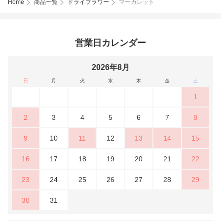
Home
商品一覧
ドライフラワー
マーガレット
営業日カレンダー
2026年8月
日
月
火
水
木
金
土
1
2
3
4
5
6
7
8
9
10
11
12
13
14
15
16
17
18
19
20
21
22
23
24
25
26
27
28
29
30
31