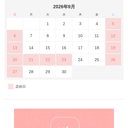
2026年9月
日
月
火
水
木
金
土
1
2
3
4
5
6
7
8
9
10
11
12
13
14
15
16
17
18
19
20
21
22
23
24
25
26
27
28
29
30
店休日