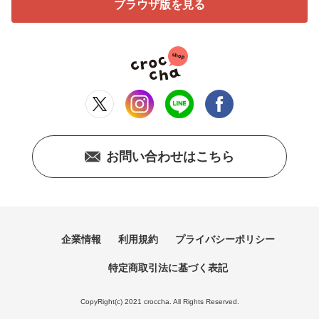
ブラウザ版を見る
お問い合わせはこちら
企業情報
利用規約
プライバシーポリシー
特定商取引法に基づく表記
CopyRight(c) 2021 croccha. All Rights Reserved.