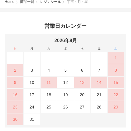
Home
商品一覧
レジンシール
宇宙・月・星
営業日カレンダー
2026年8月
日
月
火
水
木
金
土
1
2
3
4
5
6
7
8
9
10
11
12
13
14
15
16
17
18
19
20
21
22
23
24
25
26
27
28
29
30
31