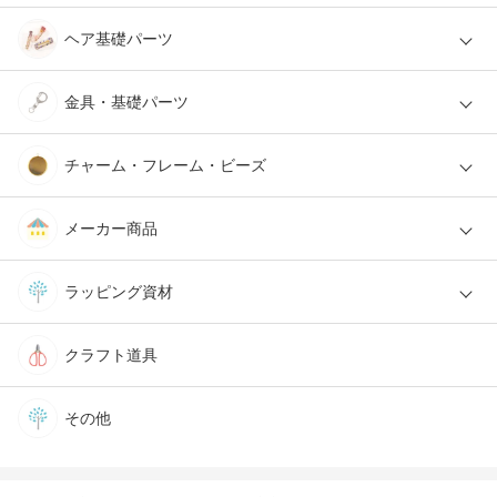
ヘア基礎パーツ
金具・基礎パーツ
チャーム・フレーム・ビーズ
メーカー商品
ラッピング資材
クラフト道具
その他