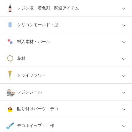
レジン液・着色剤・関連アイテム
シリコンモールド・型
封入素材・パール
花材
ドライフラワー
レジンシール
貼り付けパーツ・デコ
デコホイップ・工作