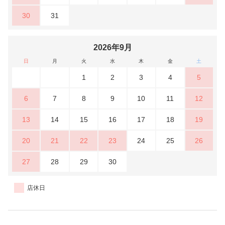
30
31
2026年9月
日
月
火
水
木
金
土
1
2
3
4
5
6
7
8
9
10
11
12
13
14
15
16
17
18
19
20
21
22
23
24
25
26
27
28
29
30
店休日