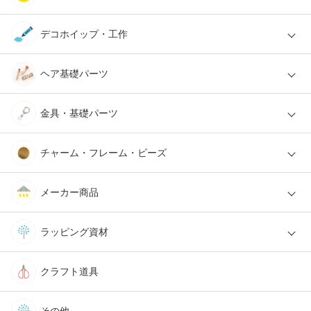
デコホイップ・工作
ヘア基礎パーツ
金具・基礎パーツ
チャーム・フレーム・ビーズ
メーカー商品
ラッピング資材
クラフト道具
その他