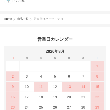
Home
商品一覧
貼り付けパーツ・デコ
営業日カレンダー
2026年8月
日
月
火
水
木
金
土
1
2
3
4
5
6
7
8
9
10
11
12
13
14
15
16
17
18
19
20
21
22
23
24
25
26
27
28
29