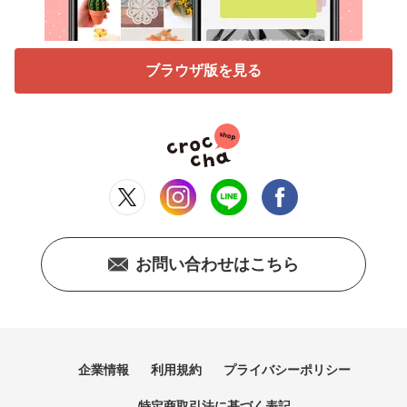
ブラウザ版を見る
お問い合わせはこちら
企業情報
利用規約
プライバシーポリシー
特定商取引法に基づく表記