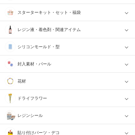
スターターキット・セット・福袋
レジン液・着色剤・関連アイテム
シリコンモールド・型
封入素材・パール
花材
ドライフラワー
レジンシール
貼り付けパーツ・デコ