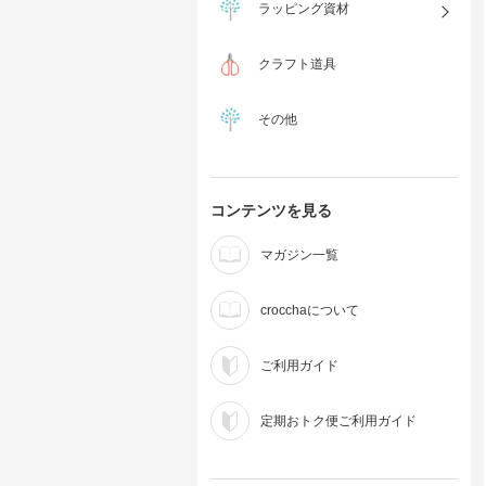
ラッピング資材
クラフト道具
その他
コンテンツを見る
マガジン一覧
crocchaについて
ご利用ガイド
定期おトク便ご利用ガイド