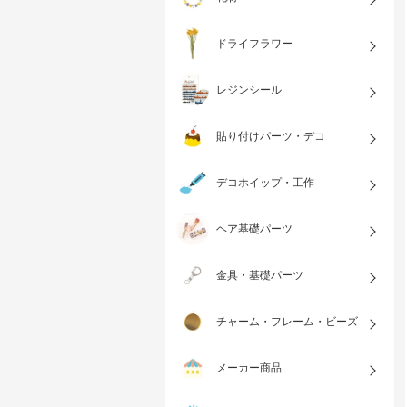
ドライフラワー
レジンシール
貼り付けパーツ・デコ
デコホイップ・工作
ヘア基礎パーツ
金具・基礎パーツ
チャーム・フレーム・ビーズ
メーカー商品