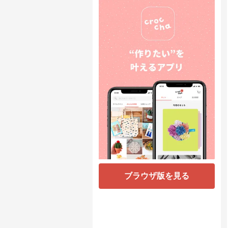
ブラウザ版を見る