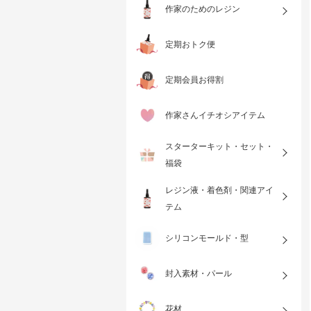
作家のためのレジン
定期おトク便
定期会員お得割
作家さんイチオシアイテム
スターターキット・セット・
福袋
レジン液・着色剤・関連アイ
テム
シリコンモールド・型
封入素材・パール
花材