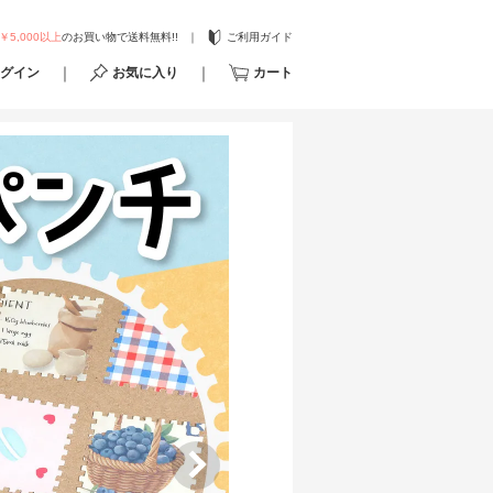
￥5,000以上
のお買い物で送料無料!!
ご利用ガイド
グイン
お気に入り
カート