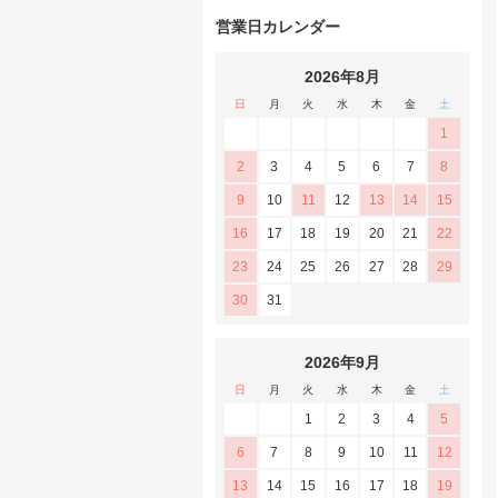
営業日カレンダー
2026年8月
日
月
火
水
木
金
土
1
2
3
4
5
6
7
8
9
10
11
12
13
14
15
16
17
18
19
20
21
22
23
24
25
26
27
28
29
30
31
2026年9月
日
月
火
水
木
金
土
1
2
3
4
5
6
7
8
9
10
11
12
13
14
15
16
17
18
19