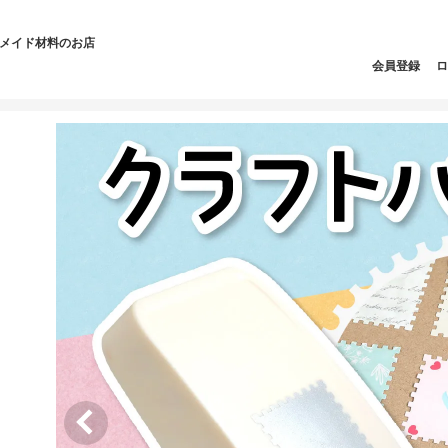
ドメイド材料のお店
会員登録
ロ