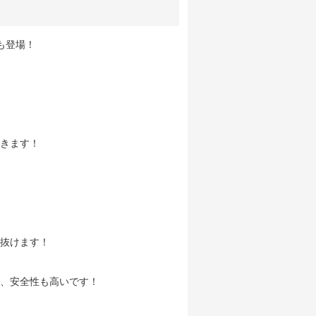
も登場！
きます！
抜けます！
、安全性も高いです！