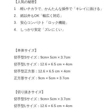
【人気の秘密】
1 .軽いチカラで、かんたんな操作で「キレイに抜ける」
2. 紙以外もOK「幅広く対応」
3. 安心コンパクト「ロック機能」
4. しっかり安定「ズレにくい」
【本体サイズ】
切手型Sサイズ：9cm× 5cm × 3.7cm
切手型Lサイズ：12.6 × 6.5 cm × 4cm
切手型正方形：12.6 × 6.5 cm × 4cm
正方形サイズ：9cm × 5cm × 3.7cm
【切り抜きサイズ】
切手型Sサイズ：9cm× 5cm × 3.7cm
切手型Lサイズ：12.6 × 6.5 cm × 4cm