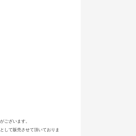
がございます。
として販売させて頂いておりま