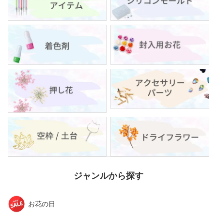
ジャンルから探す
お花の日