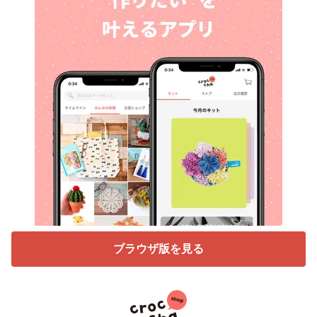
ブラウザ版を見る