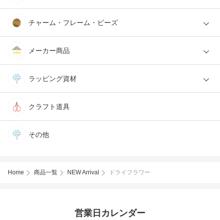
チャーム・フレーム・ビーズ
メーカー商品
ラッピング資材
クラフト道具
その他
Home
商品一覧
NEW Arrival
ドライフラワー
営業日カレンダー