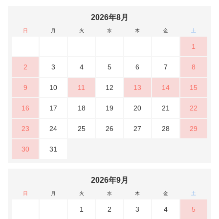
2026年8月
日
月
火
水
木
金
土
1
2
3
4
5
6
7
8
9
10
11
12
13
14
15
16
17
18
19
20
21
22
23
24
25
26
27
28
29
30
31
2026年9月
日
月
火
水
木
金
土
1
2
3
4
5