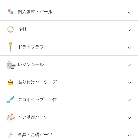
封入素材・パール
花材
ドライフラワー
レジンシール
貼り付けパーツ・デコ
デコホイップ・工作
ヘア基礎パーツ
金具・基礎パーツ