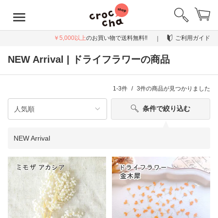
￥5,000以上
のお買い物で送料無料!!
ご利用ガイド
NEW Arrival | ドライフラワーの商品
1-3件
3件
の商品が見つかりました
条件で絞り込む
NEW Arrival