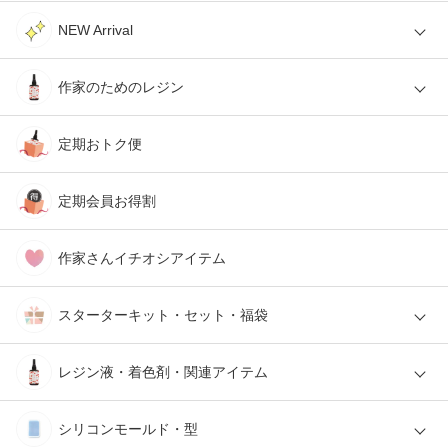
NEW Arrival
作家のためのレジン
定期おトク便
定期会員お得割
作家さんイチオシアイテム
スターターキット・セット・福袋
レジン液・着色剤・関連アイテム
シリコンモールド・型