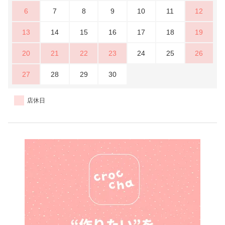
6
7
8
9
10
11
12
13
14
15
16
17
18
19
20
21
22
23
24
25
26
27
28
29
30
店休日