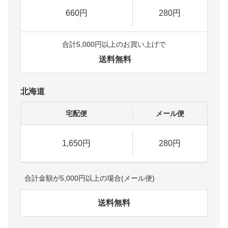
660円
280円
合計5,000円以上のお買い上げで
送料無料
北海道
宅配便
メール便
1,650円
280円
合計金額が5,000円以上の場合(メール便)
送料無料