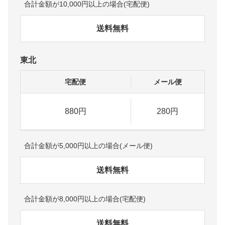
合計金額が10,000円以上の場合(宅配便)
送料無料
東北
宅配便
メール便
880円
280円
合計金額が5,000円以上の場合(メール便)
送料無料
合計金額が8,000円以上の場合(宅配便)
送料無料