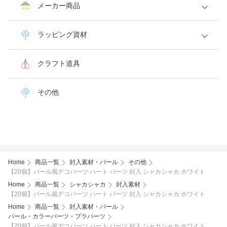
メーカー商品
ラッピング資材
クラフト道具
その他
Home
商品一覧
封入素材・パール
その他
【20個】パール風デコパーツ ハート パーツ 封入 シャカシャカ ホワイト
Home
商品一覧
シャカシャカ
封入素材
【20個】パール風デコパーツ ハート パーツ 封入 シャカシャカ ホワイト
Home
商品一覧
封入素材・パール
パール・カラーパーツ・プラパーツ
【20個】パール風デコパーツ ハート パーツ 封入 シャカシャカ ホワイト