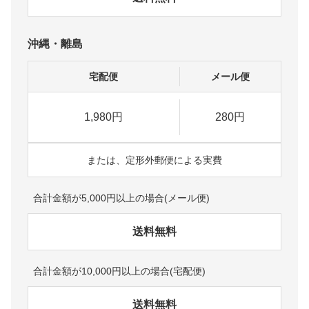
沖縄・離島
宅配便
メール便
1,980円
280円
または、定形外郵便による実費
合計金額が5,000円以上の場合(メール便)
送料無料
合計金額が10,000円以上の場合(宅配便)
送料無料