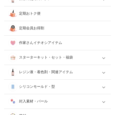
定期おトク便
定期会員お得割
作家さんイチオシアイテム
スターターキット・セット・福袋
レジン液・着色剤・関連アイテム
シリコンモールド・型
封入素材・パール