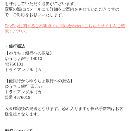
を許可していただく必要がございます。
変更の際にはメールにて詳細をご案内をさせていただきますの
で、ご対応をお願いいたします。
PayPayに関するご不明点・お問い合わせはこちらのサイトをご確
認ください。
・銀行振込
【ゆうちょ銀行への振込】
ゆうちょ銀行 14010
43760191
トライアングル（カ
【他銀行からゆうちょ銀行への振込】
ゆうちょ銀行 四〇八
トライアングル（カ
普通 4376019
入金確認後の発送となります。恐れ入りますが振込手数料はお客
様負担となります。