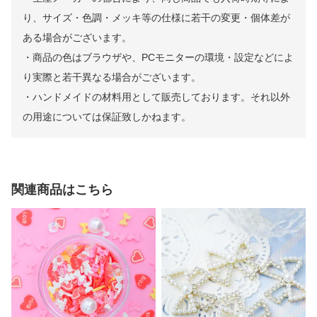
り、サイズ・色調・メッキ等の仕様に若干の変更・個体差が
ある場合がございます。
・商品の色はブラウザや、PCモニターの環境・設定などによ
り実際と若干異なる場合がございます。
・ハンドメイドの材料用として販売しております。それ以外
の用途については保証致しかねます。
関連商品はこちら