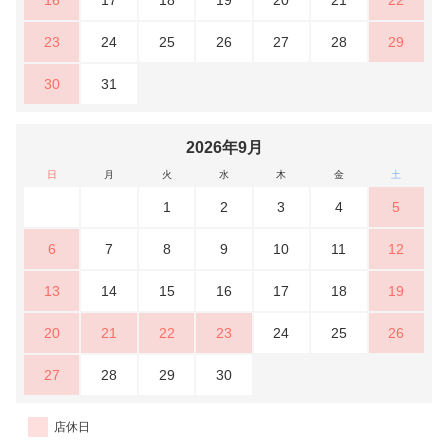
23
24
25
26
27
28
29
30
31
2026年9月
日
月
火
水
木
金
土
1
2
3
4
5
6
7
8
9
10
11
12
13
14
15
16
17
18
19
20
21
22
23
24
25
26
27
28
29
30
店休日