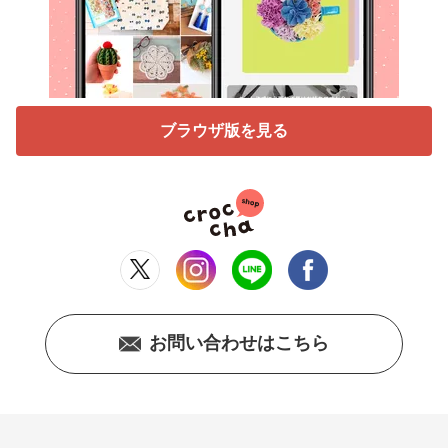
ブラウザ版を見る
お問い合わせはこちら