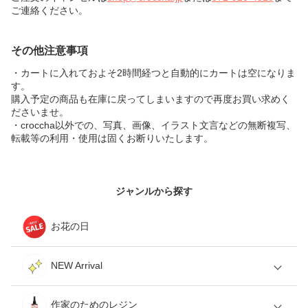
ご連絡ください。
その他注意事項
・カートに入れておよそ2時間経つと自動的にカートは空になりま
す。
購入予定の商品も在庫に戻ってしまいますので再度お買い求めく
ださいませ。
・croccha以外での、写真、画像、イラスト文言などの無断複写、
転載等の利用・使用は固くお断りいたします。
ジャンルから探す
お花の日
NEW Arrival
作家のためのレジン