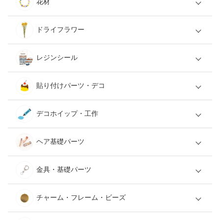
花材
ドライフラワー
レジンシール
貼り付けパーツ・デコ
デコホイップ・工作
ヘア基礎パーツ
金具・基礎パーツ
チャーム・フレーム・ビーズ