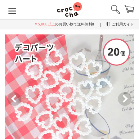
￥5,000以上
のお買い物で送料無料!!
ご利用ガイド