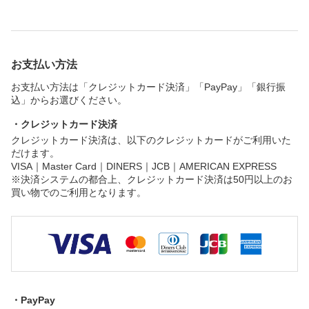
お支払い方法
お支払い方法は「クレジットカード決済」「PayPay」「銀行振
込」からお選びください。
・クレジットカード決済
クレジットカード決済は、以下のクレジットカードがご利用いた
だけます。
VISA｜Master Card｜DINERS｜JCB｜AMERICAN EXPRESS
※決済システムの都合上、クレジットカード決済は50円以上のお
買い物でのご利用となります。
・PayPay