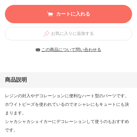
カートに入れる
お気に入りに追加する
この商品について問い合わせる
商品説明
レジンの封入やデコレーションに便利なハート型のパーツです。
ホワイトビーズを使われているのでオシャレにもキュートにも決
まります。
シャカシャカシェイカーにデコレーションして使うのもおすすめ
です。