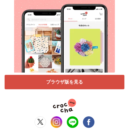
ブラウザ版を見る