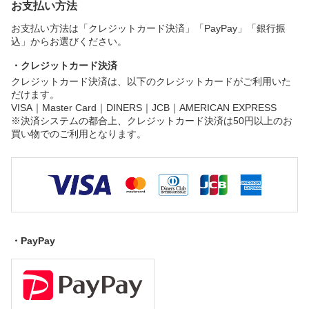
お支払い方法
お支払い方法は「クレジットカード決済」「PayPay」「銀行振
込」からお選びください。
・クレジットカード決済
クレジットカード決済は、以下のクレジットカードがご利用いた
だけます。
VISA｜Master Card｜DINERS｜JCB｜AMERICAN EXPRESS
※決済システムの都合上、クレジットカード決済は50円以上のお
買い物でのご利用となります。
・PayPay