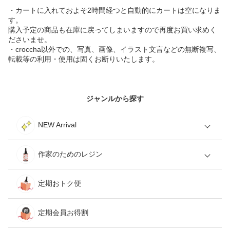
・カートに入れておよそ2時間経つと自動的にカートは空になりま
す。
購入予定の商品も在庫に戻ってしまいますので再度お買い求めく
ださいませ。
・croccha以外での、写真、画像、イラスト文言などの無断複写、
転載等の利用・使用は固くお断りいたします。
ジャンルから探す
NEW Arrival
作家のためのレジン
定期おトク便
定期会員お得割