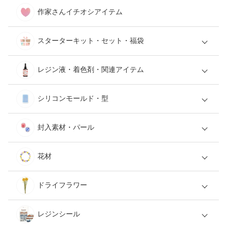
作家さんイチオシアイテム
スターターキット・セット・福袋
レジン液・着色剤・関連アイテム
シリコンモールド・型
封入素材・パール
花材
ドライフラワー
レジンシール