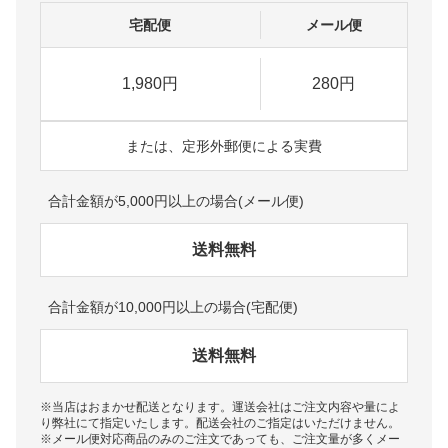
宅配便
メール便
1,980円
280円
または、定形外郵便による実費
合計金額が5,000円以上の場合(メール便)
送料無料
合計金額が10,000円以上の場合(宅配便)
送料無料
※当店はおまかせ配送となります。運送会社はご注文内容や量によ
り弊社にて指定いたします。配送会社のご指定はいただけません。
※メール便対応商品のみのご注文であっても、ご注文量が多くメー