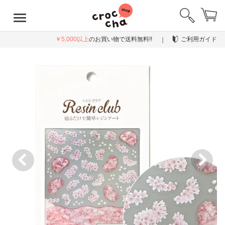
￥5,000以上
のお買い物で送料無料!!
ご利用ガイド