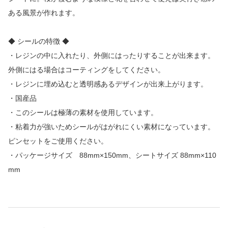
ある風景が作れます。
◆ シールの特徴 ◆
・レジンの中に入れたり、外側にはったりすることが出来ます。
外側にはる場合はコーティングをしてください。
・レジンに埋め込むと透明感あるデザインが出来上がります。
・国産品
・このシールは極薄の素材を使用しています。
・粘着力が強いためシールがはがれにくい素材になっています。
ピンセットをご使用ください。
・パッケージサイズ 88mm×150mm、シートサイズ 88mm×110
mm