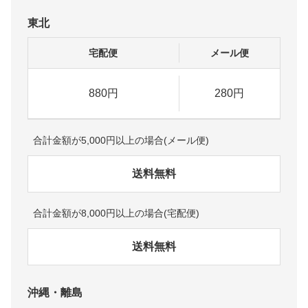
東北
宅配便
メール便
880円
280円
合計金額が5,000円以上の場合(メール便)
送料無料
合計金額が8,000円以上の場合(宅配便)
送料無料
沖縄・離島