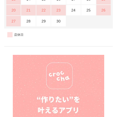
20
21
22
23
24
25
26
27
28
29
30
店休日