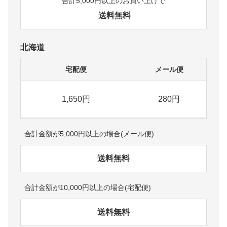
合計5,000円以上のお買い上げで
送料無料
北海道
宅配便
メール便
1,650円
280円
合計金額が5,000円以上の場合(メール便)
送料無料
合計金額が10,000円以上の場合(宅配便)
送料無料