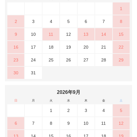
1
2
3
4
5
6
7
8
9
10
11
12
13
14
15
16
17
18
19
20
21
22
23
24
25
26
27
28
29
30
31
2026年9月
日
月
火
水
木
金
土
1
2
3
4
5
6
7
8
9
10
11
12
13
14
15
16
17
18
19