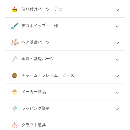
貼り付けパーツ・デコ
デコホイップ・工作
ヘア基礎パーツ
金具・基礎パーツ
チャーム・フレーム・ビーズ
メーカー商品
ラッピング資材
クラフト道具