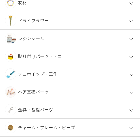
花材
ドライフラワー
レジンシール
貼り付けパーツ・デコ
デコホイップ・工作
ヘア基礎パーツ
金具・基礎パーツ
チャーム・フレーム・ビーズ