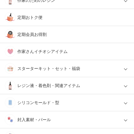
作家のためのレジン
定期おトク便
定期会員お得割
作家さんイチオシアイテム
スターターキット・セット・福袋
レジン液・着色剤・関連アイテム
シリコンモールド・型
封入素材・パール