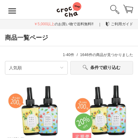
￥5,000以上
のお買い物で送料無料!!
ご利用ガイド
商品一覧ページ
1-40件
1646件
の商品が見つかりました
条件で絞り込む