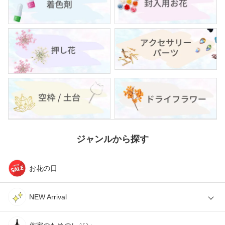
ジャンルから探す
お花の日
NEW Arrival