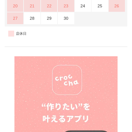
20
21
22
23
24
25
26
27
28
29
30
店休日