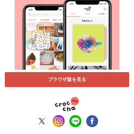
ブラウザ版を見る