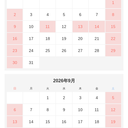
1
2
3
4
5
6
7
8
9
10
11
12
13
14
15
16
17
18
19
20
21
22
23
24
25
26
27
28
29
30
31
2026年9月
日
月
火
水
木
金
土
1
2
3
4
5
6
7
8
9
10
11
12
13
14
15
16
17
18
19