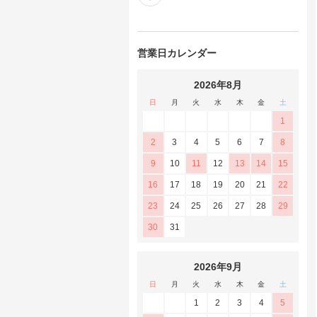
営業日カレンダー
2026年8月
日
月
火
水
木
金
土
1
2
3
4
5
6
7
8
9
10
11
12
13
14
15
16
17
18
19
20
21
22
23
24
25
26
27
28
29
30
31
2026年9月
日
月
火
水
木
金
土
1
2
3
4
5