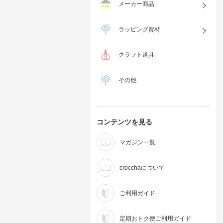
メーカー商品
ラッピング資材
クラフト道具
その他
コンテンツを見る
マガジン一覧
crocchaについて
ご利用ガイド
定期おトク便ご利用ガイド