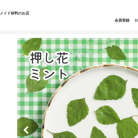
ドメイド材料のお店
会員登録
ロ