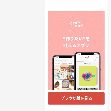
ブラウザ版を見る