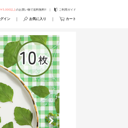
￥5,000以上
のお買い物で送料無料!!
ご利用ガイド
グイン
お気に入り
カート