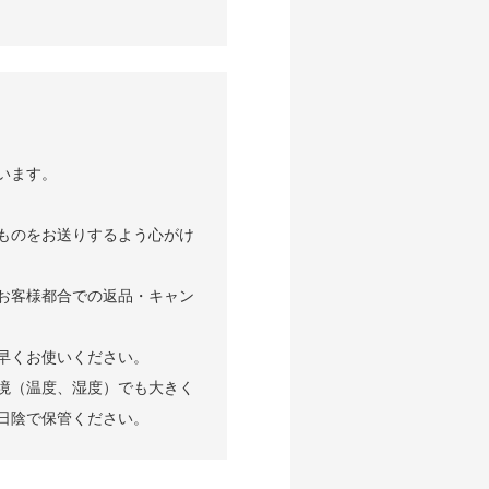
います。
ものをお送りするよう心がけ
お客様都合での返品・キャン
早くお使いください。
境（温度、湿度）でも大きく
日陰で保管ください。