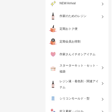
NEW Arrival
作家のためのレジン
定期おトク便
定期会員お得割
作家さんイチオシアイテム
スターターキット・セット・
福袋
レジン液・着色剤・関連アイ
テム
シリコンモールド・型
封入素材・パール