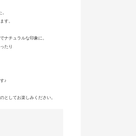
た。
ます。
でナチュラルな印象に。
ったり
す♪
のとしてお楽しみください。