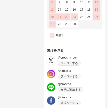
6
7
8
9
10
11
12
13
14
15
16
17
18
19
20
21
22
23
24
25
26
27
28
29
30
店休日
SNSを見る
@croccha_com
フォローする
@croccha
フォローする
@croccha
友達に追加する
@croccha
公式ページへ