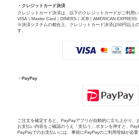
・クレジットカード決済
クレジットカード決済は、以下のクレジットカードがご利用い
VISA｜Master Card｜DINERS｜JCB｜AMERICAN EXPRESS
※決済システムの都合上、クレジットカード決済は50円以上
す。
・PayPay
ご注文を確定すると、PayPayアプリが自動的に立ち上がり
お支払い内容をご確認のうえ「支払う」ボタンを押すと、Pay
PayPayでのお支払いには、事前にPayPayのご利用登録が必