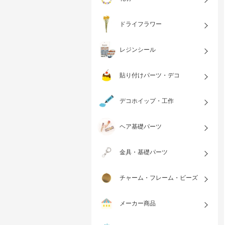
ドライフラワー
レジンシール
貼り付けパーツ・デコ
デコホイップ・工作
ヘア基礎パーツ
金具・基礎パーツ
チャーム・フレーム・ビーズ
メーカー商品