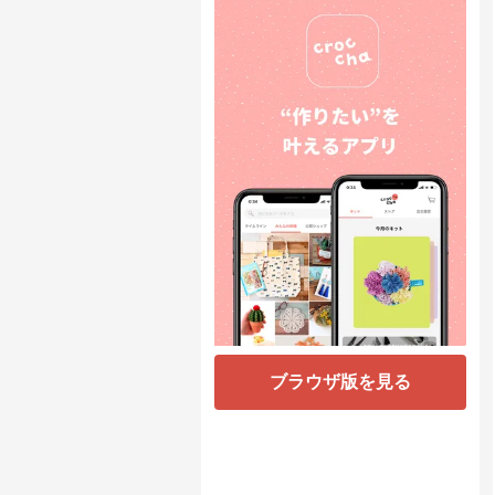
ブラウザ版を見る