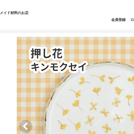
ドメイド材料のお店
会員登録
ロ