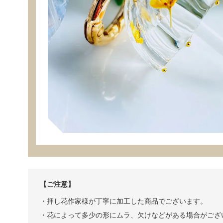
【ご注意】
・押し花作家様が丁寧に加工した商品でございます。
・花によって多少の形にムラ、欠けなどがある場合がござ