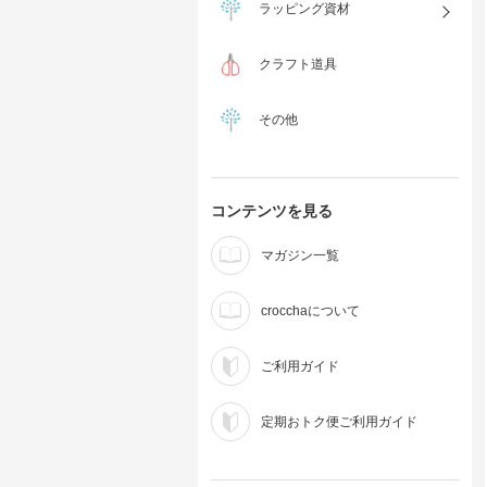
ラッピング資材
クラフト道具
その他
コンテンツを見る
マガジン一覧
crocchaについて
ご利用ガイド
定期おトク便ご利用ガイド