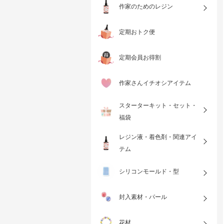
作家のためのレジン
定期おトク便
定期会員お得割
作家さんイチオシアイテム
スターターキット・セット・
福袋
レジン液・着色剤・関連アイ
テム
シリコンモールド・型
封入素材・パール
花材