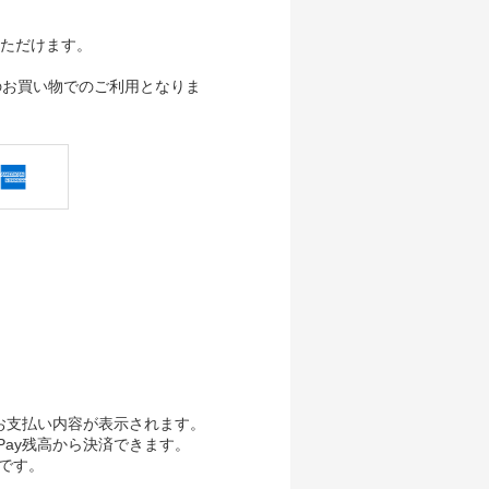
ただけます。
のお買い物でのご利用となりま
、お支払い内容が表示されます。
Pay残高から決済できます。
要です。