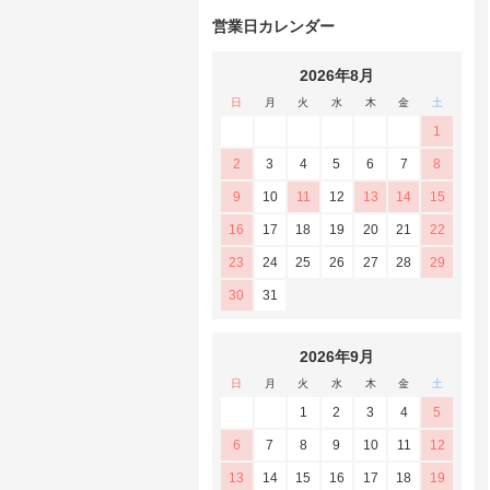
営業日カレンダー
2026年8月
日
月
火
水
木
金
土
1
2
3
4
5
6
7
8
9
10
11
12
13
14
15
16
17
18
19
20
21
22
23
24
25
26
27
28
29
30
31
2026年9月
日
月
火
水
木
金
土
1
2
3
4
5
6
7
8
9
10
11
12
13
14
15
16
17
18
19