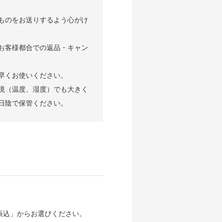
ものをお送りするよう心がけ
お客様都合での返品・キャン
早くお使いください。
境（温度、湿度）でも大きく
日陰で保管ください。
行振込」からお選びください。