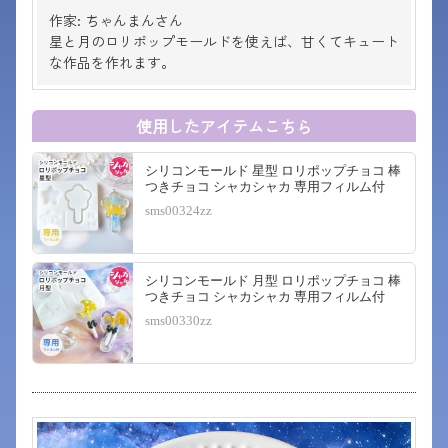
作家: ちゃんまんさん
星と月のロリポップモールドを使えば、甘くてキュート
な作品を作れます。
使用したアイテムこちら
シリコンモールド 星型 ロリポップチョコ 棒
つきチョコ シャカシャカ 専用フィルム付
sms00324zz
シリコンモールド 月型 ロリポップチョコ 棒
つきチョコ シャカシャカ 専用フィルム付
sms00330zz