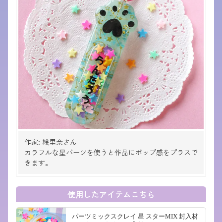
作家: 絵里奈さん
カラフルな星パーツを使うと作品にポップ感をプラスで
きます。
使用したアイテムこちら
パーツミックスクレイ 星 スターMIX 封入材