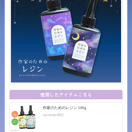
使用したアイテムこちら
作家のためのレジン 100g
cre-resin-002