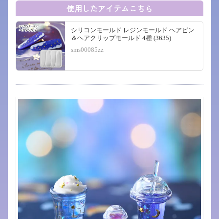
使用したアイテムこちら
シリコンモールド レジンモールド ヘアピン
＆ヘアクリップモールド 4種 (3635)
sms00085zz