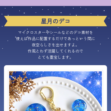
星月のデコ
マイクロスターやシールなどのデコ素材を
使えば作品に配置するだけであっという間に
夜空らしさを出せますよ。
作風とわず活躍してくれるので
とても重宝します。