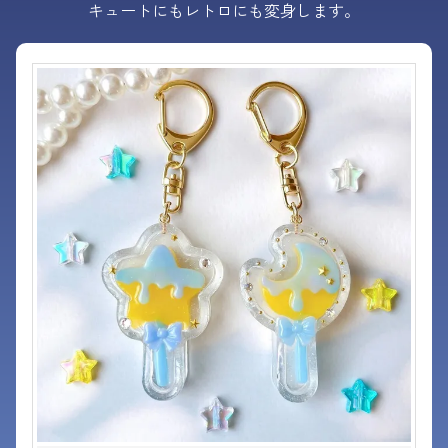
キュートにもレトロにも変身します。