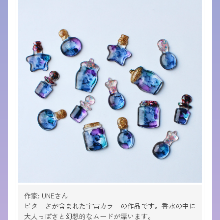
作家: UNEさん
ビターさが含まれた宇宙カラーの作品です。香水の中に
大人っぽさと幻想的なムードが漂います。