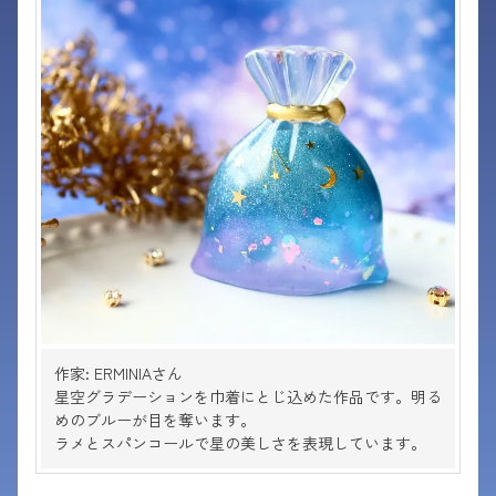
作家: ERMINIAさん
星空グラデーションを巾着にとじ込めた作品です。明る
めのブルーが目を奪います。
ラメとスパンコールで星の美しさを表現しています。