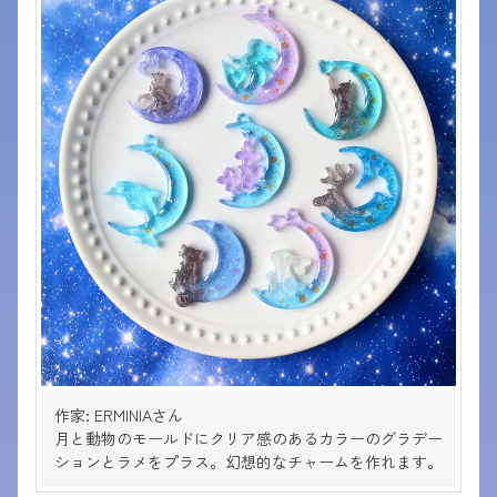
作家: ERMINIAさん
月と動物のモールドにクリア感のあるカラーのグラデー
ションとラメをプラス。幻想的なチャームを作れます。