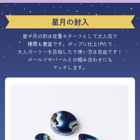
星月の封入
星や月の形は定番モチーフとして大人気で
種類も豊富です。ポップに仕上げたり
大人ガーリーを目指したり使い方は自由です！
ゴールドやパールとの組み合わせにも
マッチします。