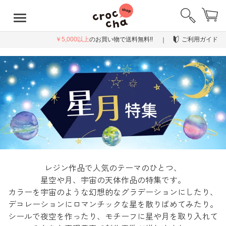
￥5,000以上
のお買い物で送料無料!!
ご利用ガイド
レジン作品で人気のテーマのひとつ、
星空や月、宇宙の天体作品の特集です。
カラーを宇宙のような幻想的なグラデーションにしたり、
デコレーションにロマンチックな星を散りばめてみたり。
シールで夜空を作ったり、モチーフに星や月を取り入れて