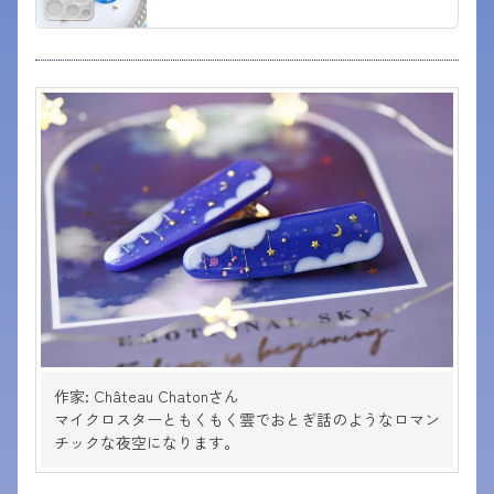
作家: Château Chatonさん
マイクロスターともくもく雲でおとぎ話のようなロマン
チックな夜空になります。