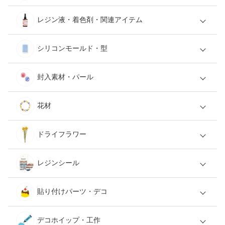
レジン液・着色剤・関連アイテム
シリコンモールド・型
封入素材・パール
花材
ドライフラワー
レジンシール
貼り付けパーツ・デコ
デコホイップ・工作