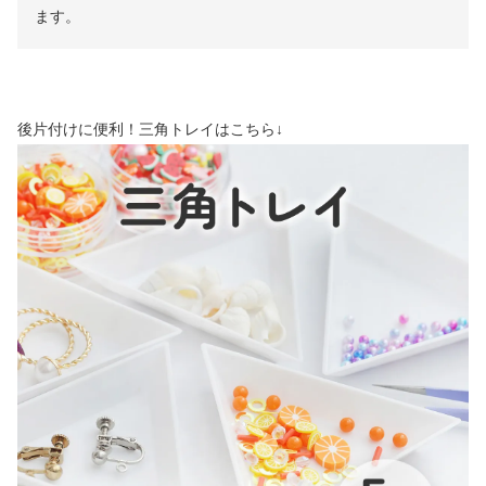
ます。
後片付けに便利！三角トレイはこちら↓