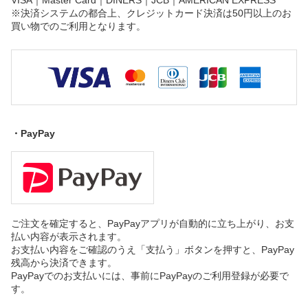
VISA｜Master Card｜DINERS｜JCB｜AMERICAN EXPRESS
※決済システムの都合上、クレジットカード決済は50円以上のお
買い物でのご利用となります。
・PayPay
ご注文を確定すると、PayPayアプリが自動的に立ち上がり、お支
払い内容が表示されます。
お支払い内容をご確認のうえ「支払う」ボタンを押すと、PayPay
残高から決済できます。
PayPayでのお支払いには、事前にPayPayのご利用登録が必要で
す。