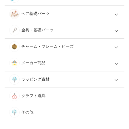
ヘア基礎パーツ
金具・基礎パーツ
チャーム・フレーム・ビーズ
メーカー商品
ラッピング資材
クラフト道具
その他