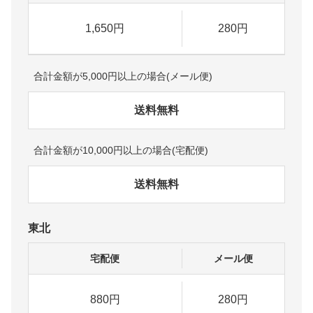
1,650円
280円
合計金額が5,000円以上の場合(メール便)
送料無料
合計金額が10,000円以上の場合(宅配便)
送料無料
東北
宅配便
メール便
880円
280円