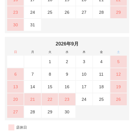
23
24
25
26
27
28
29
30
31
2026年9月
日
月
火
水
木
金
土
1
2
3
4
5
6
7
8
9
10
11
12
13
14
15
16
17
18
19
20
21
22
23
24
25
26
27
28
29
30
店休日