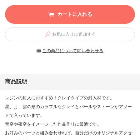
カートに入れる
お気に入りに追加する
この商品について問い合わせる
商品説明
レジンの封入におすすめ！クレイタイプの封入材です。
星、月、雲の形のカラフルなクレイとパールやストーンがアソー
トで入っています。
青空や夜空をイメージした作品作りに最適です。
お好みのパーツと組み合わせれば、自分だけのオリジナルアクセ