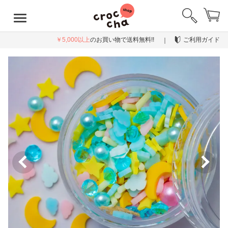
￥5,000以上
のお買い物で送料無料!!
ご利用ガイド