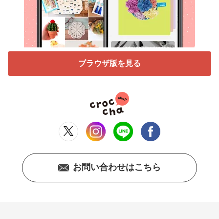
ブラウザ版を見る
お問い合わせはこちら