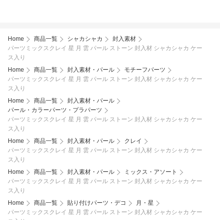
Home
商品一覧
シャカシャカ
封入素材
パーツミックスクレイ 星 月 雲 パール ストーン 封入材 シャカシャカ ケー
ス入り
Home
商品一覧
封入素材・パール
モチーフパーツ
パーツミックスクレイ 星 月 雲 パール ストーン 封入材 シャカシャカ ケー
ス入り
Home
商品一覧
封入素材・パール
パール・カラーパーツ・プラパーツ
パーツミックスクレイ 星 月 雲 パール ストーン 封入材 シャカシャカ ケー
ス入り
Home
商品一覧
封入素材・パール
クレイ
パーツミックスクレイ 星 月 雲 パール ストーン 封入材 シャカシャカ ケー
ス入り
Home
商品一覧
封入素材・パール
ミックス・アソート
パーツミックスクレイ 星 月 雲 パール ストーン 封入材 シャカシャカ ケー
ス入り
Home
商品一覧
貼り付けパーツ・デコ
月・星
パーツミックスクレイ 星 月 雲 パール ストーン 封入材 シャカシャカ ケー