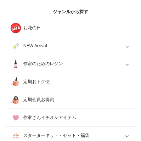
ジャンルから探す
お花の日
NEW Arrival
作家のためのレジン
定期おトク便
定期会員お得割
作家さんイチオシアイテム
スターターキット・セット・福袋