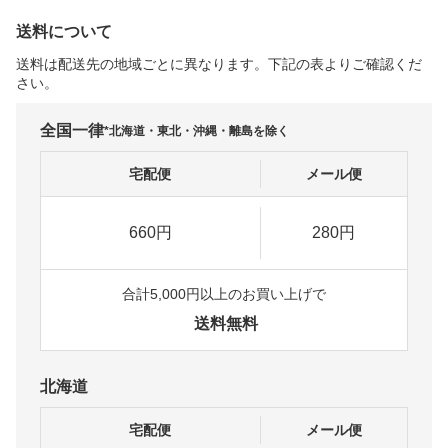
送料について
送料は配送先の地域ごとに異なります。下記の表よりご確認くだ
さい。
全国一律
*北海道・東北・沖縄・離島を除く
宅配便
メール便
660円
280円
合計5,000円以上のお買い上げで
送料無料
北海道
宅配便
メール便