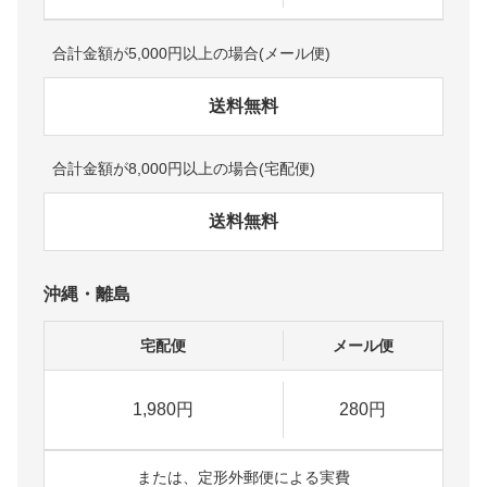
合計金額が5,000円以上の場合(メール便)
送料無料
合計金額が8,000円以上の場合(宅配便)
送料無料
沖縄・離島
宅配便
メール便
1,980円
280円
または、定形外郵便による実費