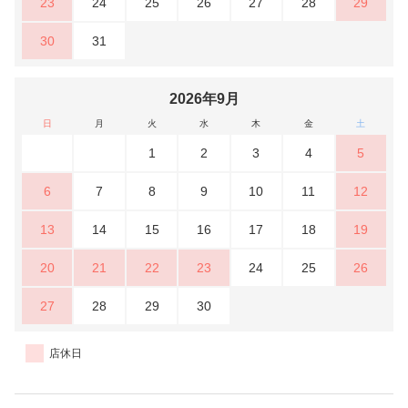
23
24
25
26
27
28
29
30
31
2026年9月
日
月
火
水
木
金
土
1
2
3
4
5
6
7
8
9
10
11
12
13
14
15
16
17
18
19
20
21
22
23
24
25
26
27
28
29
30
店休日