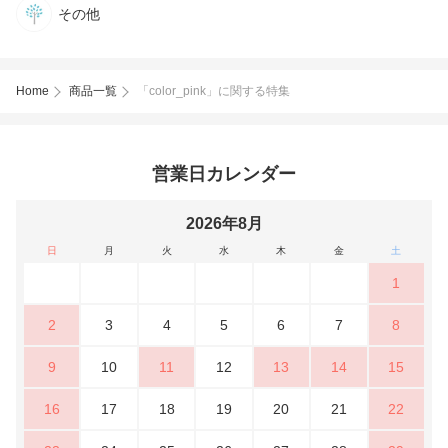
その他
Home
商品一覧
「color_pink」に関する特集
営業日カレンダー
2026年8月
日
月
火
水
木
金
土
1
2
3
4
5
6
7
8
9
10
11
12
13
14
15
16
17
18
19
20
21
22