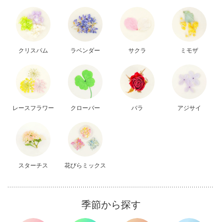
クリスパム
ラベンダー
サクラ
ミモザ
レースフラワー
クローバー
バラ
アジサイ
スターチス
花びらミックス
季節から探す