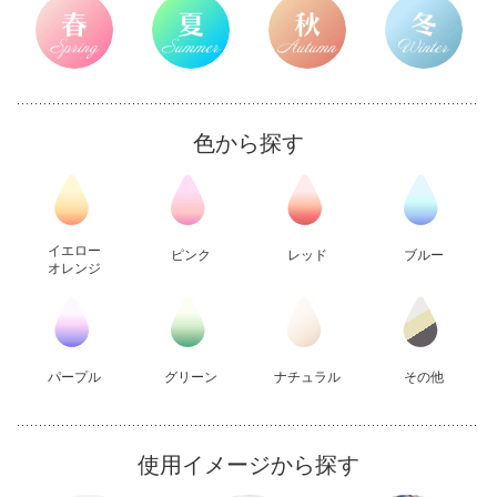
色から探す
イエロー
ピンク
レッド
ブルー
オレンジ
パープル
グリーン
ナチュラル
その他
使用イメージから探す