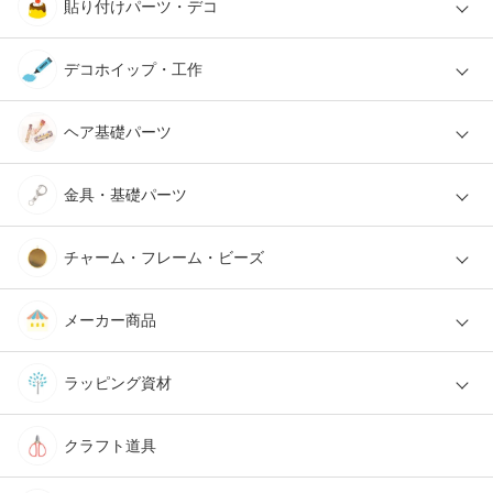
貼り付けパーツ・デコ
デコホイップ・工作
ヘア基礎パーツ
金具・基礎パーツ
チャーム・フレーム・ビーズ
メーカー商品
ラッピング資材
クラフト道具