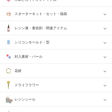
スターターキット・セット・福袋
レジン液・着色剤・関連アイテム
シリコンモールド・型
封入素材・パール
花材
ドライフラワー
レジンシール