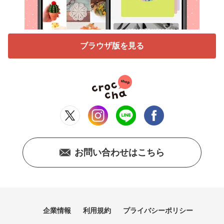
ブラウザ版を見る
お問い合わせはこちら
企業情報
利用規約
プライバシーポリシー