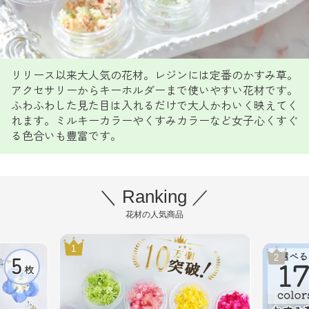
リリース以来大人気の花材。レジンには定番のかすみ草。
アクセサリーからキーホルダーまで使いやすい花材です。
ふわふわした見た目は入れるだけで大人かわいく映えてく
れます。ミルキーカラーやくすみカラーなど女子心くすぐ
る色合いも豊富です。
＼ Ranking ／
花材の人気商品
1
2