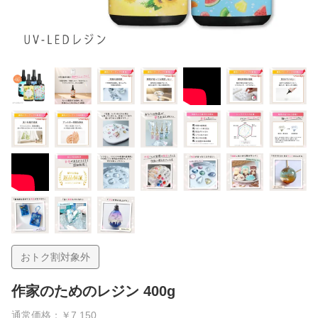
おトク割対象外
作家のためのレジン 400g
通常価格：￥7,150