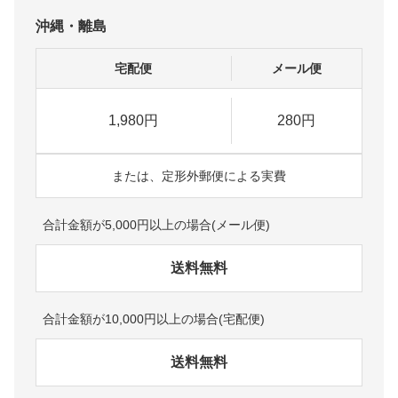
沖縄・離島
宅配便
メール便
1,980円
280円
または、定形外郵便による実費
合計金額が5,000円以上の場合(メール便)
送料無料
合計金額が10,000円以上の場合(宅配便)
送料無料