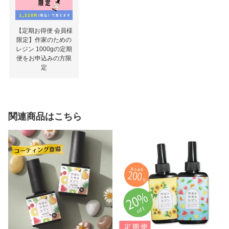
【定期お得便 会員様
限定】作家のための
レジン 1000gの定期
便をお申込みの方限
定
関連商品はこちら