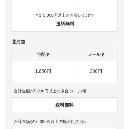
合計5,000円以上のお買い上げで
送料無料
北海道
宅配便
メール便
1,650円
280円
合計金額が5,000円以上の場合(メール便)
送料無料
合計金額が10,000円以上の場合(宅配便)