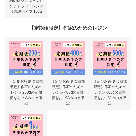
めのレジン ぷっくり
ソフト ソフトレジン
高粘度タイプ 100g
【定期便限定】作家のためのレジン
【定期お得便 会員様
【定期お得便 会員様
【定期お得便 会員様
限定】作家のための
限定】作家のための
限定】作家のための
レジン 200gの定期
レジン 400gの定期
レジン 600gの定期
便をお申込みの方限
便をお申込みの方限
便をお申込みの方限
定
定
定