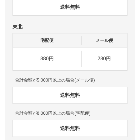
送料無料
東北
宅配便
メール便
880円
280円
合計金額が5,000円以上の場合(メール便)
送料無料
合計金額が8,000円以上の場合(宅配便)
送料無料