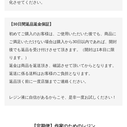
化させてください。
【30日間返品返金保証】
初めてご購入のお客様は、ご使用いただいた後でも、商品に
ご満足いただけない場合は購入から30日以内であれば、開封
後でも返品を受け付けさせて頂きます。（開封は1本目に限
ります。）
返金は商品を返送頂き、確認させて頂いてからとなります。
返送に係る送料はお客様のご負担となります。
返品頂く前に一度店舗までご連絡ください。
レジン液に自信があるからこそ、是非一度お試しください！
【定期便】作家のためのレジン