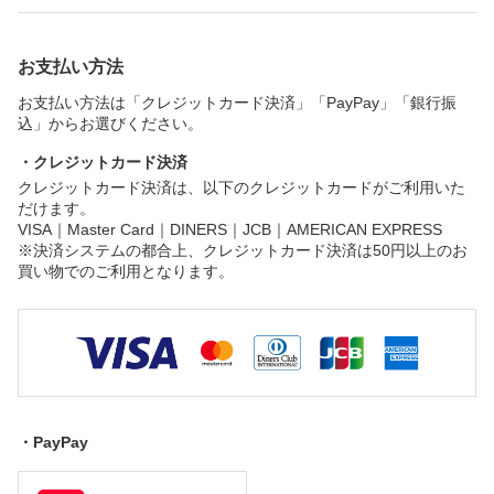
お支払い方法
お支払い方法は「クレジットカード決済」「PayPay」「銀行振
込」からお選びください。
・クレジットカード決済
クレジットカード決済は、以下のクレジットカードがご利用いた
だけます。
VISA｜Master Card｜DINERS｜JCB｜AMERICAN EXPRESS
※決済システムの都合上、クレジットカード決済は50円以上のお
買い物でのご利用となります。
・PayPay