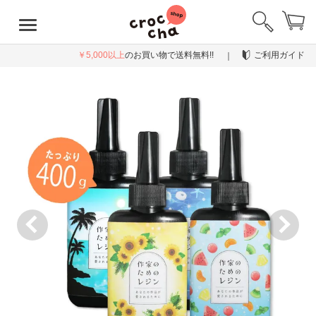
￥5,000以上
のお買い物で送料無料!!
ご利用ガイド