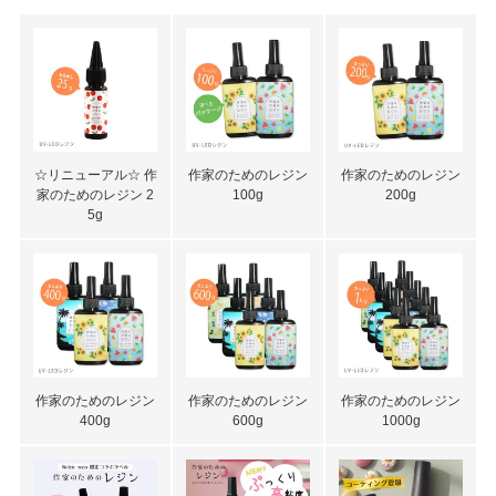
☆リニューアル☆ 作
作家のためのレジン
作家のためのレジン
家のためのレジン 2
100g
200g
5g
作家のためのレジン
作家のためのレジン
作家のためのレジン
400g
600g
1000g