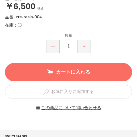
￥6,500
税込
品番: cre-resin-004
在庫：◯
数量
ー
＋
カートに入れる
お気に入りに追加する
この商品について問い合わせる