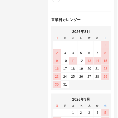
営業日カレンダー
2026年8月
日
月
火
水
木
金
土
1
2
3
4
5
6
7
8
9
10
11
12
13
14
15
16
17
18
19
20
21
22
23
24
25
26
27
28
29
30
31
2026年9月
日
月
火
水
木
金
土
1
2
3
4
5