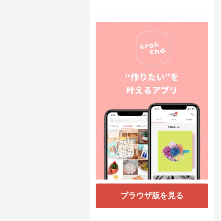
ブラウザ版を見る