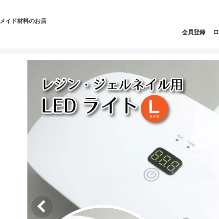
ドメイド材料のお店
会員登録
ロ