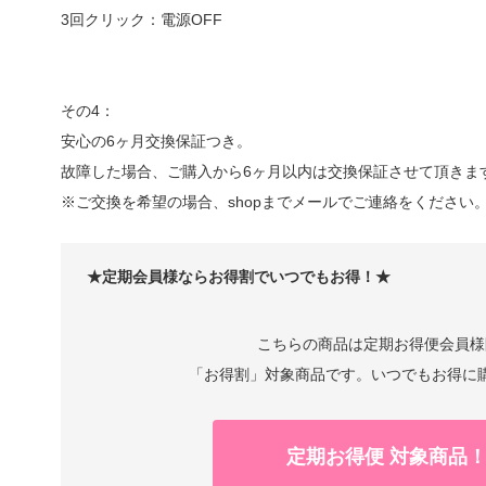
3回クリック：電源OFF
その4：
安心の6ヶ月交換保証つき。
故障した場合、ご購入から6ヶ月以内は交換保証させて頂きま
※ご交換を希望の場合、shopまでメールでご連絡をください
★定期会員様ならお得割でいつでもお得！★
こちらの商品は定期お得便会員様
「お得割」対象商品です。いつでもお得に
定期お得便 対象商品