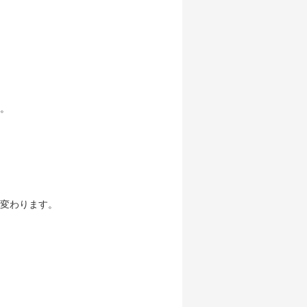
。
変わります。