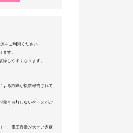
電源をご利用ください。
ります。
故障しやすくなります。
による故障が複数報告されて
が働き点灯しないケースがご
リー、電圧容量が大きい家庭