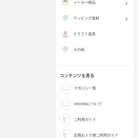
メーカー商品
ラッピング資材
クラフト道具
その他
コンテンツを見る
マガジン一覧
crocchaについて
ご利用ガイド
定期おトク便ご利用ガイド