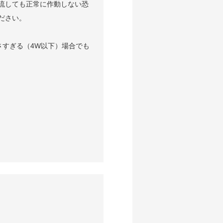
流しても正常に作動しない恐
ださい。
小さすぎる（4W以下）場合でも