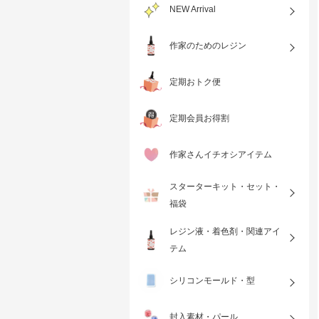
NEW Arrival
作家のためのレジン
定期おトク便
定期会員お得割
作家さんイチオシアイテム
スターターキット・セット・
福袋
レジン液・着色剤・関連アイ
テム
シリコンモールド・型
封入素材・パール