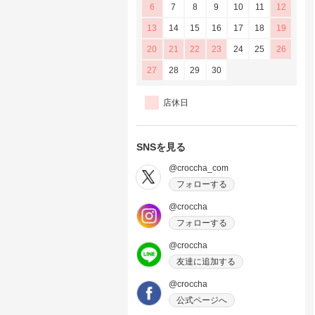
6
7
8
9
10
11
12
13
14
15
16
17
18
19
20
21
22
23
24
25
26
27
28
29
30
店休日
SNSを見る
@croccha_com
フォローする
@croccha
フォローする
@croccha
友達に追加する
@croccha
公式ページへ