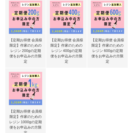
【定期お得便 会員様
【定期お得便 会員様
【定期お得便 会員様
限定】作家のための
限定】作家のための
限定】作家のための
レジン 200gの定期
レジン 400gの定期
レジン 600gの定期
便をお申込みの方限
便をお申込みの方限
便をお申込みの方限
定
定
定
【定期お得便 会員様
限定】作家のための
レジン 1000gの定期
便をお申込みの方限
定