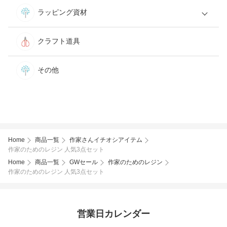
ラッピング資材
クラフト道具
その他
Home
商品一覧
作家さんイチオシアイテム
作家のためのレジン 人気3点セット
Home
商品一覧
GWセール
作家のためのレジン
作家のためのレジン 人気3点セット
営業日カレンダー