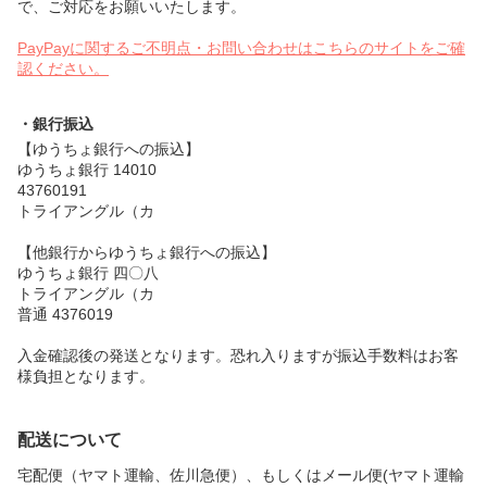
で、ご対応をお願いいたします。
PayPayに関するご不明点・お問い合わせはこちらのサイトをご確
認ください。
・銀行振込
【ゆうちょ銀行への振込】
ゆうちょ銀行 14010
43760191
トライアングル（カ
【他銀行からゆうちょ銀行への振込】
ゆうちょ銀行 四〇八
トライアングル（カ
普通 4376019
入金確認後の発送となります。恐れ入りますが振込手数料はお客
様負担となります。
配送について
宅配便（ヤマト運輸、佐川急便）、もしくはメール便(ヤマト運輸