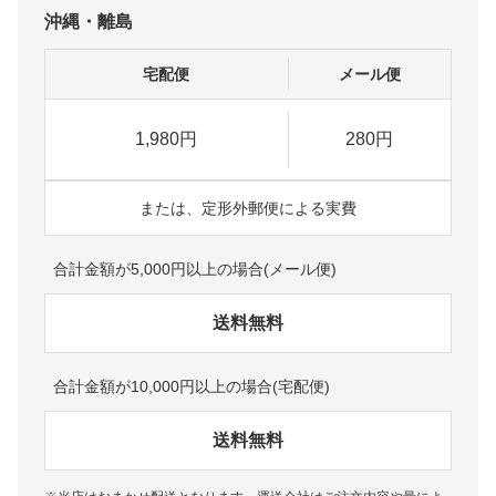
沖縄・離島
宅配便
メール便
1,980円
280円
または、定形外郵便による実費
合計金額が5,000円以上の場合(メール便)
送料無料
合計金額が10,000円以上の場合(宅配便)
送料無料