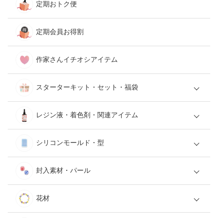
定期おトク便
定期会員お得割
作家さんイチオシアイテム
スターターキット・セット・福袋
レジン液・着色剤・関連アイテム
シリコンモールド・型
封入素材・パール
花材