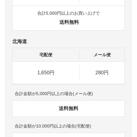
合計5,000円以上のお買い上げで
送料無料
北海道
宅配便
メール便
1,650円
280円
合計金額が5,000円以上の場合(メール便)
送料無料
合計金額が10,000円以上の場合(宅配便)