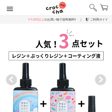
￥5,000以上
のお買い物で送料無料!!
ご利用ガイド