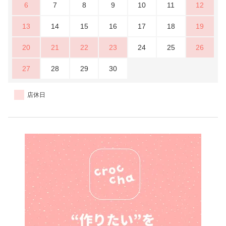
6
7
8
9
10
11
12
13
14
15
16
17
18
19
20
21
22
23
24
25
26
27
28
29
30
店休日