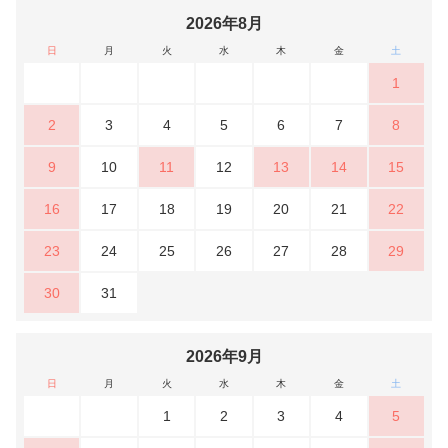
2026年8月
日
月
火
水
木
金
土
1
2
3
4
5
6
7
8
9
10
11
12
13
14
15
16
17
18
19
20
21
22
23
24
25
26
27
28
29
30
31
2026年9月
日
月
火
水
木
金
土
1
2
3
4
5