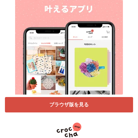
ブラウザ版を見る