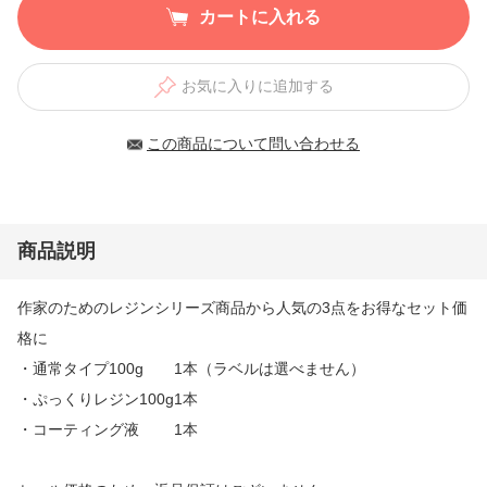
カートに入れる
お気に入りに追加する
この商品について問い合わせる
商品説明
作家のためのレジンシリーズ商品から人気の3点をお得なセット価
格に
・通常タイプ100g 1本（ラベルは選べません）
・ぷっくりレジン100g1本
・コーティング液 1本