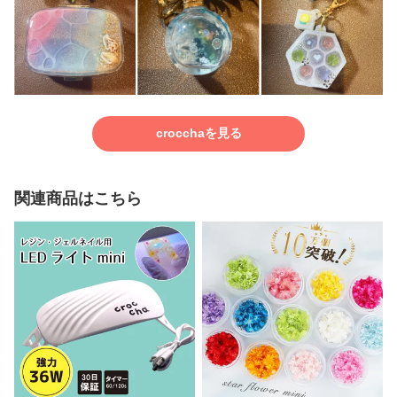
crocchaを見る
関連商品はこちら