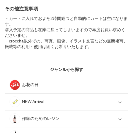
その他注意事項
・カートに入れておよそ2時間経つと自動的にカートは空になりま
す。
購入予定の商品も在庫に戻ってしまいますので再度お買い求めく
ださいませ。
・croccha以外での、写真、画像、イラスト文言などの無断複写、
転載等の利用・使用は固くお断りいたします。
ジャンルから探す
お花の日
NEW Arrival
作家のためのレジン