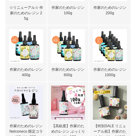
☆リニューアル☆ 作
作家のためのレジン
作家のためのレジン
家のためのレジン 2
100g
200g
5g
作家のためのレジン
作家のためのレジン
作家のためのレジン
400g
600g
1000g
作家のためのレジン
【高粘度】作家のた
【特別SALE リニュ
Nelconeco 限定コラ
めのレジン ぷっくり
ーアル前】作家のた