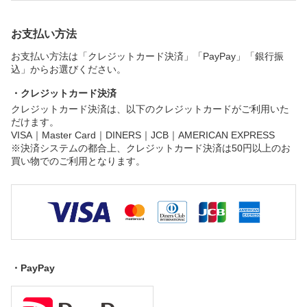
お支払い方法
お支払い方法は「クレジットカード決済」「PayPay」「銀行振
込」からお選びください。
・クレジットカード決済
クレジットカード決済は、以下のクレジットカードがご利用いた
だけます。
VISA｜Master Card｜DINERS｜JCB｜AMERICAN EXPRESS
※決済システムの都合上、クレジットカード決済は50円以上のお
買い物でのご利用となります。
・PayPay