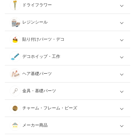
ドライフラワー
レジンシール
貼り付けパーツ・デコ
デコホイップ・工作
ヘア基礎パーツ
金具・基礎パーツ
チャーム・フレーム・ビーズ
メーカー商品