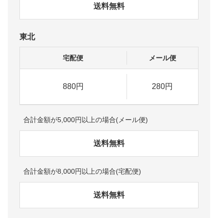
送料無料
東北
宅配便
メール便
880円
280円
合計金額が5,000円以上の場合(メール便)
送料無料
合計金額が8,000円以上の場合(宅配便)
送料無料