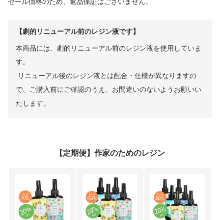
セール価格のため、返品保証はございません。
【劇的リニューアル前のレジン液です】
本商品には、劇的リニューアル前のレジン液を使用していま
す。
リニューアル後のレジン液とは配合・仕様が異なりますの
で、ご購入前にご確認のうえ、お間違いのないようお願いい
たします。
【定期便】作家のためのレジン