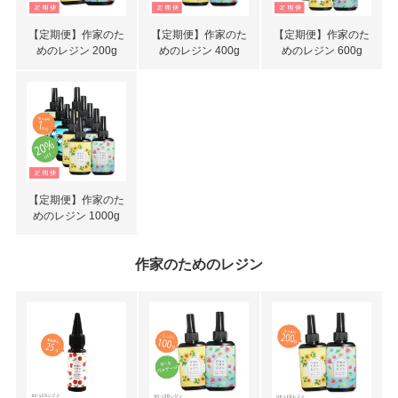
【定期便】作家のた
【定期便】作家のた
【定期便】作家のた
めのレジン 200g
めのレジン 400g
めのレジン 600g
【定期便】作家のた
めのレジン 1000g
作家のためのレジン