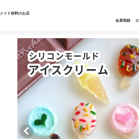
ドメイド材料のお店
会員登録
ロ