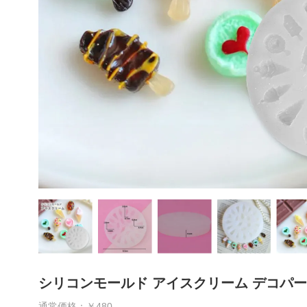
シリコンモールド アイスクリーム デコパー
通常価格：￥480