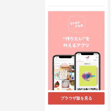
ブラウザ版を見る