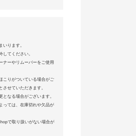
まいります。
外してください。
ーナーやリムーバーをご使用
ほこりがついている場合がご
とさせていただきます。
更となる場合がございます。
よっては、在庫切れや欠品が
shopで取り扱いがない場合が