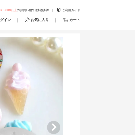
￥5,000以上
のお買い物で送料無料!!
ご利用ガイド
グイン
お気に入り
カート