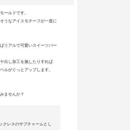
モールドです。
そうなアイスモチーフが一度に
ばリアルで可愛いスイーツパー
ヤ出し加工を施したりすれば
ベルがぐっとアップします。
みませんか？
ックレスのサブチャームとし