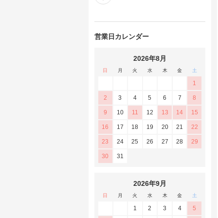
営業日カレンダー
2026年8月
日
月
火
水
木
金
土
1
2
3
4
5
6
7
8
9
10
11
12
13
14
15
16
17
18
19
20
21
22
23
24
25
26
27
28
29
30
31
2026年9月
日
月
火
水
木
金
土
1
2
3
4
5