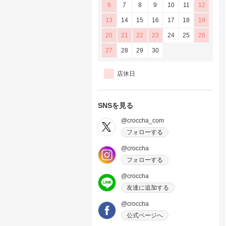
6
7
8
9
10
11
12
13
14
15
16
17
18
19
20
21
22
23
24
25
26
27
28
29
30
店休日
SNSを見る
@croccha_com
フォローする
@croccha
フォローする
@croccha
友達に追加する
@croccha
公式ページへ