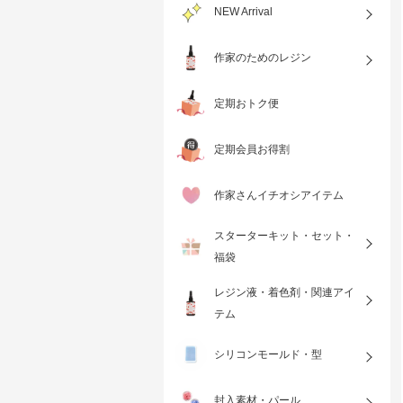
NEW Arrival
作家のためのレジン
定期おトク便
定期会員お得割
作家さんイチオシアイテム
スターターキット・セット・
福袋
レジン液・着色剤・関連アイ
テム
シリコンモールド・型
封入素材・パール