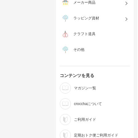
メーカー商品
ラッピング資材
クラフト道具
その他
コンテンツを見る
マガジン一覧
crocchaについて
ご利用ガイド
定期おトク便ご利用ガイド