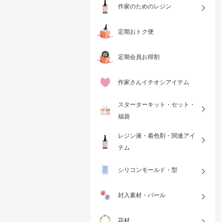
作家のためのレジン
定期おトク便
定期会員お得割
作家さんイチオシアイテム
スターターキット・セット・
福袋
レジン液・着色剤・関連アイ
テム
シリコンモールド・型
封入素材・パール
花材