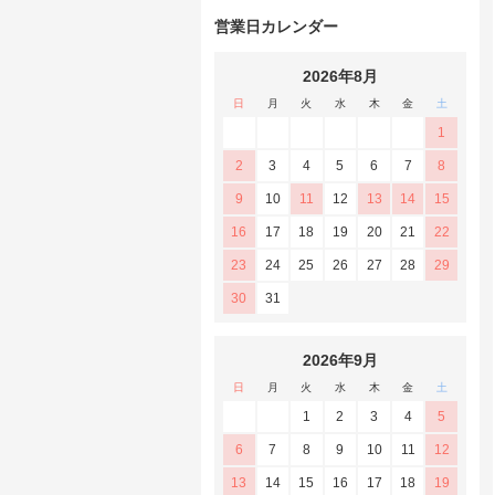
営業日カレンダー
2026年8月
日
月
火
水
木
金
土
1
2
3
4
5
6
7
8
9
10
11
12
13
14
15
16
17
18
19
20
21
22
23
24
25
26
27
28
29
30
31
2026年9月
日
月
火
水
木
金
土
1
2
3
4
5
6
7
8
9
10
11
12
13
14
15
16
17
18
19