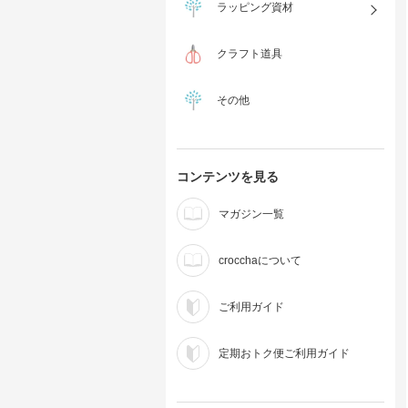
ラッピング資材
クラフト道具
その他
コンテンツを見る
マガジン一覧
crocchaについて
ご利用ガイド
定期おトク便ご利用ガイド