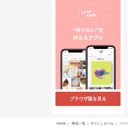
ブラウザ版を見る
Home
商品一覧
4づくしセール
44