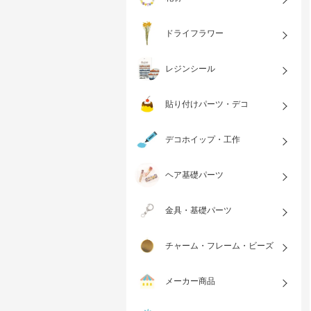
ドライフラワー
レジンシール
貼り付けパーツ・デコ
デコホイップ・工作
ヘア基礎パーツ
金具・基礎パーツ
チャーム・フレーム・ビーズ
メーカー商品