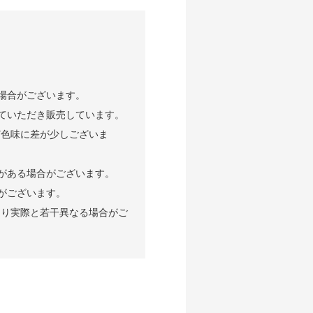
場合がございます。
ていただき販売しています。
ど色味に差が少しございま
がある場合がございます。
がございます。
より実際と若干異なる場合がご