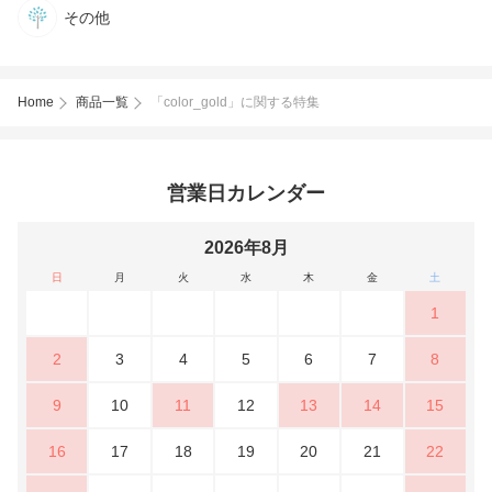
その他
Home
商品一覧
「color_gold」に関する特集
営業日カレンダー
2026年8月
日
月
火
水
木
金
土
1
2
3
4
5
6
7
8
9
10
11
12
13
14
15
16
17
18
19
20
21
22