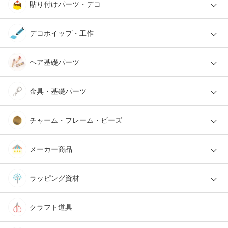
貼り付けパーツ・デコ
デコホイップ・工作
ヘア基礎パーツ
金具・基礎パーツ
チャーム・フレーム・ビーズ
メーカー商品
ラッピング資材
クラフト道具