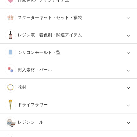
スターターキット・セット・福袋
レジン液・着色剤・関連アイテム
シリコンモールド・型
封入素材・パール
花材
ドライフラワー
レジンシール