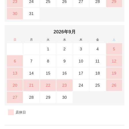
23
24
25
26
27
28
29
30
31
2026年9月
日
月
火
水
木
金
土
1
2
3
4
5
6
7
8
9
10
11
12
13
14
15
16
17
18
19
20
21
22
23
24
25
26
27
28
29
30
店休日