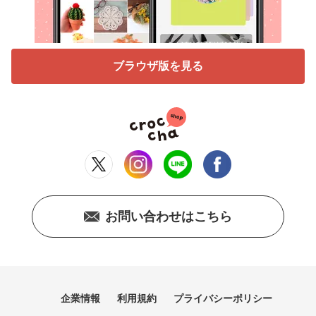
ブラウザ版を見る
お問い合わせはこちら
企業情報
利用規約
プライバシーポリシー