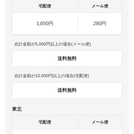
宅配便
メール便
1,650円
280円
合計金額が5,000円以上の場合(メール便)
送料無料
合計金額が10,000円以上の場合(宅配便)
送料無料
東北
宅配便
メール便