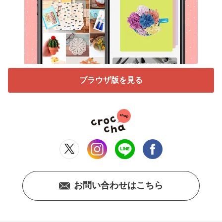
ブラウザ版を見る
お問い合わせはこちら