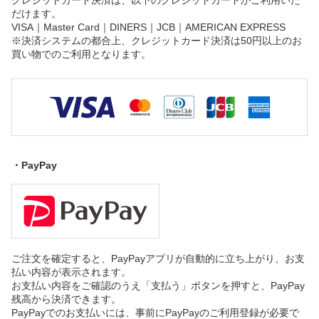
クレジットカード決済は、以下のクレジットカードがご利用いた
だけます。
VISA｜Master Card｜DINERS｜JCB｜AMERICAN EXPRESS
※決済システムの都合上、クレジットカード決済は50円以上のお
買い物でのご利用となります。
・PayPay
ご注文を確定すると、PayPayアプリが自動的に立ち上がり、お支
払い内容が表示されます。
お支払い内容をご確認のうえ「支払う」ボタンを押すと、PayPay
残高から決済できます。
PayPayでのお支払いには、事前にPayPayのご利用登録が必要で