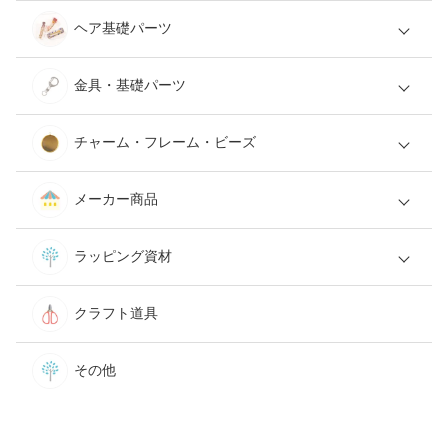
ヘア基礎パーツ
金具・基礎パーツ
チャーム・フレーム・ビーズ
メーカー商品
ラッピング資材
クラフト道具
その他