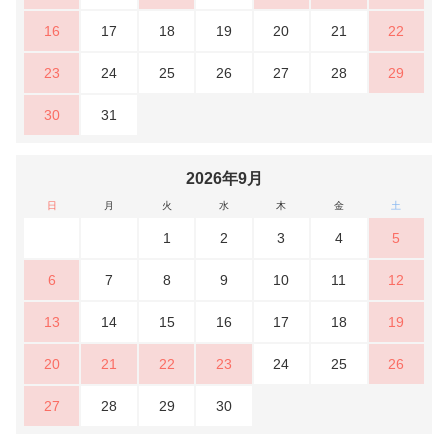
16
17
18
19
20
21
22
23
24
25
26
27
28
29
30
31
2026年9月
日
月
火
水
木
金
土
1
2
3
4
5
6
7
8
9
10
11
12
13
14
15
16
17
18
19
20
21
22
23
24
25
26
27
28
29
30