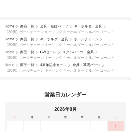
Home
商品一覧
金具・基礎パーツ
キーホルダー金具
【20個】ボールチェーン キーリング キーホルダー シルバー ゴールド
Home
商品一覧
キーホルダー金具
ボールチェーン
【20個】ボールチェーン キーリング キーホルダー シルバー ゴールド
Home
商品一覧
GWセール
メタルパーツ・金具
【20個】ボールチェーン キーリング キーホルダー シルバー ゴールド
Home
商品一覧
4周年記念セール
金具・基礎パーツ
【20個】ボールチェーン キーリング キーホルダー シルバー ゴールド
営業日カレンダー
2026年8月
日
月
火
水
木
金
土
1