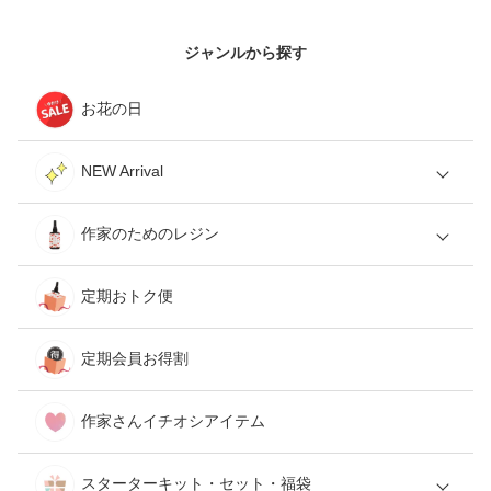
ジャンルから探す
お花の日
NEW Arrival
作家のためのレジン
定期おトク便
定期会員お得割
作家さんイチオシアイテム
スターターキット・セット・福袋