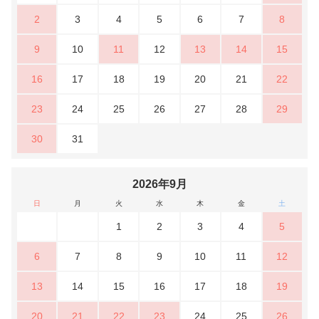
2
3
4
5
6
7
8
9
10
11
12
13
14
15
16
17
18
19
20
21
22
23
24
25
26
27
28
29
30
31
2026年9月
日
月
火
水
木
金
土
1
2
3
4
5
6
7
8
9
10
11
12
13
14
15
16
17
18
19
20
21
22
23
24
25
26