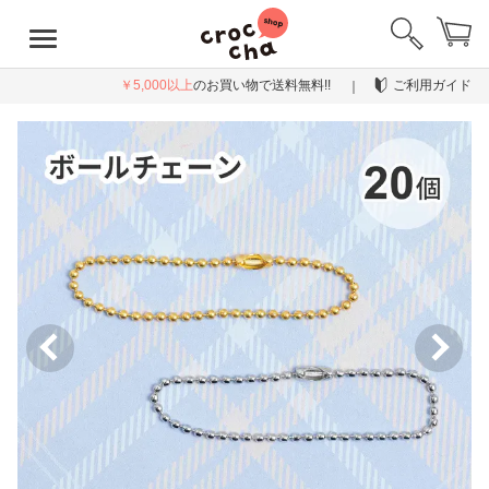
￥5,000以上
のお買い物で送料無料!!
ご利用ガイド