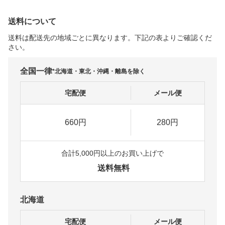
送料について
送料は配送先の地域ごとに異なります。下記の表よりご確認くだ
さい。
全国一律
*北海道・東北・沖縄・離島を除く
宅配便
メール便
660円
280円
合計5,000円以上のお買い上げで
送料無料
北海道
宅配便
メール便