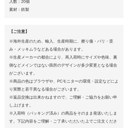
入数：20個
素材：鉄製
【ご注意】
※海外生産のため、輸入、生産時期に、擦り傷・バリ・歪
み・メッキムラなどある場合があります。
※生産メーカーの都合により、再入荷時にサイズや色味、裏
側などメインではない箇所のデザインが多少変更となる場合
がございます。
※商品の色はブラウザや、PCモニターの環境・設定などによ
り実際と若干異なる場合がございます。
※返品交換は出来かねますので、ご理解・ご協力をお願い申
し上げます。
※入荷時（パッキング済み）の商品をそのまま発送いたしま
す。下記内容をご理解・ご了承いただいた上でご注文くださ