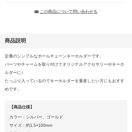
この商品について問い合わせる
商品説明
定番のシンプルなボールチェーンキーホルダーです。
パーツやチャームを取り付けてオリジナルアクセサリーやキーホ
ルダーに♪
たっぷり入っているのでキーホルダーを量産したい方にもおすす
めです。
【商品仕様】
カラー：シルバー、ゴールド
サイズ：約1.5×100mm