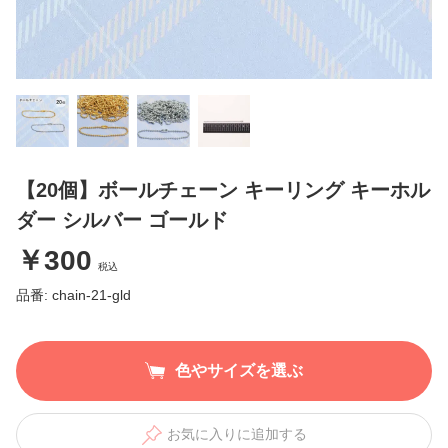
【20個】ボールチェーン キーリング キーホル
ダー シルバー ゴールド
￥300
税込
品番: chain-21-gld
色やサイズを選ぶ
お気に入りに追加する