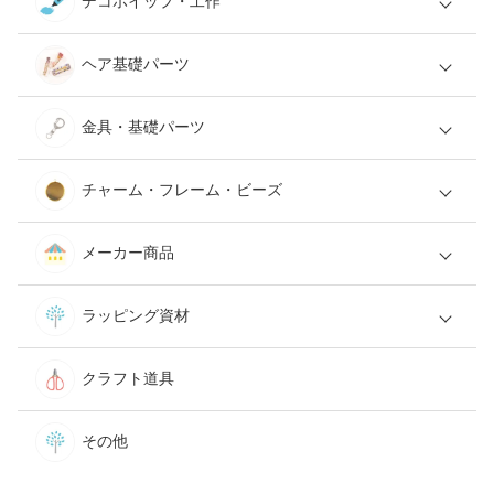
デコホイップ・工作
ヘア基礎パーツ
金具・基礎パーツ
チャーム・フレーム・ビーズ
メーカー商品
ラッピング資材
クラフト道具
その他