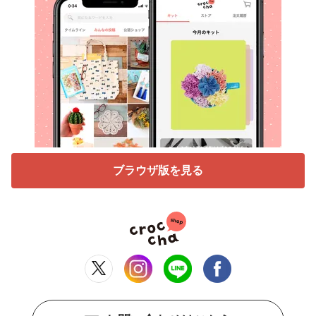
ブラウザ版を見る