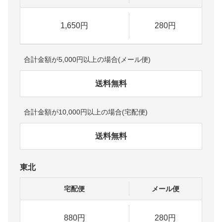
1,650円
280円
合計金額が5,000円以上の場合(メール便)
送料無料
合計金額が10,000円以上の場合(宅配便)
送料無料
東北
宅配便
メール便
880円
280円