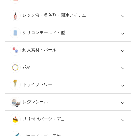
レジン液・着色剤・関連アイテム
シリコンモールド・型
封入素材・パール
花材
ドライフラワー
レジンシール
貼り付けパーツ・デコ