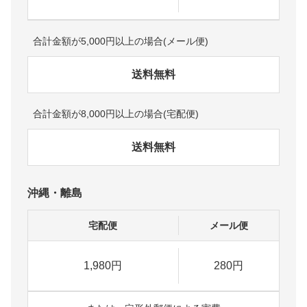
合計金額が5,000円以上の場合(メール便)
送料無料
合計金額が8,000円以上の場合(宅配便)
送料無料
沖縄・離島
宅配便
メール便
1,980円
280円