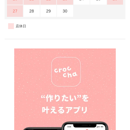
27
28
29
30
店休日