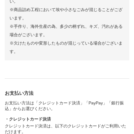
い。
※商品詰め工程において埃や小さなごみが混じることがござ
います。
※手作り、海外生産の為、多少の柄ずれ、キズ、汚れがある
場合がございます。
※欠けたものや変形したものが混じっている場合がございま
す。
お支払い方法
お支払い方法は「クレジットカード決済」「PayPay」「銀行振
込」からお選びください。
・クレジットカード決済
クレジットカード決済は、以下のクレジットカードがご利用いた
だけます。