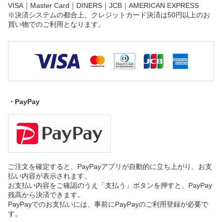
VISA｜Master Card｜DINERS｜JCB｜AMERICAN EXPRESS
※決済システムの都合上、クレジットカード決済は50円以上のお
買い物でのご利用となります。
・PayPay
ご注文を確定すると、PayPayアプリが自動的に立ち上がり、お支
払い内容が表示されます。
お支払い内容をご確認のうえ「支払う」ボタンを押すと、PayPay
残高から決済できます。
PayPayでのお支払いには、事前にPayPayのご利用登録が必要で
す。