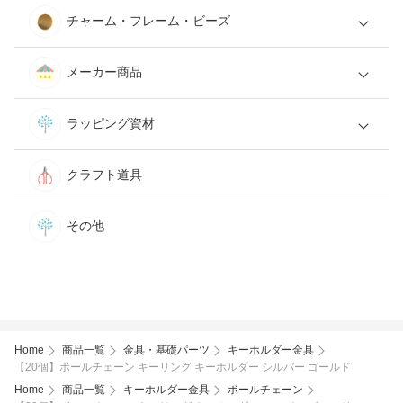
チャーム・フレーム・ビーズ
メーカー商品
ラッピング資材
クラフト道具
その他
Home
商品一覧
金具・基礎パーツ
キーホルダー金具
【20個】ボールチェーン キーリング キーホルダー シルバー ゴールド
Home
商品一覧
キーホルダー金具
ボールチェーン