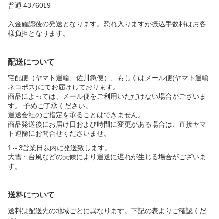
普通 4376019
入金確認後の発送となります。恐れ入りますが振込手数料はお客
様負担となります。
配送について
宅配便（ヤマト運輸、佐川急便）、もしくはメール便(ヤマト運輸
ネコポス)にてお届けしております。
商品によっては、メール便をご利用いただけない場合がございま
す。 予めご了承ください。
運送会社のご指定を承ることはできません。
商品発送後にお届け日および時間に変更がある場合は、直接ヤマ
ト運輸にお問合せくださいませ。
1～3営業日以内に発送致します。
大雪・台風などの天候により運送に遅れが生じる場合がございま
す。
送料について
送料は配送先の地域ごとに異なります。下記の表よりご確認くだ