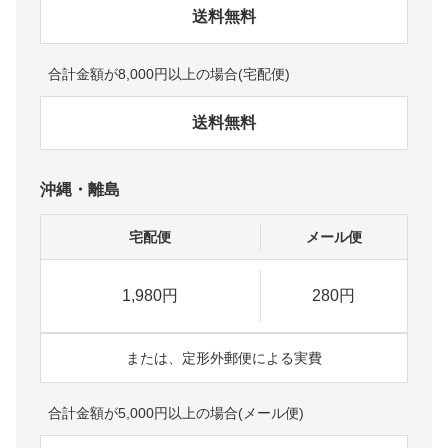
送料無料
合計金額が8,000円以上の場合(宅配便)
送料無料
沖縄・離島
宅配便
メール便
1,980円
280円
または、定形外郵便による実費
合計金額が5,000円以上の場合(メール便)