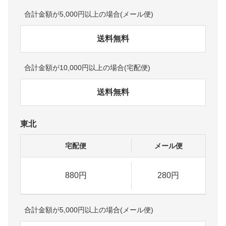
合計金額が5,000円以上の場合(メール便)
送料無料
合計金額が10,000円以上の場合(宅配便)
送料無料
東北
宅配便
メール便
880円
280円
合計金額が5,000円以上の場合(メール便)