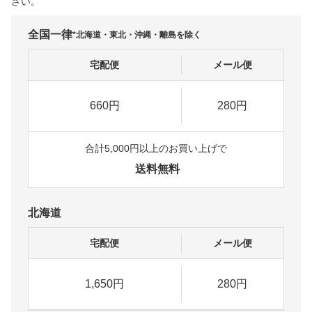
さい。
全国一律
*北海道・東北・沖縄・離島を除く
宅配便
メール便
660円
280円
合計5,000円以上のお買い上げで
送料無料
北海道
宅配便
メール便
1,650円
280円