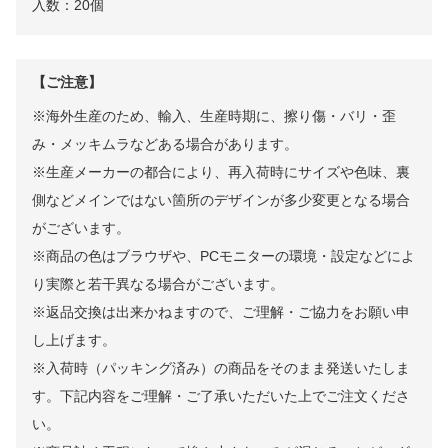
入数：20個
【ご注意】
※海外生産のため、輸入、生産時期に、擦り傷・バリ・歪
み・メッキムラなどある場合があります。
※生産メーカーの都合により、再入荷時にサイズや色味、裏
側などメインではない箇所のデザインが多少変更となる場合
がございます。
※商品の色はブラウザや、PCモニターの環境・設定などによ
り実際と若干異なる場合がございます。
※返品交換は出来かねますので、ご理解・ご協力をお願い申
し上げます。
※入荷時（パッキング済み）の商品をそのまま発送いたしま
す。下記内容をご理解・ご了承いただいた上でご注文くださ
い。