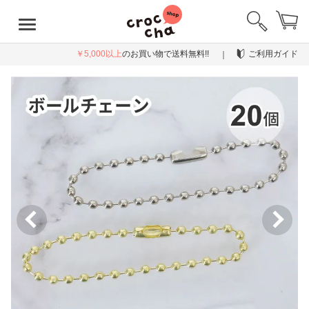
￥5,000以上
のお買い物で送料無料!!
ご利用ガイド