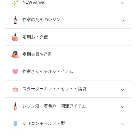
NEW Arrival
作家のためのレジン
定期おトク便
定期会員お得割
作家さんイチオシアイテム
スターターキット・セット・福袋
レジン液・着色剤・関連アイテム
シリコンモールド・型