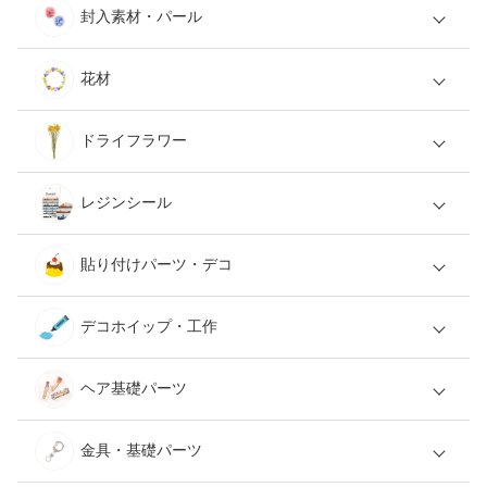
封入素材・パール
花材
ドライフラワー
レジンシール
貼り付けパーツ・デコ
デコホイップ・工作
ヘア基礎パーツ
金具・基礎パーツ