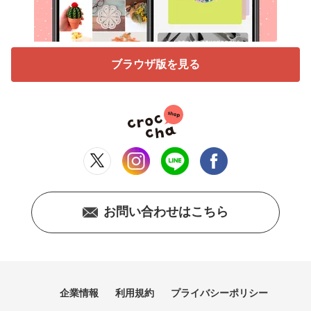
ブラウザ版を見る
お問い合わせはこちら
企業情報
利用規約
プライバシーポリシー