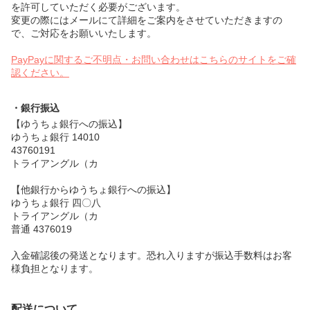
を許可していただく必要がございます。
変更の際にはメールにて詳細をご案内をさせていただきますの
で、ご対応をお願いいたします。
PayPayに関するご不明点・お問い合わせはこちらのサイトをご確
認ください。
・銀行振込
【ゆうちょ銀行への振込】
ゆうちょ銀行 14010
43760191
トライアングル（カ
【他銀行からゆうちょ銀行への振込】
ゆうちょ銀行 四〇八
トライアングル（カ
普通 4376019
入金確認後の発送となります。恐れ入りますが振込手数料はお客
様負担となります。
配送について