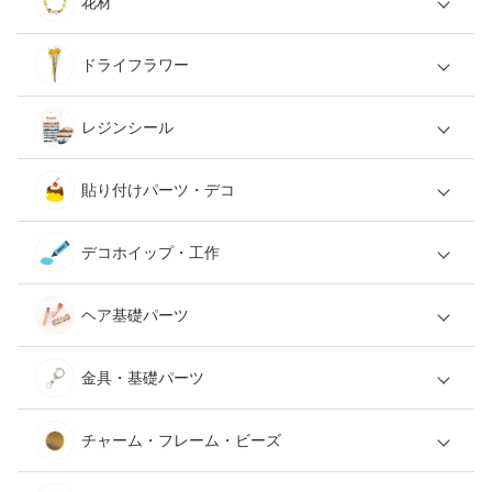
花材
ドライフラワー
レジンシール
貼り付けパーツ・デコ
デコホイップ・工作
ヘア基礎パーツ
金具・基礎パーツ
チャーム・フレーム・ビーズ