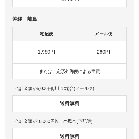
沖縄・離島
宅配便
メール便
1,980円
280円
または、定形外郵便による実費
合計金額が5,000円以上の場合(メール便)
送料無料
合計金額が10,000円以上の場合(宅配便)
送料無料