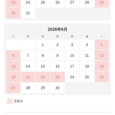
23
24
25
26
27
28
29
30
31
2026年9月
日
月
火
水
木
金
土
1
2
3
4
5
6
7
8
9
10
11
12
13
14
15
16
17
18
19
20
21
22
23
24
25
26
27
28
29
30
店休日