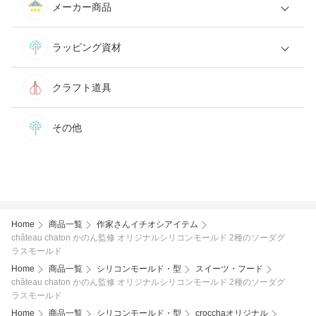
メーカー商品
ラッピング資材
クラフト道具
その他
Home
商品一覧
作家さんイチオシアイテム
château chaton かのん監修 オリジナルシリコンモールド 2種のソーダグ
ラスモールド
Home
商品一覧
シリコンモールド・型
スイーツ・フード
château chaton かのん監修 オリジナルシリコンモールド 2種のソーダグ
ラスモールド
Home
商品一覧
シリコンモールド・型
crocchaオリジナル