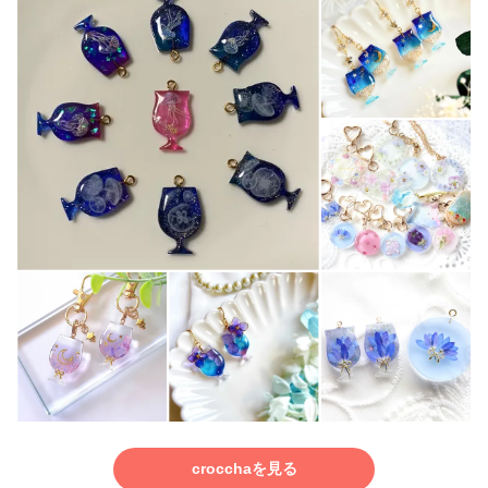
crocchaを見る