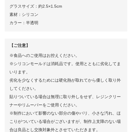
グラスサイズ：約2.5×1.5cm
素材：シリコン
カラー：半透明
【ご注意】
※食品へのご使用はお控えください。
※シリコンモールドは消耗品です。使用とともに劣化してま
いります。
劣化を少なくするためには硬化熱が取れてから優しく取り外
してください。
貼りついている場合は無理に取り外しをせず、レジンクリー
ナーやリムーバーをご使用ください。
※制作において影響のない部分の傷やバリ、小さな汚れ、ほ
こりがついている場合がございますが、制作上支障のない場
合は良品とし交換対象外とさせていただきます。