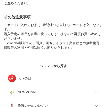
ご連絡ください。
その他注意事項
・カートに入れておよそ2時間経つと自動的にカートは空になりま
す。
購入予定の商品も在庫に戻ってしまいますので再度お買い求めく
ださいませ。
・croccha以外での、写真、画像、イラスト文言などの無断複写、
転載等の利用・使用は固くお断りいたします。
ジャンルから探す
お花の日
NEW Arrival
作家のためのレジン