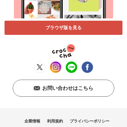
ブラウザ版を見る
お問い合わせはこちら
企業情報
利用規約
プライバシーポリシー