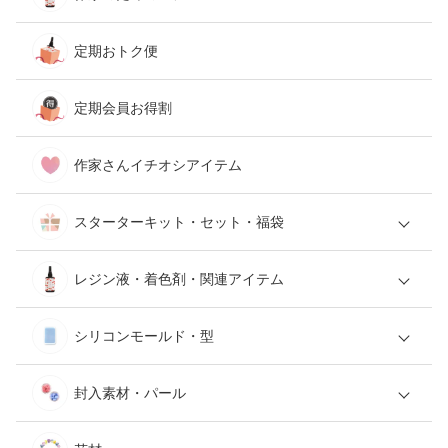
定期おトク便
定期会員お得割
作家さんイチオシアイテム
スターターキット・セット・福袋
レジン液・着色剤・関連アイテム
シリコンモールド・型
封入素材・パール