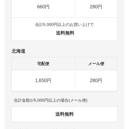
660円
280円
合計5,000円以上のお買い上げで
送料無料
北海道
宅配便
メール便
1,650円
280円
合計金額が5,000円以上の場合(メール便)
送料無料