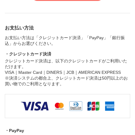
お支払い方法
お支払い方法は「クレジットカード決済」「PayPay」「銀行振
込」からお選びください。
・クレジットカード決済
クレジットカード決済は、以下のクレジットカードがご利用いた
だけます。
VISA｜Master Card｜DINERS｜JCB｜AMERICAN EXPRESS
※決済システムの都合上、クレジットカード決済は50円以上のお
買い物でのご利用となります。
・PayPay