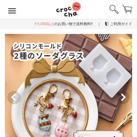
￥5,000以上
のお買い物で送料無料!!
ご利用ガイド