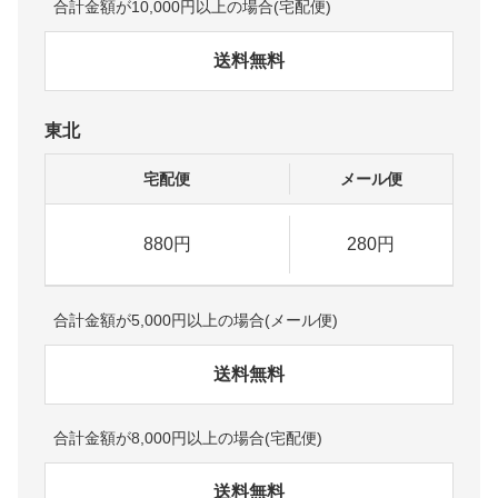
合計金額が10,000円以上の場合(宅配便)
送料無料
東北
宅配便
メール便
880円
280円
合計金額が5,000円以上の場合(メール便)
送料無料
合計金額が8,000円以上の場合(宅配便)
送料無料