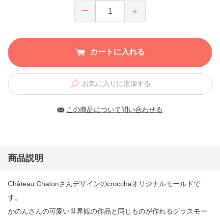
ー
＋
カートに入れる
お気に入りに追加する
この商品について問い合わせる
商品説明
Château Chatonさんデザインのcrocchaオリジナルモールドで
す。
かのんさんの可愛い世界観の作品と同じものが作れるグラスモー